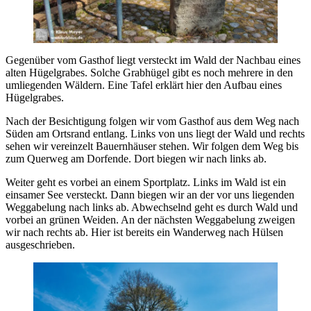
Gegenüber vom Gasthof liegt versteckt im Wald der Nachbau eines
alten Hügelgrabes. Solche Grabhügel gibt es noch mehrere in den
umliegenden Wäldern. Eine Tafel erklärt hier den Aufbau eines
Hügelgrabes.
Nach der Besichtigung folgen wir vom Gasthof aus dem Weg nach
Süden am Ortsrand entlang. Links von uns liegt der Wald und rechts
sehen wir vereinzelt Bauernhäuser stehen. Wir folgen dem Weg bis
zum Querweg am Dorfende. Dort biegen wir nach links ab.
Weiter geht es vorbei an einem Sportplatz. Links im Wald ist ein
einsamer See versteckt. Dann biegen wir an der vor uns liegenden
Weggabelung nach links ab. Abwechselnd geht es durch Wald und
vorbei an grünen Weiden. An der nächsten Weggabelung zweigen
wir nach rechts ab. Hier ist bereits ein Wanderweg nach Hülsen
ausgeschrieben.