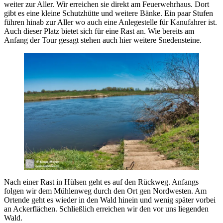
weiter zur Aller. Wir erreichen sie direkt am Feuerwehrhaus. Dort
gibt es eine kleine Schutzhütte und weitere Bänke. Ein paar Stufen
führen hinab zur Aller wo auch eine Anlegestelle für Kanufahrer ist.
Auch dieser Platz bietet sich für eine Rast an. Wie bereits am
Anfang der Tour gesagt stehen auch hier weitere Snedensteine.
Nach einer Rast in Hülsen geht es auf den Rückweg. Anfangs
folgen wir dem Mühlenweg durch den Ort gen Nordwesten. Am
Ortende geht es wieder in den Wald hinein und wenig später vorbei
an Ackerflächen. Schließlich erreichen wir den vor uns liegenden
Wald.