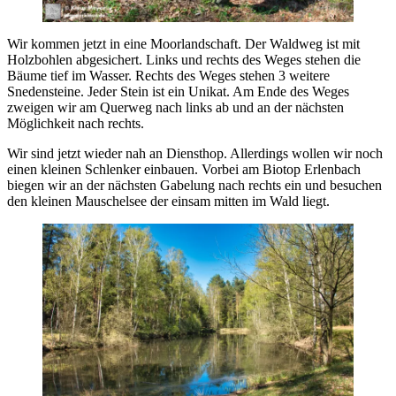
Wir kommen jetzt in eine Moorlandschaft. Der Waldweg ist mit
Holzbohlen abgesichert. Links und rechts des Weges stehen die
Bäume tief im Wasser. Rechts des Weges stehen 3 weitere
Snedensteine. Jeder Stein ist ein Unikat. Am Ende des Weges
zweigen wir am Querweg nach links ab und an der nächsten
Möglichkeit nach rechts.
Wir sind jetzt wieder nah an Diensthop. Allerdings wollen wir noch
einen kleinen Schlenker einbauen. Vorbei am Biotop Erlenbach
biegen wir an der nächsten Gabelung nach rechts ein und besuchen
den kleinen Mauschelsee der einsam mitten im Wald liegt.