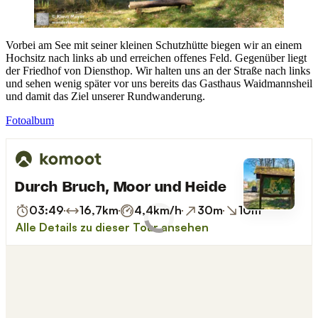
Vorbei am See mit seiner kleinen Schutzhütte biegen wir an einem
Hochsitz nach links ab und erreichen offenes Feld. Gegenüber liegt
der Friedhof von Diensthop. Wir halten uns an der Straße nach links
und sehen wenig später vor uns bereits das Gasthaus Waidmannsheil
und damit das Ziel unserer Rundwanderung.
Fotoalbum