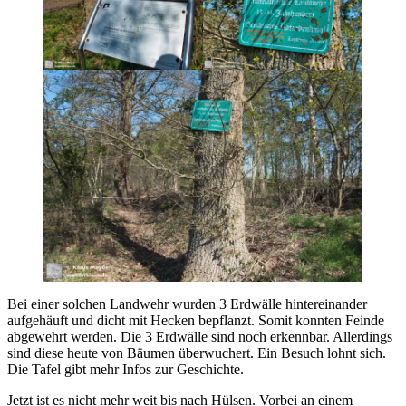
Bei einer solchen Landwehr wurden 3 Erdwälle hintereinander
aufgehäuft und dicht mit Hecken bepflanzt. Somit konnten Feinde
abgewehrt werden. Die 3 Erdwälle sind noch erkennbar. Allerdings
sind diese heute von Bäumen überwuchert. Ein Besuch lohnt sich.
Die Tafel gibt mehr Infos zur Geschichte.
Jetzt ist es nicht mehr weit bis nach Hülsen. Vorbei an einem