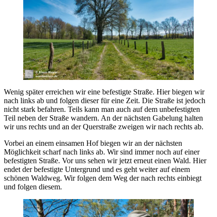
Wenig später erreichen wir eine befestigte Straße. Hier biegen wir
nach links ab und folgen dieser für eine Zeit. Die Straße ist jedoch
nicht stark befahren. Teils kann man auch auf dem unbefestigten
Teil neben der Straße wandern. An der nächsten Gabelung halten
wir uns rechts und an der Querstraße zweigen wir nach rechts ab.
Vorbei an einem einsamen Hof biegen wir an der nächsten
Möglichkeit scharf nach links ab. Wir sind immer noch auf einer
befestigten Straße. Vor uns sehen wir jetzt erneut einen Wald. Hier
endet der befestigte Untergrund und es geht weiter auf einem
schönen Waldweg. Wir folgen dem Weg der nach rechts einbiegt
und folgen diesem.