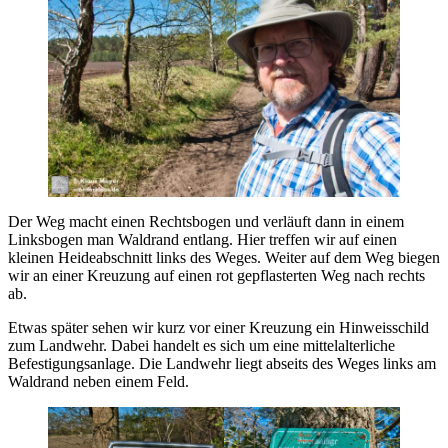
Der Weg macht einen Rechtsbogen und verläuft dann in einem
Linksbogen man Waldrand entlang. Hier treffen wir auf einen
kleinen Heideabschnitt links des Weges. Weiter auf dem Weg biegen
wir an einer Kreuzung auf einen rot gepflasterten Weg nach rechts
ab.
Etwas später sehen wir kurz vor einer Kreuzung ein Hinweisschild
zum Landwehr. Dabei handelt es sich um eine mittelalterliche
Befestigungsanlage. Die Landwehr liegt abseits des Weges links am
Waldrand neben einem Feld.