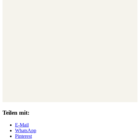
Teilen mit:
E-Mail
WhatsApp
Pinterest