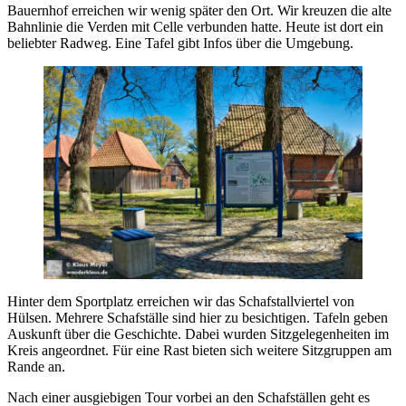
Bauernhof erreichen wir wenig später den Ort. Wir kreuzen die alte
Bahnlinie die Verden mit Celle verbunden hatte. Heute ist dort ein
beliebter Radweg. Eine Tafel gibt Infos über die Umgebung.
Hinter dem Sportplatz erreichen wir das Schafstallviertel von
Hülsen. Mehrere Schafställe sind hier zu besichtigen. Tafeln geben
Auskunft über die Geschichte. Dabei wurden Sitzgelegenheiten im
Kreis angeordnet. Für eine Rast bieten sich weitere Sitzgruppen am
Rande an.
Nach einer ausgiebigen Tour vorbei an den Schafställen geht es