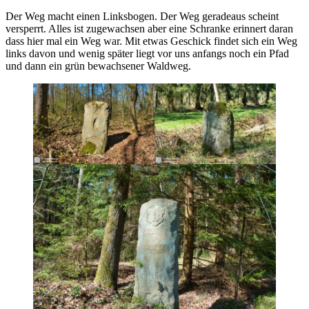
Der Weg macht einen Linksbogen. Der Weg geradeaus scheint
versperrt. Alles ist zugewachsen aber eine Schranke erinnert daran
dass hier mal ein Weg war. Mit etwas Geschick findet sich ein Weg
links davon und wenig später liegt vor uns anfangs noch ein Pfad
und dann ein grün bewachsener Waldweg.