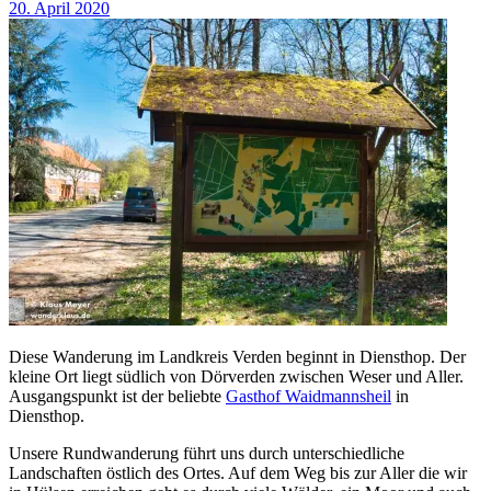
20. April 2020
Diese Wanderung im Landkreis Verden beginnt in Diensthop. Der
kleine Ort liegt südlich von Dörverden zwischen Weser und Aller.
Ausgangspunkt ist der beliebte
Gasthof Waidmannsheil
in
Diensthop.
Unsere Rundwanderung führt uns durch unterschiedliche
Landschaften östlich des Ortes. Auf dem Weg bis zur Aller die wir