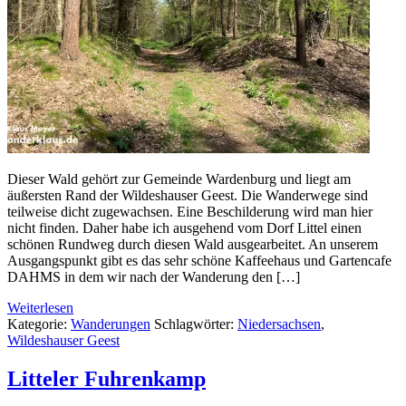
Dieser Wald gehört zur Gemeinde Wardenburg und liegt am
äußersten Rand der Wildeshauser Geest. Die Wanderwege sind
teilweise dicht zugewachsen. Eine Beschilderung wird man hier
nicht finden. Daher habe ich ausgehend vom Dorf Littel einen
schönen Rundweg durch diesen Wald ausgearbeitet. An unserem
Ausgangspunkt gibt es das sehr schöne Kaffeehaus und Gartencafe
DAHMS in dem wir nach der Wanderung den […]
Weiterlesen
Kategorie:
Wanderungen
Schlagwörter:
Niedersachsen
,
Wildeshauser Geest
Litteler Fuhrenkamp