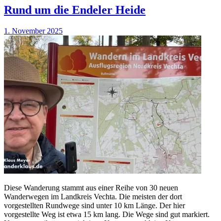
Rund um die Endeler Heide
1. November 2025
Diese Wanderung stammt aus einer Reihe von 30 neuen
Wanderwegen im Landkreis Vechta. Die meisten der dort
vorgestellten Rundwege sind unter 10 km Länge. Der hier
vorgestellte Weg ist etwa 15 km lang. Die Wege sind gut markiert.