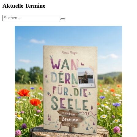
Aktuelle Termine
Suche
nach: