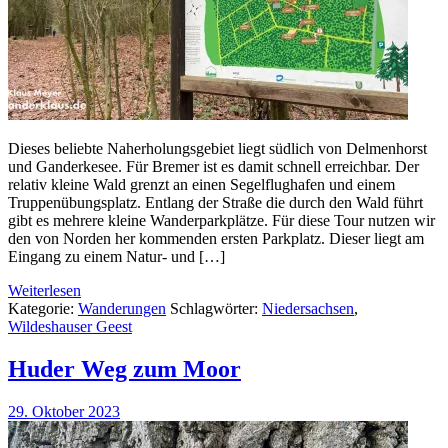
Dieses beliebte Naherholungsgebiet liegt südlich von Delmenhorst
und Ganderkesee. Für Bremer ist es damit schnell erreichbar. Der
relativ kleine Wald grenzt an einen Segelflughafen und einem
Truppenübungsplatz. Entlang der Straße die durch den Wald führt
gibt es mehrere kleine Wanderparkplätze. Für diese Tour nutzen wir
den von Norden her kommenden ersten Parkplatz. Dieser liegt am
Eingang zu einem Natur- und […]
Weiterlesen
Kategorie:
Wanderungen
Schlagwörter:
Niedersachsen
,
Wildeshauser Geest
Huder Weg zum Moor
29. Oktober 2023