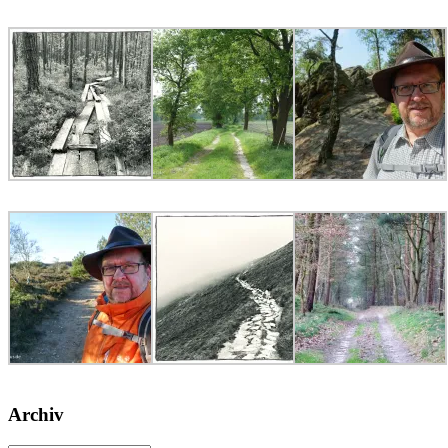
Archiv