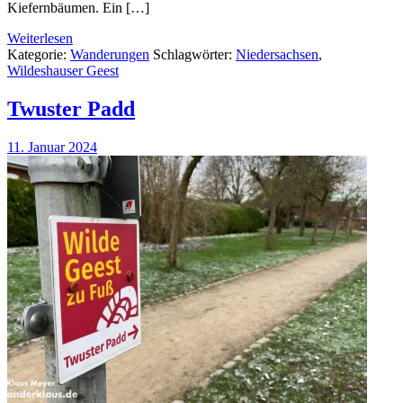
Kiefernbäumen. Ein […]
Weiterlesen
Kategorie:
Wanderungen
Schlagwörter:
Niedersachsen
,
Wildeshauser Geest
Twuster Padd
11. Januar 2024