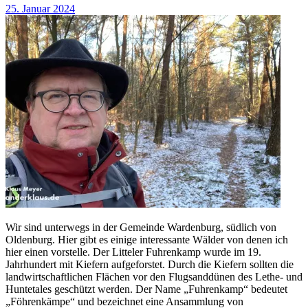
25. Januar 2024
Wir sind unterwegs in der Gemeinde Wardenburg, südlich von
Oldenburg. Hier gibt es einige interessante Wälder von denen ich
hier einen vorstelle. Der Litteler Fuhrenkamp wurde im 19.
Jahrhundert mit Kiefern aufgeforstet. Durch die Kiefern sollten die
landwirtschaftlichen Flächen vor den Flugsanddünen des Lethe- und
Huntetales geschützt werden. Der Name „Fuhrenkamp“ bedeutet
„Föhrenkämpe“ und bezeichnet eine Ansammlung von