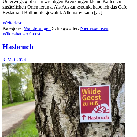
Unterwegs gibt es an wichtigen Kreuzungen kleine Karten zur
zusätzlichen Orientierung. Als Ausgangspunkt habe ich das Cafe
Restaurant Bullmühle gewählt. Alternativ kann […]
Weiterlesen
Kategorie:
Wanderungen
Schlagwörter:
Niedersachsen
,
Wildeshauser Geest
Hasbruch
3. Mai 2024