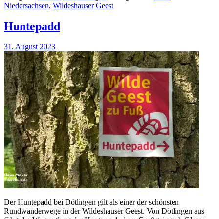
Niedersachsen
,
Wildeshauser Geest
Huntepadd
31. August 2023
Der Huntepadd bei Dötlingen gilt als einer der schönsten
Rundwanderwege in der Wildeshauser Geest. Von Dötlingen aus