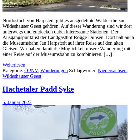
Nordöstlich von Harpstedt gibt es ausgedehnte Wälder die zur
Wildeshauser Geest gehören. Auf dieser Wanderung sind wir dort
unterwegs und entdecken dabei interessante Stationen. Der
Ausgangspunkt ist der Landgasthof Rogge Dünsen. Dort hält auch
die Museumsbahn Jan Harpstedt auf ihrer Reise auf den alten
Gleisen. Wir haben damit die Möglichkeit unsere Wanderung mit
einer Reise auf der Museumsbahn zu kombinieren. […]
Weiterlesen
Kategorie:
ÖPNV
,
Wanderungen
Schlagwörter:
Niedersachsen
,
Wildeshauser Geest
Hachetaler Padd Syke
5. Januar 2023