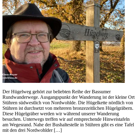
Der Hügelweg gehört zur beliebten Reihe der Bassumer
Rundwanderwege. Ausgangspunkt der Wanderung ist der kleine Ort
Stühren südwestlich von Nordwohlde. Die Hügelkette nördlich von
Stühren ist durchsetzt von mehreren bronzezeitlichen Hügelgräbern.
Diese Hügelgräber werden wir während unserer Wanderung
besuchen. Unterwegs treffen wir auf entsprechende Hinweistafeln
am Wegesrand. Nahe der Bushaltestelle in Stühren gibt es eine Tafel
mit den drei Nordwohlder […]