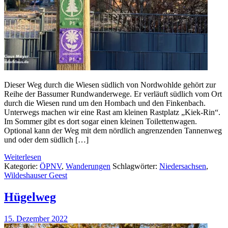
Dieser Weg durch die Wiesen südlich von Nordwohlde gehört zur
Reihe der Bassumer Rundwanderwege. Er verläuft südlich vom Ort
durch die Wiesen rund um den Hombach und den Finkenbach.
Unterwegs machen wir eine Rast am kleinen Rastplatz „Kiek-Rin“.
Im Sommer gibt es dort sogar einen kleinen Toilettenwagen.
Optional kann der Weg mit dem nördlich angrenzenden Tannenweg
und oder dem südlich […]
Weiterlesen
Kategorie:
ÖPNV
,
Wanderungen
Schlagwörter:
Niedersachsen
,
Wildeshauser Geest
Hügelweg
15. Dezember 2022