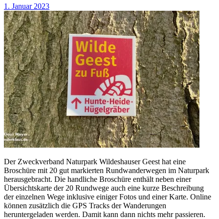
1. Januar 2023
Der Zweckverband Naturpark Wildeshauser Geest hat eine
Broschüre mit 20 gut markierten Rundwanderwegen im Naturpark
herausgebracht. Die handliche Broschüre enthält neben einer
Übersichtskarte der 20 Rundwege auch eine kurze Beschreibung
der einzelnen Wege inklusive einiger Fotos und einer Karte. Online
können zusätzlich die GPS Tracks der Wanderungen
heruntergeladen werden. Damit kann dann nichts mehr passieren.