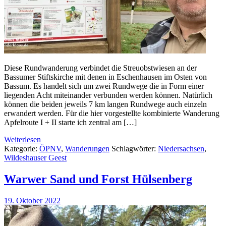
Diese Rundwanderung verbindet die Streuobstwiesen an der
Bassumer Stiftskirche mit denen in Eschenhausen im Osten von
Bassum. Es handelt sich um zwei Rundwege die in Form einer
liegenden Acht miteinander verbunden werden können. Natürlich
können die beiden jeweils 7 km langen Rundwege auch einzeln
erwandert werden. Für die hier vorgestellte kombinierte Wanderung
Apfelroute I + II starte ich zentral am […]
Weiterlesen
Kategorie:
ÖPNV
,
Wanderungen
Schlagwörter:
Niedersachsen
,
Wildeshauser Geest
Warwer Sand und Forst Hülsenberg
19. Oktober 2022