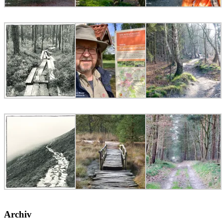
Archiv