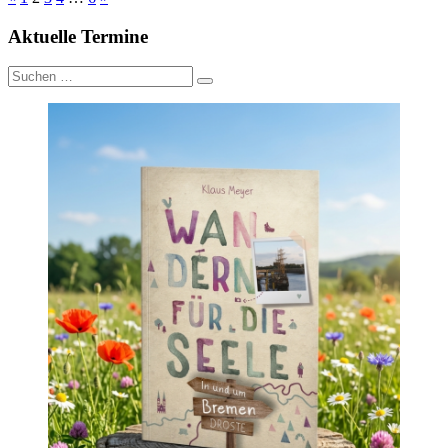
Aktuelle Termine
Suche
nach: