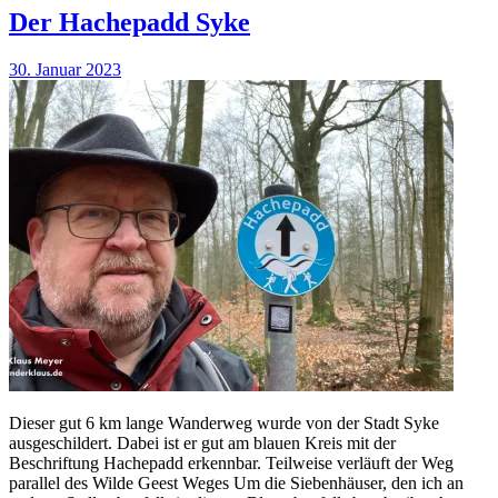
Der Hachepadd Syke
30. Januar 2023
Dieser gut 6 km lange Wanderweg wurde von der Stadt Syke
ausgeschildert. Dabei ist er gut am blauen Kreis mit der
Beschriftung Hachepadd erkennbar. Teilweise verläuft der Weg
parallel des Wilde Geest Weges Um die Siebenhäuser, den ich an