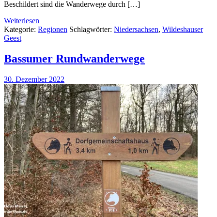
Beschildert sind die Wanderwege durch […]
Weiterlesen
Kategorie:
Regionen
Schlagwörter:
Niedersachsen
,
Wildeshauser
Geest
Bassumer Rundwanderwege
30. Dezember 2022