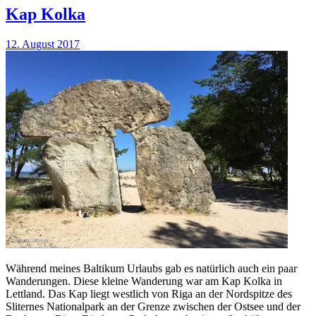
Kap Kolka
12. August 2017
Während meines Baltikum Urlaubs gab es natürlich auch ein paar
Wanderungen. Diese kleine Wanderung war am Kap Kolka in
Lettland. Das Kap liegt westlich von Riga an der Nordspitze des
Sliternes Nationalpark an der Grenze zwischen der Ostsee und der