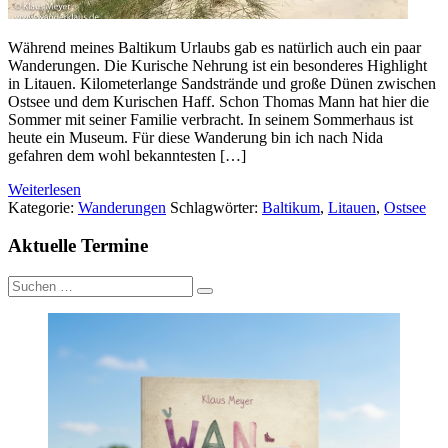
Während meines Baltikum Urlaubs gab es natürlich auch ein paar
Wanderungen. Die Kurische Nehrung ist ein besonderes Highlight
in Litauen. Kilometerlange Sandstrände und große Dünen zwischen
Ostsee und dem Kurischen Haff. Schon Thomas Mann hat hier die
Sommer mit seiner Familie verbracht. In seinem Sommerhaus ist
heute ein Museum. Für diese Wanderung bin ich nach Nida
gefahren dem wohl bekanntesten […]
Weiterlesen
Kategorie:
Wanderungen
Schlagwörter:
Baltikum
,
Litauen
,
Ostsee
Aktuelle Termine
Suche
nach: