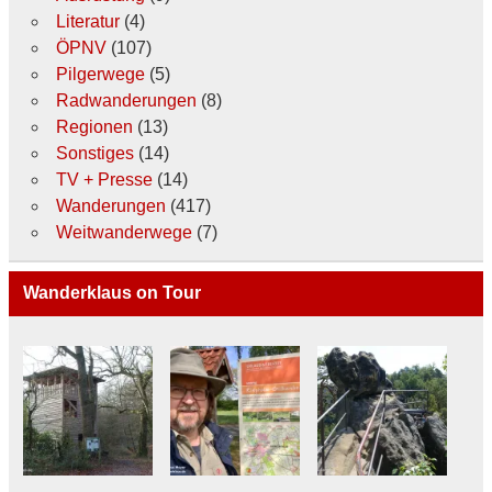
Literatur
(4)
ÖPNV
(107)
Pilgerwege
(5)
Radwanderungen
(8)
Regionen
(13)
Sonstiges
(14)
TV + Presse
(14)
Wanderungen
(417)
Weitwanderwege
(7)
Wanderklaus on Tour