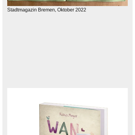
Stadtmagazin Bremen, Oktober 2022