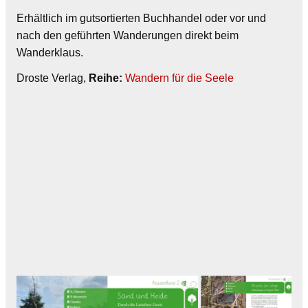
Erhältlich im gutsortierten Buchhandel oder vor und
nach den geführten Wanderungen direkt beim
Wanderklaus.
Droste Verlag,
Reihe:
Wandern für die Seele