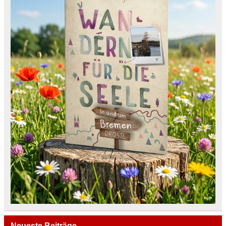
Neueste Beiträge