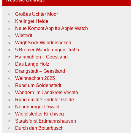
Großes Uchter Moor
Krelinger Heide
Neue Komoot App für Apple Watch
Wilstedt
Wrightsock Wandersocken
5 Bremer Wanderungen, Teil 5
Hainmühlen – Geestland
Das Lange Holz
Drangstedt – Geestland
Weihnachten 2025
Rund um Goldenstedt
Wandern im Landkreis Vechta
Rund um die Endeler Heide
Neuenburger Urwald
Wiefelstedter Kirchweg
Staatsforst Erdmannshausen
Durch den Botterbusch