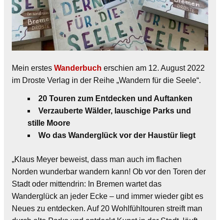
Mein erstes
Wanderbuch
erschien am 12. August 2022
im Droste Verlag in der Reihe „Wandern für die Seele“.
20 Touren zum Entdecken und Auftanken
Verzauberte Wälder, lauschige Parks und
stille Moore
Wo das Wanderglück vor der Haustür liegt
„Klaus Meyer beweist, dass man auch im flachen
Norden wunderbar wandern kann! Ob vor den Toren der
Stadt oder mittendrin: In Bremen wartet das
Wanderglück an jeder Ecke – und immer wieder gibt es
Neues zu entdecken. Auf 20 Wohlfühltouren streift man