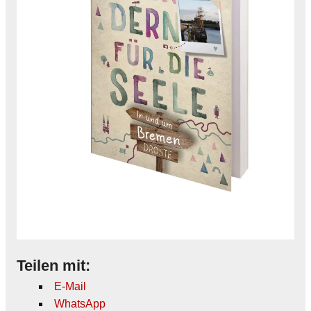
Teilen mit:
E-Mail
WhatsApp