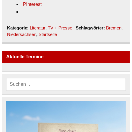
Pinterest
Kategorie:
Literatur
,
TV + Presse
Schlagwörter:
Bremen
,
Niedersachsen
,
Startseite
Aktuelle Termine