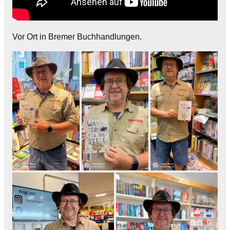
Vor Ort in Bremer Buchhandlungen.