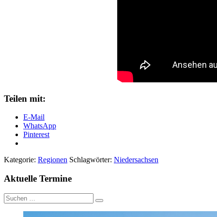
Teilen mit:
E-Mail
WhatsApp
Pinterest
Kategorie:
Regionen
Schlagwörter:
Niedersachsen
Aktuelle Termine
Suche
nach: