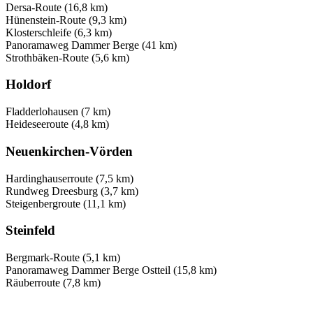
Dersa-Route (16,8 km)
Hünenstein-Route (9,3 km)
Klosterschleife (6,3 km)
Panoramaweg Dammer Berge (41 km)
Strothbäken-Route (5,6 km)
Holdorf
Fladderlohausen (7 km)
Heideseeroute (4,8 km)
Neuenkirchen-Vörden
Hardinghauserroute (7,5 km)
Rundweg Dreesburg (3,7 km)
Steigenbergroute (11,1 km)
Steinfeld
Bergmark-Route (5,1 km)
Panoramaweg Dammer Berge Ostteil (15,8 km)
Räuberroute (7,8 km)