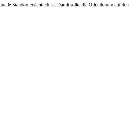
lle Standort ersichtlich ist. Damit sollte die Orientierung auf den