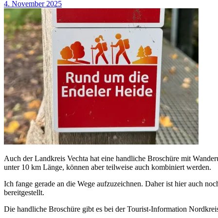
4. November 2025
Auch der Landkreis Vechta hat eine handliche Broschüre mit Wanderun
unter 10 km Länge, können aber teilweise auch kombiniert werden.
Ich fange gerade an die Wege aufzuzeichnen. Daher ist hier auch no
bereitgestellt.
Die handliche Broschüre gibt es bei der Tourist-Information Nordkr