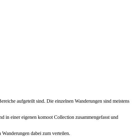
ereiche aufgeteilt sind. Die einzelnen Wanderungen sind meistens
and in einer eigenen komoot Collection zusammengefasst und
en Wanderungen dabei zum verteilen.