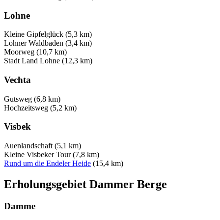
Lohne
Kleine Gipfelglück (5,3 km)
Lohner Waldbaden (3,4 km)
Moorweg (10,7 km)
Stadt Land Lohne (12,3 km)
Vechta
Gutsweg (6,8 km)
Hochzeitsweg (5,2 km)
Visbek
Auenlandschaft (5,1 km)
Kleine Visbeker Tour (7,8 km)
Rund um die Endeler Heide
(15,4 km)
Erholungsgebiet Dammer Berge
Damme