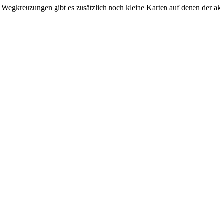
egkreuzungen gibt es zusätzlich noch kleine Karten auf denen der aktue