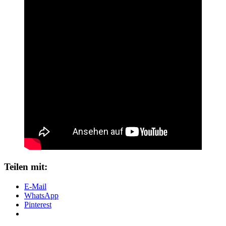
Teilen mit:
E-Mail
WhatsApp
Pinterest