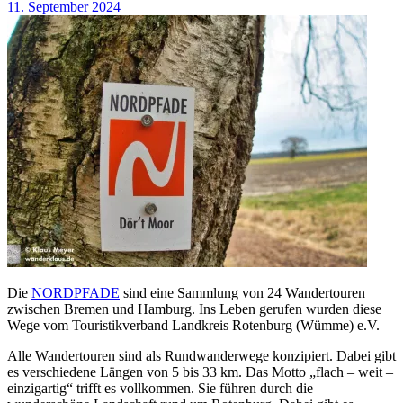
11. September 2024
Die
NORDPFADE
sind eine Sammlung von 24 Wandertouren
zwischen Bremen und Hamburg. Ins Leben gerufen wurden diese
Wege vom Touristikverband Landkreis Rotenburg (Wümme) e.V.
Alle Wandertouren sind als Rundwanderwege konzipiert. Dabei gibt
es verschiedene Längen von 5 bis 33 km. Das Motto „flach – weit –
einzigartig“ trifft es vollkommen. Sie führen durch die