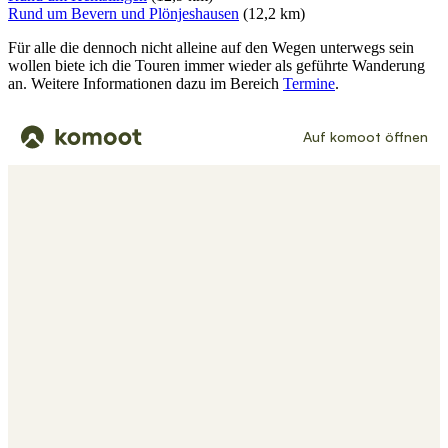
Rund um Bevern und Plönjeshausen
(12,2 km)
Für alle die dennoch nicht alleine auf den Wegen unterwegs sein
wollen biete ich die Touren immer wieder als geführte Wanderung
an. Weitere Informationen dazu im Bereich
Termine
.