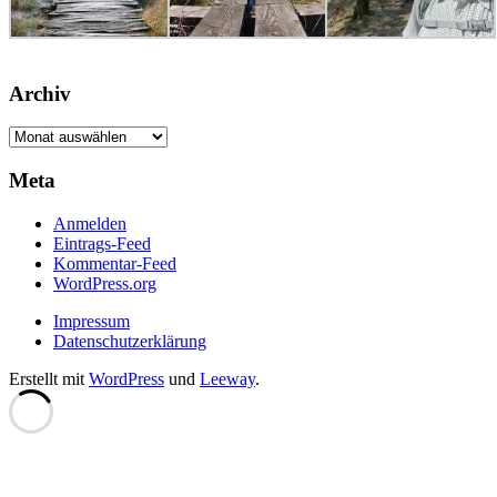
Archiv
Archiv
Meta
Anmelden
Eintrags-Feed
Kommentar-Feed
WordPress.org
Impressum
Datenschutzerklärung
Erstellt mit
WordPress
und
Leeway
.