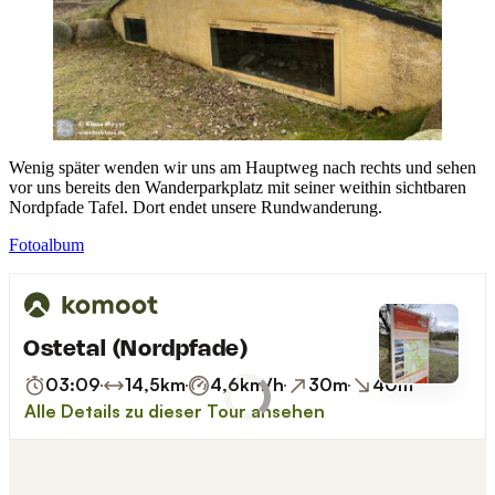
Wenig später wenden wir uns am Hauptweg nach rechts und sehen
vor uns bereits den Wanderparkplatz mit seiner weithin sichtbaren
Nordpfade Tafel. Dort endet unsere Rundwanderung.
Fotoalbum