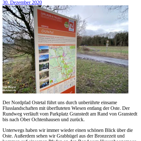
30. Dezember 2020
Der Nordpfad Ostetal führt uns durch unberührte einsame
Flusslandschaften mit überfluteten Wiesen entlang der Oste. Der
Rundweg verläuft vom Parkplatz Granstedt am Rand von Granstedt
bis nach Ober Ochtenhausen und zurück.
Unterwegs haben wir immer wieder einen schönen Blick über die
Oste. Außerdem sehen wir Grabhügel aus der Bronzezeit und