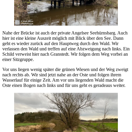
Nahe der Brücke ist auch der private Angelsee Seehürnsbarg. Auch
hier ist eine kleine Auszeit möglich mit Blick über den See. Dann
geht es wieder zurück auf den Hauptweg durch den Wald. Wir
verlassen den Wald und treffen auf eine Abzweigung nach links. Ein
Schild verweist hier nach Granstedt. Wir folgen dem Weg vorbei an
einer Sitzgruppe.
Vor uns liegen wenig später die grünen Wiesen und der Weg zweigt
nach rechts ab. Wir sind jetzt nahe an der Oste und folgen ihrem
Wasserlauf für einige Zeit. Am vor uns liegenden Wald macht die
Oste einen Bogen nach links und für uns geht es geradeaus weiter.