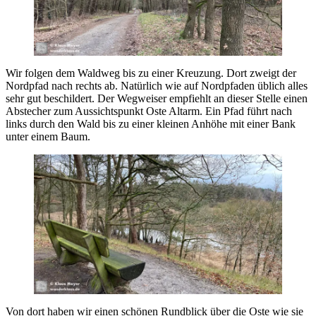
Wir folgen dem Waldweg bis zu einer Kreuzung. Dort zweigt der
Nordpfad nach rechts ab. Natürlich wie auf Nordpfaden üblich alles
sehr gut beschildert. Der Wegweiser empfiehlt an dieser Stelle einen
Abstecher zum Aussichtspunkt Oste Altarm. Ein Pfad führt nach
links durch den Wald bis zu einer kleinen Anhöhe mit einer Bank
unter einem Baum.
Von dort haben wir einen schönen Rundblick über die Oste wie sie