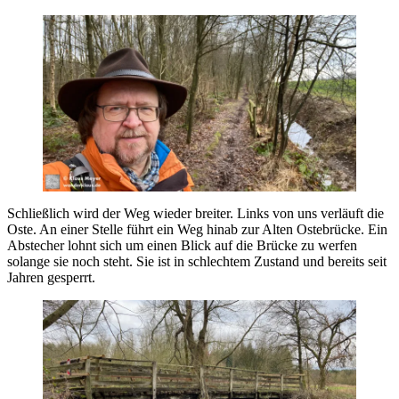
Schließlich wird der Weg wieder breiter. Links von uns verläuft die
Oste. An einer Stelle führt ein Weg hinab zur Alten Ostebrücke. Ein
Abstecher lohnt sich um einen Blick auf die Brücke zu werfen
solange sie noch steht. Sie ist in schlechtem Zustand und bereits seit
Jahren gesperrt.