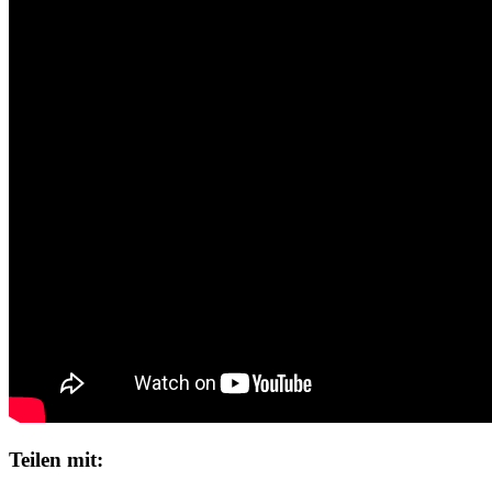
Teilen mit: