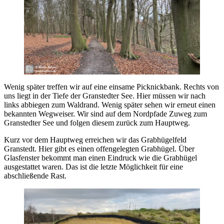
Wenig später treffen wir auf eine einsame Picknickbank. Rechts von
uns liegt in der Tiefe der Granstedter See. Hier müssen wir nach
links abbiegen zum Waldrand. Wenig später sehen wir erneut einen
bekannten Wegweiser. Wir sind auf dem Nordpfade Zuweg zum
Granstedter See und folgen diesem zurück zum Hauptweg.
Kurz vor dem Hauptweg erreichen wir das Grabhügelfeld
Granstedt. Hier gibt es einen offengelegten Grabhügel. Über
Glasfenster bekommt man einen Eindruck wie die Grabhügel
ausgestattet waren. Das ist die letzte Möglichkeit für eine
abschließende Rast.