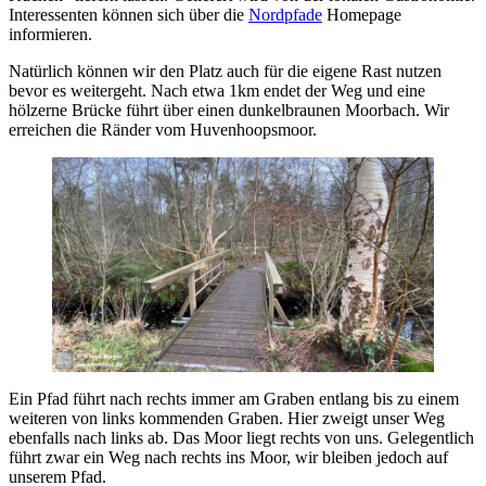
Interessenten können sich über die
Nordpfade
Homepage
informieren.
Natürlich können wir den Platz auch für die eigene Rast nutzen
bevor es weitergeht. Nach etwa 1km endet der Weg und eine
hölzerne Brücke führt über einen dunkelbraunen Moorbach. Wir
erreichen die Ränder vom Huvenhoopsmoor.
Ein Pfad führt nach rechts immer am Graben entlang bis zu einem
weiteren von links kommenden Graben. Hier zweigt unser Weg
ebenfalls nach links ab. Das Moor liegt rechts von uns. Gelegentlich
führt zwar ein Weg nach rechts ins Moor, wir bleiben jedoch auf
unserem Pfad.