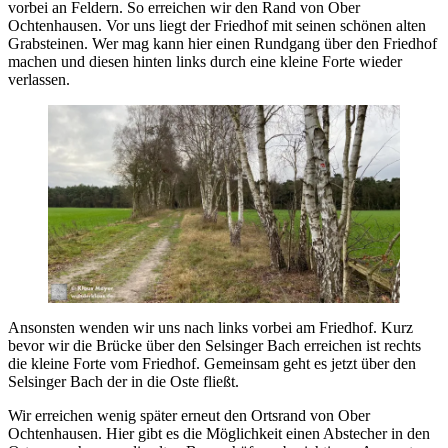
vorbei an Feldern. So erreichen wir den Rand von Ober
Ochtenhausen. Vor uns liegt der Friedhof mit seinen schönen alten
Grabsteinen. Wer mag kann hier einen Rundgang über den Friedhof
machen und diesen hinten links durch eine kleine Forte wieder
verlassen.
Ansonsten wenden wir uns nach links vorbei am Friedhof. Kurz
bevor wir die Brücke über den Selsinger Bach erreichen ist rechts
die kleine Forte vom Friedhof. Gemeinsam geht es jetzt über den
Selsinger Bach der in die Oste fließt.
Wir erreichen wenig später erneut den Ortsrand von Ober
Ochtenhausen. Hier gibt es die Möglichkeit einen Abstecher in den