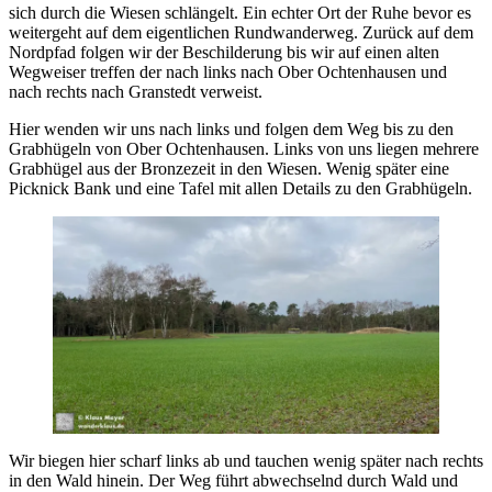
sich durch die Wiesen schlängelt. Ein echter Ort der Ruhe bevor es
weitergeht auf dem eigentlichen Rundwanderweg. Zurück auf dem
Nordpfad folgen wir der Beschilderung bis wir auf einen alten
Wegweiser treffen der nach links nach Ober Ochtenhausen und
nach rechts nach Granstedt verweist.
Hier wenden wir uns nach links und folgen dem Weg bis zu den
Grabhügeln von Ober Ochtenhausen. Links von uns liegen mehrere
Grabhügel aus der Bronzezeit in den Wiesen. Wenig später eine
Picknick Bank und eine Tafel mit allen Details zu den Grabhügeln.
Wir biegen hier scharf links ab und tauchen wenig später nach rechts
in den Wald hinein. Der Weg führt abwechselnd durch Wald und