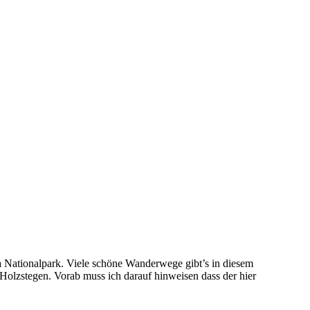
Nationalpark. Viele schöne Wanderwege gibt’s in diesem
Holzstegen. Vorab muss ich darauf hinweisen dass der hier