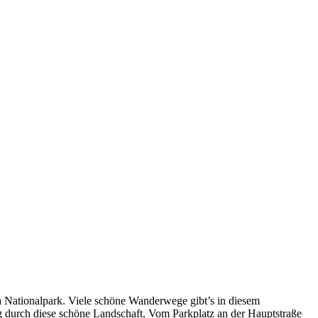
Nationalpark. Viele schöne Wanderwege gibt’s in diesem
g durch diese schöne Landschaft. Vom Parkplatz an der Hauptstraße