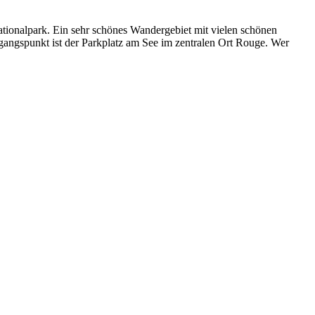
ionalpark. Ein sehr schönes Wandergebiet mit vielen schönen
sgangspunkt ist der Parkplatz am See im zentralen Ort Rouge. Wer