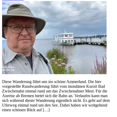
Diese Wanderung führt uns ins schöne Ammerland. Die hier
vorgestellte Rundwanderung führt vom mondänen Kurort Bad
Zwischenahn einmal rund um das Zwischenahner Meer. Für die
Anreise ab Bremen bietet sich die Bahn an. Verlaufen kann man
sich während dieser Wanderung eigentlich nicht. Es geht auf dem
Uferweg einmal rund um den See. Dabei haben wir weitgehend
einen schönen Blick auf […]