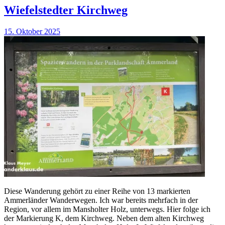
Wiefelstedter Kirchweg
15. Oktober 2025
Diese Wanderung gehört zu einer Reihe von 13 markierten
Ammerländer Wanderwegen. Ich war bereits mehrfach in der
Region, vor allem im Mansholter Holz, unterwegs. Hier folge ich
der Markierung K, dem Kirchweg. Neben dem alten Kirchweg