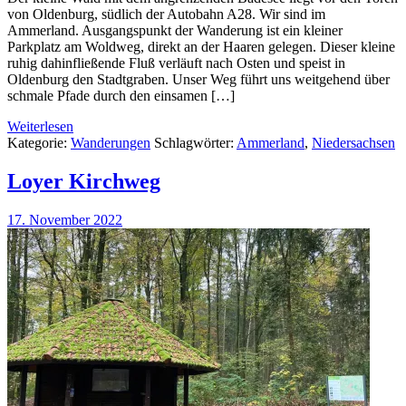
von Oldenburg, südlich der Autobahn A28. Wir sind im
Ammerland. Ausgangspunkt der Wanderung ist ein kleiner
Parkplatz am Woldweg, direkt an der Haaren gelegen. Dieser kleine
ruhig dahinfließende Fluß verläuft nach Osten und speist in
Oldenburg den Stadtgraben. Unser Weg führt uns weitgehend über
schmale Pfade durch den einsamen […]
Weiterlesen
Kategorie:
Wanderungen
Schlagwörter:
Ammerland
,
Niedersachsen
Loyer Kirchweg
17. November 2022