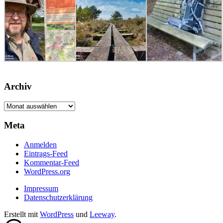
Archiv
Archiv
Meta
Anmelden
Eintrags-Feed
Kommentar-Feed
WordPress.org
Impressum
Datenschutzerklärung
Erstellt mit
WordPress
und
Leeway
.