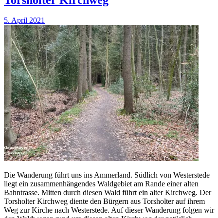
5. April 2021
Die Wanderung führt uns ins Ammerland. Südlich von Westerstede
liegt ein zusammenhängendes Waldgebiet am Rande einer alten
Bahntrasse. Mitten durch diesen Wald führt ein alter Kirchweg. Der
Torsholter Kirchweg diente den Bürgern aus Torsholter auf ihrem
Weg zur Kirche nach Westerstede. Auf dieser Wanderung folgen wir