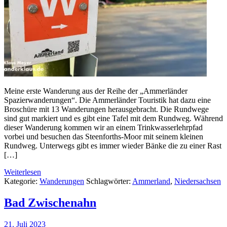
Meine erste Wanderung aus der Reihe der „Ammerländer
Spazierwanderungen“. Die Ammerländer Touristik hat dazu eine
Broschüre mit 13 Wanderungen herausgebracht. Die Rundwege
sind gut markiert und es gibt eine Tafel mit dem Rundweg. Während
dieser Wanderung kommen wir an einem Trinkwasserlehrpfad
vorbei und besuchen das Steenforths-Moor mit seinem kleinen
Rundweg. Unterwegs gibt es immer wieder Bänke die zu einer Rast
[…]
Weiterlesen
Kategorie:
Wanderungen
Schlagwörter:
Ammerland
,
Niedersachsen
Bad Zwischenahn
21. Juli 2023