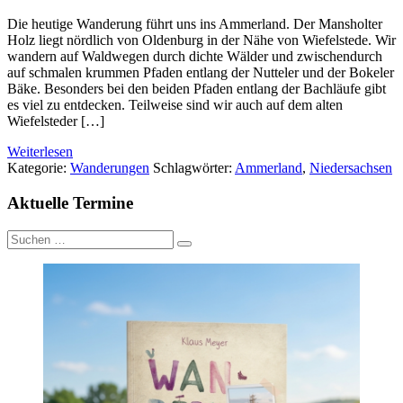
Die heutige Wanderung führt uns ins Ammerland. Der Mansholter
Holz liegt nördlich von Oldenburg in der Nähe von Wiefelstede. Wir
wandern auf Waldwegen durch dichte Wälder und zwischendurch
auf schmalen krummen Pfaden entlang der Nutteler und der Bokeler
Bäke. Besonders bei den beiden Pfaden entlang der Bachläufe gibt
es viel zu entdecken. Teilweise sind wir auch auf dem alten
Wiefelsteder […]
Weiterlesen
Kategorie:
Wanderungen
Schlagwörter:
Ammerland
,
Niedersachsen
Aktuelle Termine
Suche
nach: