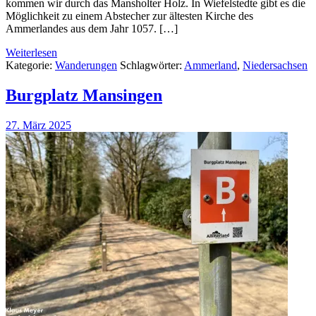
kommen wir durch das Mansholter Holz. In Wiefelstedte gibt es die
Möglichkeit zu einem Abstecher zur ältesten Kirche des
Ammerlandes aus dem Jahr 1057. […]
Weiterlesen
Kategorie:
Wanderungen
Schlagwörter:
Ammerland
,
Niedersachsen
Burgplatz Mansingen
27. März 2025