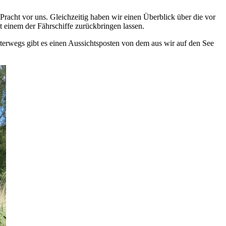
Pracht vor uns. Gleichzeitig haben wir einen Überblick über die vor
 einem der Fährschiffe zurückbringen lassen.
terwegs gibt es einen Aussichtsposten von dem aus wir auf den See