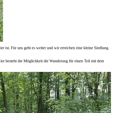
 ist. Für uns geht es weiter und wir erreichen eine kleine Siedlung.
ier besteht die Möglichkeit die Wanderung für einen Teil mit dem