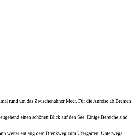
nmal rund um das Zwischenahner Meer. Für die Anreise ab Bremen
itgehend einen schönen Blick auf den See. Einige Bereiche sind
dann weiter entlang dem Drenkweg zum Ufergarten. Unterwegs