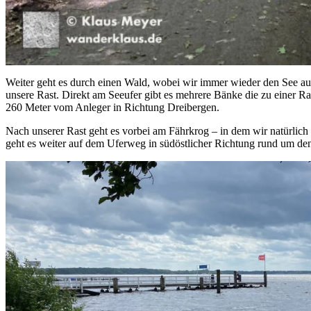
Weiter geht es durch einen Wald, wobei wir immer wieder den See a
unsere Rast. Direkt am Seeufer gibt es mehrere Bänke die zu einer Ra
260 Meter vom Anleger in Richtung Dreibergen.
Nach unserer Rast geht es vorbei am Fährkrog – in dem wir natürlic
geht es weiter auf dem Uferweg in südöstlicher Richtung rund um den 