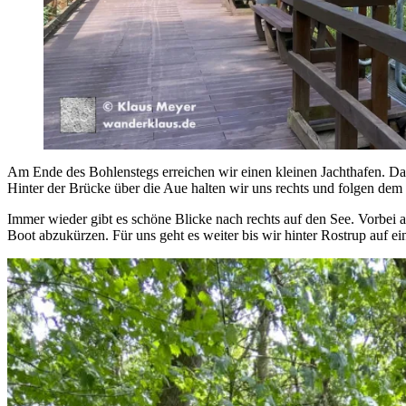
Am Ende des Bohlenstegs erreichen wir einen kleinen Jachthafen. Davo
Hinter der Brücke über die Aue halten wir uns rechts und folgen de
Immer wieder gibt es schöne Blicke nach rechts auf den See. Vorbei 
Boot abzukürzen. Für uns geht es weiter bis wir hinter Rostrup auf ei