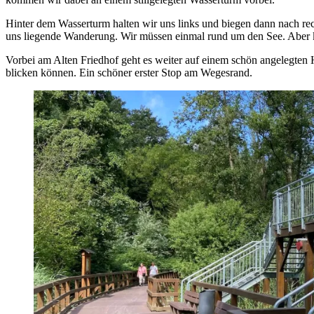
Hinter dem Wasserturm halten wir uns links und biegen dann nach rech
uns liegende Wanderung. Wir müssen einmal rund um den See. Aber ke
Vorbei am Alten Friedhof geht es weiter auf einem schön angelegten 
blicken können. Ein schöner erster Stop am Wegesrand.