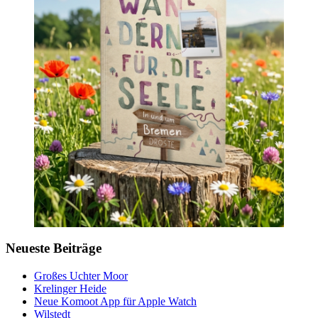
Neueste Beiträge
Großes Uchter Moor
Krelinger Heide
Neue Komoot App für Apple Watch
Wilstedt