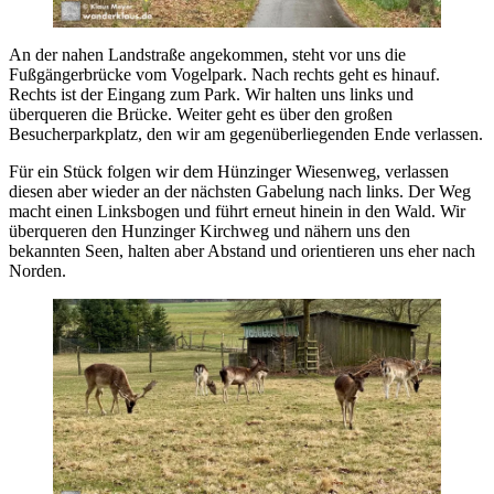
An der nahen Landstraße angekommen, steht vor uns die
Fußgängerbrücke vom Vogelpark. Nach rechts geht es hinauf.
Rechts ist der Eingang zum Park. Wir halten uns links und
überqueren die Brücke. Weiter geht es über den großen
Besucherparkplatz, den wir am gegenüberliegenden Ende verlassen.
Für ein Stück folgen wir dem Hünzinger Wiesenweg, verlassen
diesen aber wieder an der nächsten Gabelung nach links. Der Weg
macht einen Linksbogen und führt erneut hinein in den Wald. Wir
überqueren den Hunzinger Kirchweg und nähern uns den
bekannten Seen, halten aber Abstand und orientieren uns eher nach
Norden.