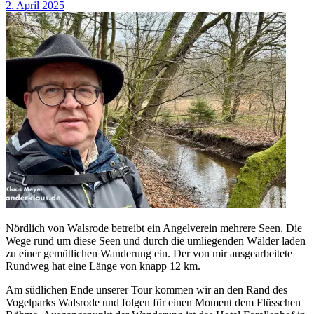
2. April 2025
Nördlich von Walsrode betreibt ein Angelverein mehrere Seen. Die
Wege rund um diese Seen und durch die umliegenden Wälder laden
zu einer gemütlichen Wanderung ein. Der von mir ausgearbeitete
Rundweg hat eine Länge von knapp 12 km.
Am südlichen Ende unserer Tour kommen wir an den Rand des
Vogelparks Walsrode und folgen für einen Moment dem Flüsschen