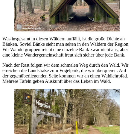
Was insgesamt in diesen Wäldern auffällt, ist die große Dichte an
Bänken. Soviel Bänke sieht man selten in den Wäldern der Region.
Für Wandergruppen reicht eine einzelne Bank zwar nicht aus, aber
eine kleine Wandergemeinschaft freut sich sicher über jede Bank.
Nach der Rast folgen wir dem schmalen Weg durch den Wald. Wir
erreichen die Landstraße zum Vogelpark, die wir überqueren. Auf
der gegenüberliegenden Seite kommen wir an einen Waldlehrpfad.
Mehrere Tafeln geben Auskunft über das Leben im Wald.