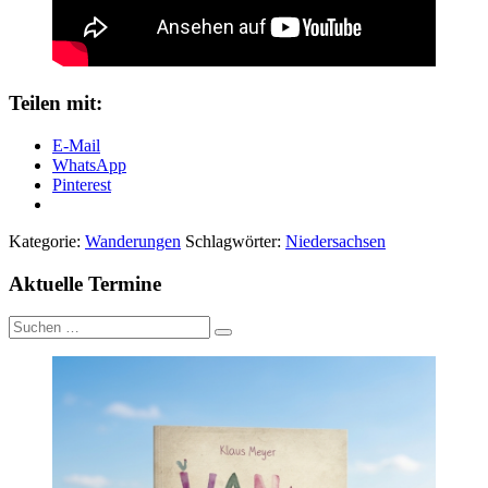
Teilen mit:
E-Mail
WhatsApp
Pinterest
Kategorie:
Wanderungen
Schlagwörter:
Niedersachsen
Aktuelle Termine
Suche
nach: