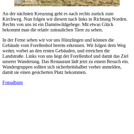
An der nächsten Kreuzung geht es nach rechts zurück zum
Kirchweg. Nun folgen wir diesem nach links in Richtung Norden.
Rechts von uns ist ein Dammwildgehege. Mit etwas Glück
bekommt man die relativ zutraulichen Tiere zu sehen.
In der Ferne sehen wir vor uns Hünzlingen und können die
Gebäude vom Forellenhof bereits erkennen. Wir folgen dem Weg
weiter, vorbei an den ersten Gebäuden, und erreichen die
Landstraße. Links von uns liegt der Forellenhof und damit das Ziel
unserer Wanderung. Das Restaurant lädt jetzt zu einem Besuch ein.
Wandergruppen sollten sich sicherheitshalber vorher anmelden,
damit sie einen gesicherten Platz bekommen.
Fotoalbum