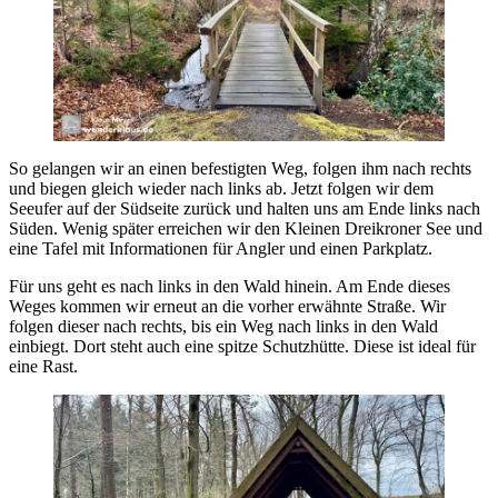
So gelangen wir an einen befestigten Weg, folgen ihm nach rechts
und biegen gleich wieder nach links ab. Jetzt folgen wir dem
Seeufer auf der Südseite zurück und halten uns am Ende links nach
Süden. Wenig später erreichen wir den Kleinen Dreikroner See und
eine Tafel mit Informationen für Angler und einen Parkplatz.
Für uns geht es nach links in den Wald hinein. Am Ende dieses
Weges kommen wir erneut an die vorher erwähnte Straße. Wir
folgen dieser nach rechts, bis ein Weg nach links in den Wald
einbiegt. Dort steht auch eine spitze Schutzhütte. Diese ist ideal für
eine Rast.