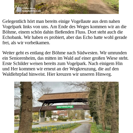
Gelegentlich hört man bereits einige Vogellaute aus dem nahen
Vogelpark links von uns. Am Ende des Weges kommen wir an die
Böhme, einem schön dahin fließenden Fluss. Dort steht auch die
Echobank. Wir haben es probiert, aber das Echo hatte wohl gerade
frei, als wir vorbeikamen.
Weiter geht es entlang der Böhme nach Südwesten. Wir umrunden
ein Seniorenheim, das mitten im Wald auf einer großen Wiese steht.
Erste Schilder weisen bereits zum Vogelpark. Nach einigem Hin
und Her kommen wir erneut an der Wegkreuzung, die auf den
Waldlehrpfad hinweist. Hier kreuzen wir unseren Hinweg.