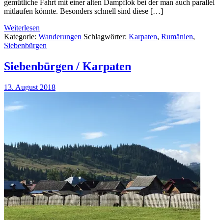
gemütliche Fahrt mit einer alten Dampflok bei der man auch parallel
mitlaufen könnte. Besonders schnell sind diese […]
Weiterlesen
Kategorie:
Wanderungen
Schlagwörter:
Karpaten
,
Rumänien
,
Siebenbürgen
Siebenbürgen / Karpaten
13. August 2018