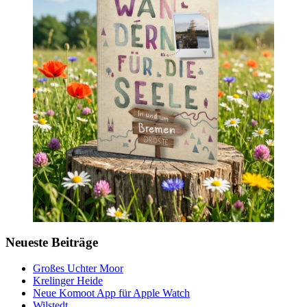
Neueste Beiträge
Großes Uchter Moor
Krelinger Heide
Neue Komoot App für Apple Watch
Wilstedt