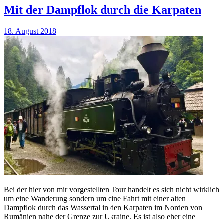
Mit der Dampflok durch die Karpaten
18. August 2018
Bei der hier von mir vorgestellten Tour handelt es sich nicht wirklich
um eine Wanderung sondern um eine Fahrt mit einer alten
Dampflok durch das Wassertal in den Karpaten im Norden von
Rumänien nahe der Grenze zur Ukraine. Es ist also eher eine