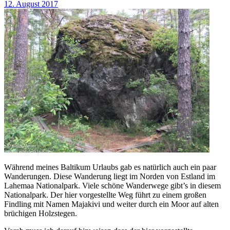
12. August 2017
Während meines Baltikum Urlaubs gab es natürlich auch ein paar
Wanderungen. Diese Wanderung liegt im Norden von Estland im
Lahemaa Nationalpark. Viele schöne Wanderwege gibt’s in diesem
Nationalpark. Der hier vorgestellte Weg führt zu einem großen
Findling mit Namen Majakivi und weiter durch ein Moor auf alten
brüchigen Holzstegen.