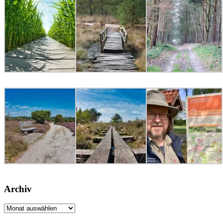
Archiv
Archiv