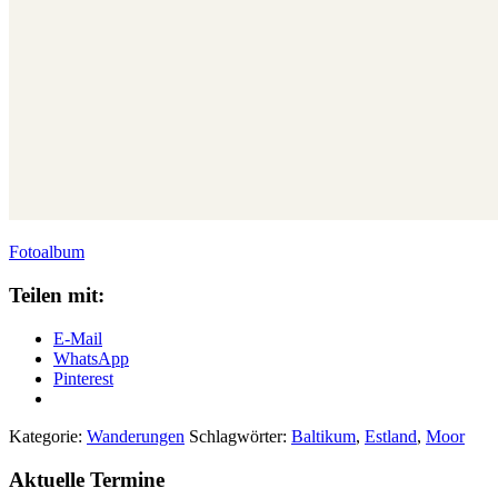
Fotoalbum
Teilen mit:
E-Mail
WhatsApp
Pinterest
Kategorie:
Wanderungen
Schlagwörter:
Baltikum
,
Estland
,
Moor
Aktuelle Termine