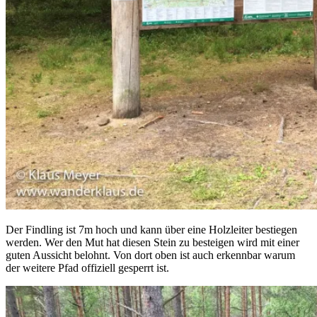
Der Findling ist 7m hoch und kann über eine Holzleiter bestiegen
werden. Wer den Mut hat diesen Stein zu besteigen wird mit einer
guten Aussicht belohnt. Von dort oben ist auch erkennbar warum
der weitere Pfad offiziell gesperrt ist.