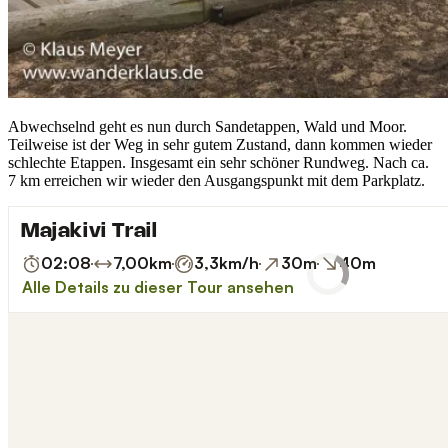
Abwechselnd geht es nun durch Sandetappen, Wald und Moor.
Teilweise ist der Weg in sehr gutem Zustand, dann kommen wieder
schlechte Etappen. Insgesamt ein sehr schöner Rundweg. Nach ca.
7 km erreichen wir wieder den Ausgangspunkt mit dem Parkplatz.