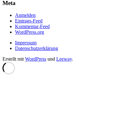
Meta
Anmelden
Eintrags-Feed
Kommentar-Feed
WordPress.org
Impressum
Datenschutzerklärung
Erstellt mit
WordPress
und
Leeway
.