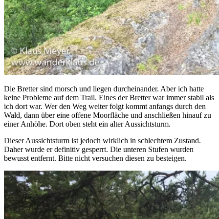
Die Bretter sind morsch und liegen durcheinander. Aber ich hatte
keine Probleme auf dem Trail. Eines der Bretter war immer stabil als
ich dort war. Wer den Weg weiter folgt kommt anfangs durch den
Wald, dann über eine offene Moorfläche und anschließen hinauf zu
einer Anhöhe. Dort oben steht ein alter Aussichtsturm.
Dieser Aussichtsturm ist jedoch wirklich in schlechtem Zustand.
Daher wurde er definitiv gesperrt. Die unteren Stufen wurden
bewusst entfernt. Bitte nicht versuchen diesen zu besteigen.