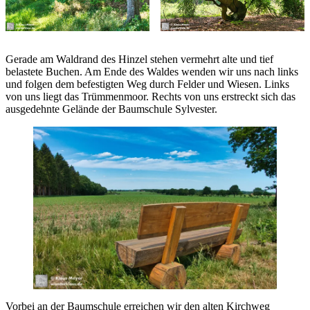
Gerade am Waldrand des Hinzel stehen vermehrt alte und tief
belastete Buchen. Am Ende des Waldes wenden wir uns nach links
und folgen dem befestigten Weg durch Felder und Wiesen. Links
von uns liegt das Trümmenmoor. Rechts von uns erstreckt sich das
ausgedehnte Gelände der Baumschule Sylvester.
Vorbei an der Baumschule erreichen wir den alten Kirchweg