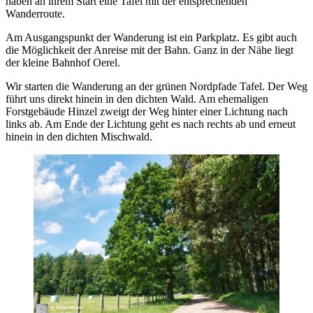
haben an ihrem Start eine Tafel mit der entsprechenden
Wanderroute.
Am Ausgangspunkt der Wanderung ist ein Parkplatz. Es gibt auch
die Möglichkeit der Anreise mit der Bahn. Ganz in der Nähe liegt
der kleine Bahnhof Oerel.
Wir starten die Wanderung an der grünen Nordpfade Tafel. Der Weg
führt uns direkt hinein in den dichten Wald. Am ehemaligen
Forstgebäude Hinzel zweigt der Weg hinter einer Lichtung nach
links ab. Am Ende der Lichtung geht es nach rechts ab und erneut
hinein in den dichten Mischwald.