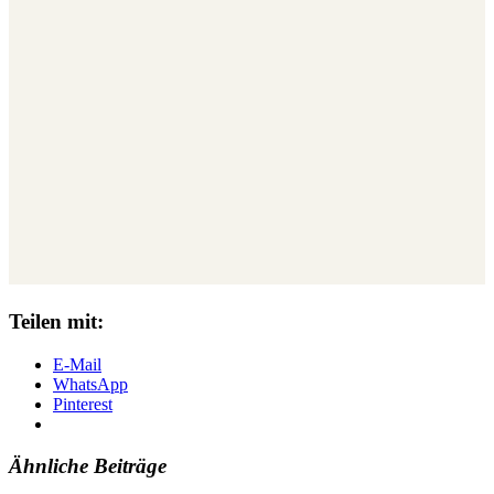
Teilen mit:
E-Mail
WhatsApp
Pinterest
Ähnliche Beiträge