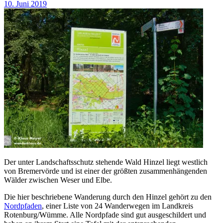
10. Juni 2019
Der unter Landschaftsschutz stehende Wald Hinzel liegt westlich
von Bremervörde und ist einer der größten zusammenhängenden
Wälder zwischen Weser und Elbe.
Die hier beschriebene Wanderung durch den Hinzel gehört zu den
Nordpfaden
, einer Liste von 24 Wanderwegen im Landkreis
Rotenburg/Wümme. Alle Nordpfade sind gut ausgeschildert und