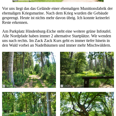
Vor uns liegt das das Gelände einer ehemaligen Munitionsfabrik der
ehemaligen Kriegsmarine. Nach dem Krieg wurden die Gebäude
gesprengt. Heute ist nichts mehr davon übrig. Ich konnte keinerlei
Reste erkennen.
Am Parkplatz Hindenburg-Eiche steht eine weitere grüne Infotafel.
Alle Nordpfade haben immer 2 alternative Startplätze. Wir wenden
uns nach rechts. Im Zack Zack Kurs geht es immer tiefer hinein in
den Wald vorbei an Nadelbäumen und immer mehr Mischwäldern.