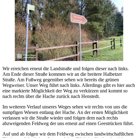
Wir erreichen erneut die Landstraße und folgen dieser nach links.
Am Ende dieser Straße kommen wir an die breitere Halbetzer
Straße. Am Fußweg gegenüber sehen wir bereits die grünen
Wegweiser. Unser Weg führt nach links. Allerdings gibt es hier auch
eine markierte Möglichkeit der Weg zu verkürzen und kommt so
nach rechts über die Hache zurück nach Henstedt.
Im weiteren Verlauf unseres Weges sehen wir rechts von uns die
sumpfigen Wiesen entlang der Hache. An der ersten Möglichkeit
verlassen wir die Straße wieder und folgen dem nach rechts
abzweigenden Feldweg der uns erneut auf einen Geestrücken führt.
Auf und ab folgen wir dem Feldweg zwischen landwirtschaftlichen