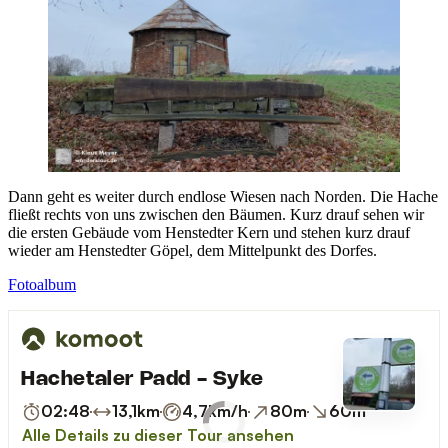
Dann geht es weiter durch endlose Wiesen nach Norden. Die Hache
fließt rechts von uns zwischen den Bäumen. Kurz drauf sehen wir
die ersten Gebäude vom Henstedter Kern und stehen kurz drauf
wieder am Henstedter Göpel, dem Mittelpunkt des Dorfes.
Fotoalbum