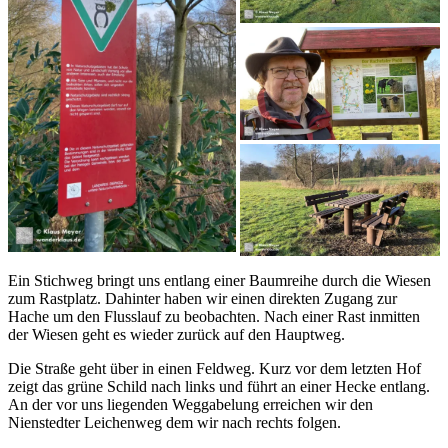
Ein Stichweg bringt uns entlang einer Baumreihe durch die Wiesen
zum Rastplatz. Dahinter haben wir einen direkten Zugang zur
Hache um den Flusslauf zu beobachten. Nach einer Rast inmitten
der Wiesen geht es wieder zurück auf den Hauptweg.
Die Straße geht über in einen Feldweg. Kurz vor dem letzten Hof
zeigt das grüne Schild nach links und führt an einer Hecke entlang.
An der vor uns liegenden Weggabelung erreichen wir den
Nienstedter Leichenweg dem wir nach rechts folgen.