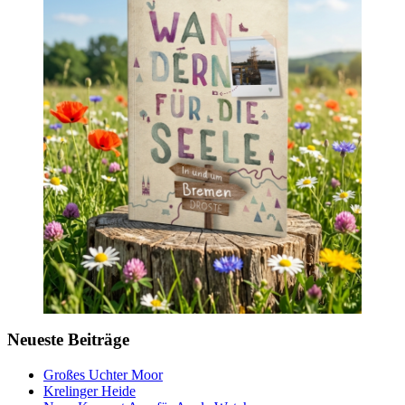
Neueste Beiträge
Großes Uchter Moor
Krelinger Heide