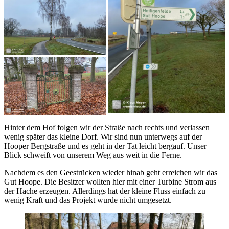
Hinter dem Hof folgen wir der Straße nach rechts und verlassen
wenig später das kleine Dorf. Wir sind nun unterwegs auf der
Hooper Bergstraße und es geht in der Tat leicht bergauf. Unser
Blick schweift von unserem Weg aus weit in die Ferne.
Nachdem es den Geestrücken wieder hinab geht erreichen wir das
Gut Hoope. Die Besitzer wollten hier mit einer Turbine Strom aus
der Hache erzeugen. Allerdings hat der kleine Fluss einfach zu
wenig Kraft und das Projekt wurde nicht umgesetzt.