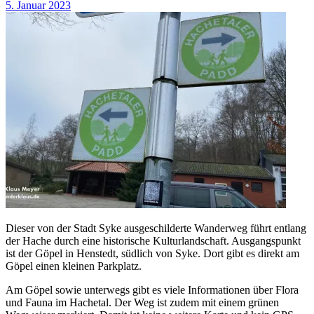
5. Januar 2023
Dieser von der Stadt Syke ausgeschilderte Wanderweg führt entlang
der Hache durch eine historische Kulturlandschaft. Ausgangspunkt
ist der Göpel in Henstedt, südlich von Syke. Dort gibt es direkt am
Göpel einen kleinen Parkplatz.
Am Göpel sowie unterwegs gibt es viele Informationen über Flora
und Fauna im Hachetal. Der Weg ist zudem mit einem grünen