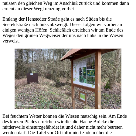
müssen den gleichen Weg im Anschluß zurück und kommen dann
erneut an dieser Wegkreuzung vorbei.
Entlang der Henstedter Straße geht es nach Süden bis die
Seefeldstraße nach links abzweigt. Dieser folgen wir vorbei an
einigen wenigen Höfen. Schließlich erreichen wir am Ende des
Weges den grünen Wegweiser der uns nach links in die Wiesen
verweist.
Bei feuchtem Wetter können die Wiesen matschig sein. Am Ende
des kurzen Pfades erreichen wir die alte Hache Brücke die
mittlerweile einsturzgefährdet ist und daher nicht mehr betreten
werden darf. Die Tafel vor Ort informiert zudem über die