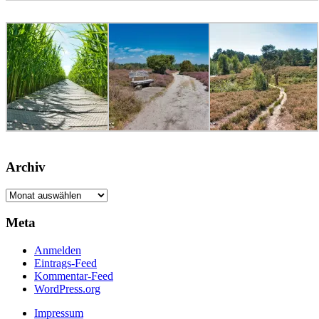
Archiv
Archiv
Meta
Anmelden
Eintrags-Feed
Kommentar-Feed
WordPress.org
Impressum