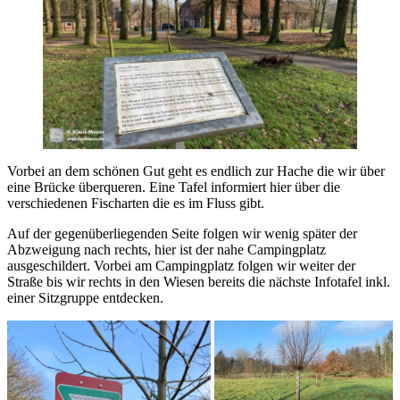
Vorbei an dem schönen Gut geht es endlich zur Hache die wir über
eine Brücke überqueren. Eine Tafel informiert hier über die
verschiedenen Fischarten die es im Fluss gibt.
Auf der gegenüberliegenden Seite folgen wir wenig später der
Abzweigung nach rechts, hier ist der nahe Campingplatz
ausgeschildert. Vorbei am Campingplatz folgen wir weiter der
Straße bis wir rechts in den Wiesen bereits die nächste Infotafel inkl.
einer Sitzgruppe entdecken.