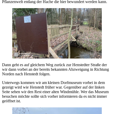
Pflanzenwelt entlang der Hache die hier bewundert werden kann.
Dann geht es auf gleichem Weg zurück zur Henstedter Straße der
wir dann vorbei an der bereits bekannten Abzweigung in Richtung
Norden nach Henstedt folgen.
Unterwegs kommen wir am kleinen Dorfmuseum vorbei in dem
gezeigt wird wie Henstedt früher war. Gegenüber auf der linken
Seite sehen wir den Rest einer alten Windmühle. Wer das Museum
besuchen möchte sollte sich vorher informieren da es nicht immer
geöffnet ist.