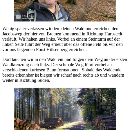
Wenig später verlassen wir den kleinen Wald und erreichen den
Jacobsweg der hier von Bremen kommend in Richtung Harpstedt
verläuft. Wir halten uns links. Vorbei an einem Steinturm auf der
linken Seite führt der Weg erneut über das offene Feld bis wir den
vor uns liegenden Forst Hülsenberg erreichen.
Dort tauchen wir in den Wald ein und folgen dem Weg an der ersten
Waldkreuzung nach links. Der schmale Weg führt vorbei an
verschiedenen kuriosen Baumformationen. Sobald das Waldende
bereits erkennbar ist biegen wir scharf nach rechts ab und wandern
weiter in Richtung Süden.