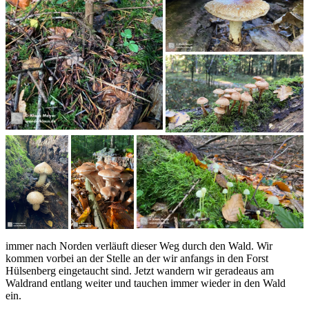
immer nach Norden verläuft dieser Weg durch den Wald. Wir
kommen vorbei an der Stelle an der wir anfangs in den Forst
Hülsenberg eingetaucht sind. Jetzt wandern wir geradeaus am
Waldrand entlang weiter und tauchen immer wieder in den Wald
ein.