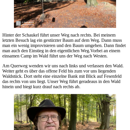
Hinter der Schaukel führt unser Weg nach rechts. Bei meinem
letzten Besuch lag ein gestürzter Baum auf dem Weg. Dann muss
man ein wenig improvisieren und den Baum umgehen. Dann findet
man auch den Einstieg in den eigentlichen Weg.Vorbei an einem
einsamen Camp im Wald führt uns der Weg nach Westen.
Am Querweg wenden wir uns nach links und verlassen den Wald.
Weiter geht es über das offene Feld bis zum vor uns liegenden
Waldstück. Dort steht eine einzelne Bank mit Blick auf Fesenfeld
das rechts von uns liegt. Unser Weg führt geradeaus in den Wald
hinein und biegt kurz drauf nach rechts ab.