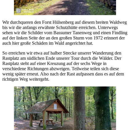
Wir durchqueren den Forst Hülsenberg auf diesem breiten Waldweg
bis wir die anfangs erwähnte Schutzhütte erreichen. Unterwegs
sehen wir die Schilder vom Bassumer Tanenweg und einen Findling
auf der linken Seite der an den großen Sturm von 1972 erinnert der
auch hier große Schäden im Wald angerichtet hat.
So erreichen wir etwa auf halber Strecke unserer Wanderung den
Rastplatz am südlichen Ende unserer Tour durch die Wälder. Der
Rastplatz steht auf einer Kreuzung auf der sechs Wege in
verschiedene Richtungen abzweigen. Teilweise teilen sich diese
wenig später erneut. Also nach der Rast aufpassen dass es auf dem
richtigen Weg weitergeht.