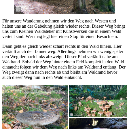
Für unsere Wanderung nehmen wir den Weg nach Westen und
halten uns an der Gabelung gleich wieder rechts. Dieser Weg bringt
uns zum Kleinen Waldatelier mit Kunstwerken die in einem Wald
verteilt sind. Wer mag legt hier einen Stop für einen Besuch ein.
Dann geht es gleich wieder scharf rechts in den Wald hinein. Hier
verläuft auch der Tannenweg. Allerdings nehmen wir wenig später
den Weg der nach links abzweigt. Dieser Pfad verläuft nahe am
Waldrand. Sobald der Weg hinter einem Feld komplett in den Wald
eintaucht folgen wir dem Weg nach links am Waldrand entlang. Der
Weg zweigt dann nach rechts ab und bleibt am Waldrand bevor
auch dieser Weg nun in den Wald eintaucht.