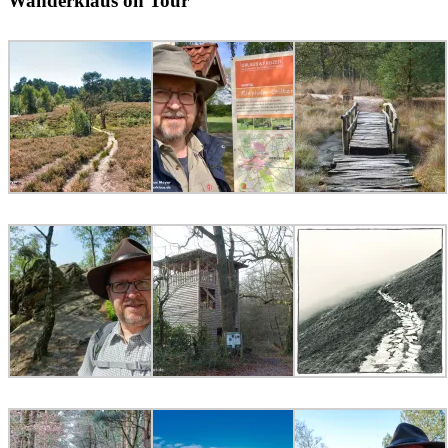
Wanderklaus on Tour