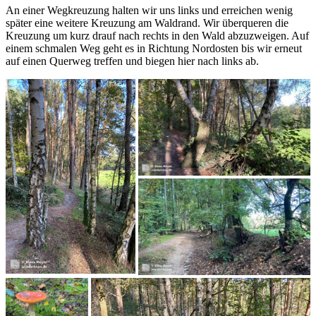
An einer Wegkreuzung halten wir uns links und erreichen wenig
später eine weitere Kreuzung am Waldrand. Wir überqueren die
Kreuzung um kurz drauf nach rechts in den Wald abzuzweigen. Auf
einem schmalen Weg geht es in Richtung Nordosten bis wir erneut
auf einen Querweg treffen und biegen hier nach links ab.