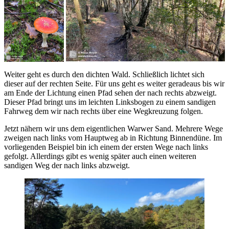
Weiter geht es durch den dichten Wald. Schließlich lichtet sich
dieser auf der rechten Seite. Für uns geht es weiter geradeaus bis wir
am Ende der Lichtung einen Pfad sehen der nach rechts abzweigt.
Dieser Pfad bringt uns im leichten Linksbogen zu einem sandigen
Fahrweg dem wir nach rechts über eine Wegkreuzung folgen.
Jetzt nähern wir uns dem eigentlichen Warwer Sand. Mehrere Wege
zweigen nach links vom Hauptweg ab in Richtung Binnendüne. Im
vorliegenden Beispiel bin ich einem der ersten Wege nach links
gefolgt. Allerdings gibt es wenig später auch einen weiteren
sandigen Weg der nach links abzweigt.