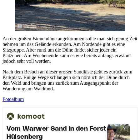
An der großen Binnendüne angekommen sollte man sich genug Zeit
nehmen um das Gelände erkunden. Am Nordende gibt es eine
Sitzgruppe. Aber rund um die Düne findet sicher jeder ein
Plätzchen. Am Wochenende kann es wie bereits anfangs erwähnt
jedoch sehr voll werden.
Nach dem Besuch an dieser großen Sandkiste geht es zurück zum
Parkplatz. Einige Wege schlängeln sich nördlich der Düne durch
den Wald und bringen uns zurück zum Ausgangspunkt der
Wanderung am Waldrand.
Fotoalbum