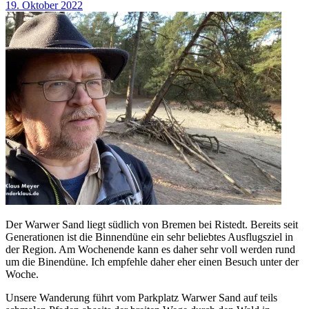
19. Oktober 2022
Der Warwer Sand liegt südlich von Bremen bei Ristedt. Bereits seit
Generationen ist die Binnendüne ein sehr beliebtes Ausflugsziel in
der Region. Am Wochenende kann es daher sehr voll werden rund
um die Binendüne. Ich empfehle daher eher einen Besuch unter der
Woche.
Unsere Wanderung führt vom Parkplatz Warwer Sand auf teils