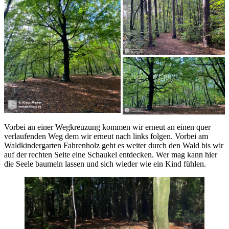
Vorbei an einer Wegkreuzung kommen wir erneut an einen quer
verlaufenden Weg dem wir erneut nach links folgen. Vorbei am
Waldkindergarten Fahrenholz geht es weiter durch den Wald bis wir
auf der rechten Seite eine Schaukel entdecken. Wer mag kann hier
die Seele baumeln lassen und sich wieder wie ein Kind fühlen.