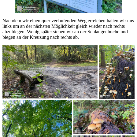
Nachdem wir einen quer verlaufenden Weg erreichen halten wir uns
links um an der nächsten Möglichkeit gleich wieder nach rechts
abzubiegen. Wenig später stehen wir an der Schlangenbuche und
biegen an der Kreuzung nach rechts ab.