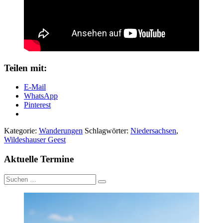
Teilen mit:
E-Mail
WhatsApp
Pinterest
Kategorie:
Wanderungen
Schlagwörter:
Niedersachsen
,
Wildeshauser Geest
Aktuelle Termine
Suche
nach: