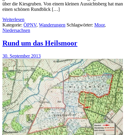
über die Kiesgruben. Von einem kleinen Aussichtsberg hat man
einen schönen Rundblick […]
Weiterlesen
Kategorie:
ÖPNV
,
Wanderungen
Schlagwörter:
Moor
,
Niedersachsen
Rund um das Heilsmoor
30. September 2013