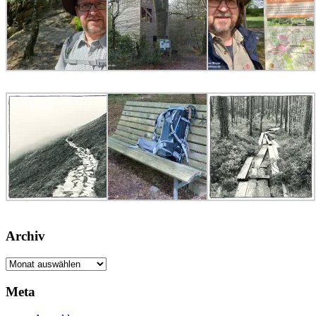
Archiv
Archiv
Meta