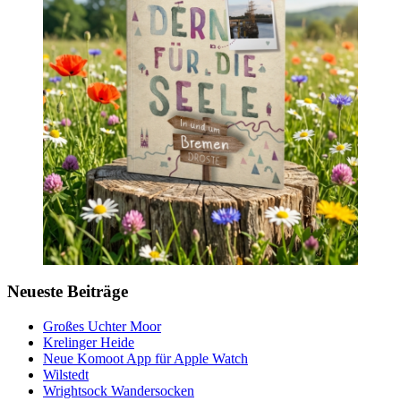
Neueste Beiträge
Großes Uchter Moor
Krelinger Heide
Neue Komoot App für Apple Watch
Wilstedt
Wrightsock Wandersocken