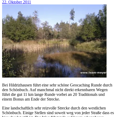
22. Oktober 2011
Bei Hildrizhausen führt eine sehr schöne Geocaching Runde durch
den Schönbuch. Auf manchmal nicht direkt erkennbaren Wegen
führt die gut 11 km lange Runde vorbei an 20 Traditionals und
einem Bonus am Ende der Strecke.
Eine landschaftlich sehr reizvolle Strecke durch den westlichen
Schönbuch. Einige Stellen sind soweit weg von jeder Straße dass es