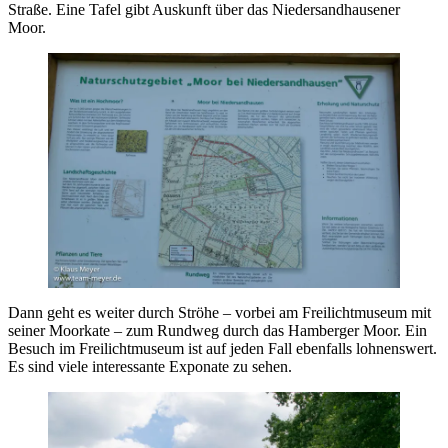
Straße. Eine Tafel gibt Auskunft über das Niedersandhausener
Moor.
Dann geht es weiter durch Ströhe – vorbei am Freilichtmuseum mit
seiner Moorkate – zum Rundweg durch das Hamberger Moor. Ein
Besuch im Freilichtmuseum ist auf jeden Fall ebenfalls lohnenswert.
Es sind viele interessante Exponate zu sehen.