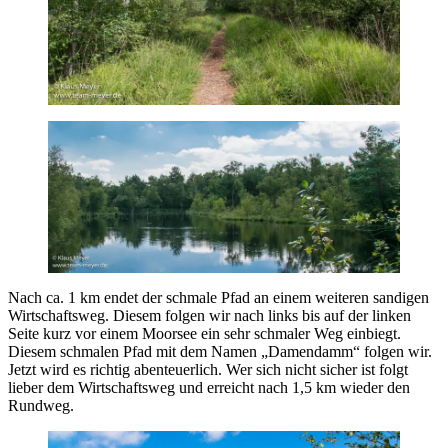
Nach ca. 1 km endet der schmale Pfad an einem weiteren sandigen
Wirtschaftsweg. Diesem folgen wir nach links bis auf der linken
Seite kurz vor einem Moorsee ein sehr schmaler Weg einbiegt.
Diesem schmalen Pfad mit dem Namen „Damendamm“ folgen wir.
Jetzt wird es richtig abenteuerlich. Wer sich nicht sicher ist folgt
lieber dem Wirtschaftsweg und erreicht nach 1,5 km wieder den
Rundweg.