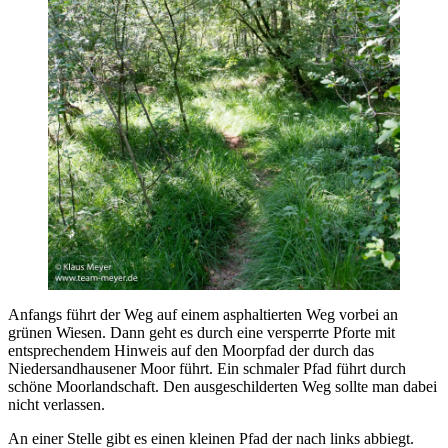
Anfangs führt der Weg auf einem asphaltierten Weg vorbei an
grünen Wiesen. Dann geht es durch eine versperrte Pforte mit
entsprechendem Hinweis auf den Moorpfad der durch das
Niedersandhausener Moor führt. Ein schmaler Pfad führt durch
schöne Moorlandschaft. Den ausgeschilderten Weg sollte man dabei
nicht verlassen.
An einer Stelle gibt es einen kleinen Pfad der nach links abbiegt.