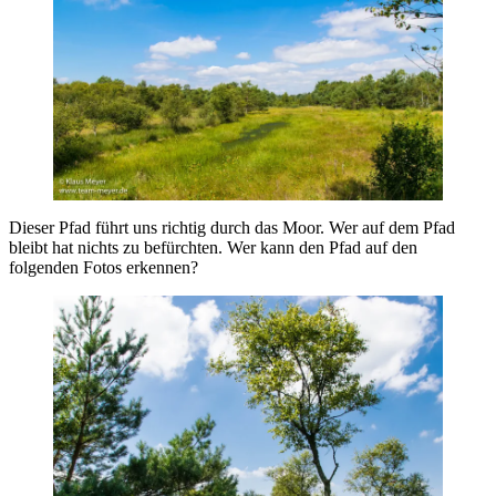
Dieser Pfad führt uns richtig durch das Moor. Wer auf dem Pfad
bleibt hat nichts zu befürchten. Wer kann den Pfad auf den
folgenden Fotos erkennen?