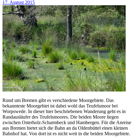
17. August 2015
Rund um Bremen gibt es verschiedene Moorgebiete. Das
bekannteste Moorgebiet ist dabei wohl das Teufelsmoor bei
Worpswede. In dieser hier beschriebenen Wanderung geht es in
Randausläufer des Teufelsmoores. Die beiden Moore liegen
zwischen Osterholz-Scharmbeck und Hambergen. Für die Anreise
aus Bremen bietet sich die Bahn an da Oldenbüttel einen kleinen
Bahnhof hat. Von dort ist es nicht weit in die beiden Moorgebiete.