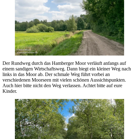
Der Rundweg durch das Hamberger Moor verläuft anfangs auf
einem sandigen Wirtschaftsweg. Dann biegt ein kleiner Weg nach
links in das Moor ab. Der schmale Weg führt vorbei an
verschiedenen Moorseen mit vielen schönen Aussichtspunkten.
Auch hier bitte nicht den Weg verlassen. Achtet bitte auf eure
Kinder.