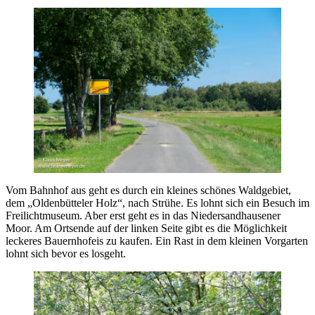
Vom Bahnhof aus geht es durch ein kleines schönes Waldgebiet,
dem „Oldenbütteler Holz“, nach Strühe. Es lohnt sich ein Besuch im
Freilichtmuseum. Aber erst geht es in das Niedersandhausener
Moor. Am Ortsende auf der linken Seite gibt es die Möglichkeit
leckeres Bauernhofeis zu kaufen. Ein Rast in dem kleinen Vorgarten
lohnt sich bevor es losgeht.