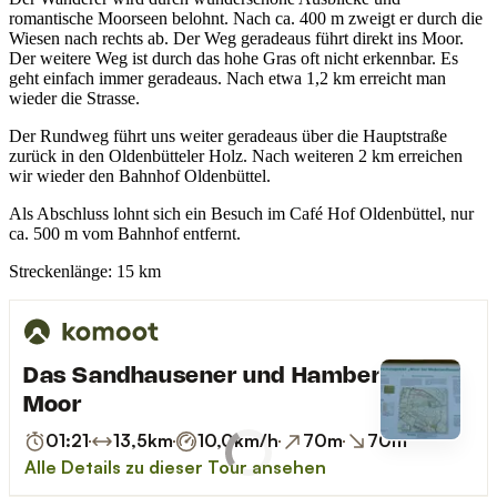
romantische Moorseen belohnt. Nach ca. 400 m zweigt er durch die
Wiesen nach rechts ab. Der Weg geradeaus führt direkt ins Moor.
Der weitere Weg ist durch das hohe Gras oft nicht erkennbar. Es
geht einfach immer geradeaus. Nach etwa 1,2 km erreicht man
wieder die Strasse.
Der Rundweg führt uns weiter geradeaus über die Hauptstraße
zurück in den Oldenbütteler Holz. Nach weiteren 2 km erreichen
wir wieder den Bahnhof Oldenbüttel.
Als Abschluss lohnt sich ein Besuch im Café Hof Oldenbüttel, nur
ca. 500 m vom Bahnhof entfernt.
Streckenlänge: 15 km