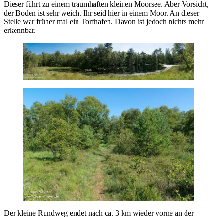
Dieser führt zu einem traumhaften kleinen Moorsee. Aber Vorsicht,
der Boden ist sehr weich. Ihr seid hier in einem Moor. An dieser
Stelle war früher mal ein Torfhafen. Davon ist jedoch nichts mehr
erkennbar.
Der kleine Rundweg endet nach ca. 3 km wieder vorne an der