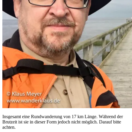
Insgesamt eine Rundwanderung von 17 km Länge. Während der
Brutzeit ist sie in dieser Form jedoch nicht möglich. Darauf bitte
achten.