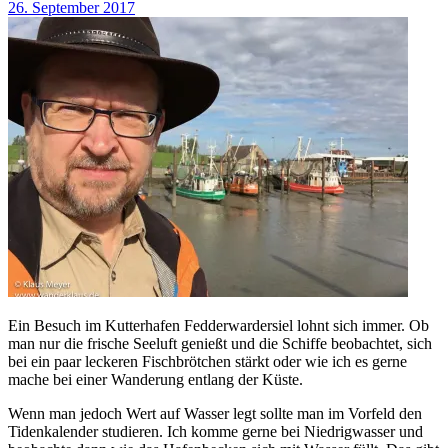
26. September 2017
Ein Besuch im Kutterhafen Fedderwardersiel lohnt sich immer. Ob
man nur die frische Seeluft genießt und die Schiffe beobachtet, sich
bei ein paar leckeren Fischbrötchen stärkt oder wie ich es gerne
mache bei einer Wanderung entlang der Küste.
Wenn man jedoch Wert auf Wasser legt sollte man im Vorfeld den
Tidenkalender studieren. Ich komme gerne bei Niedrigwasser und