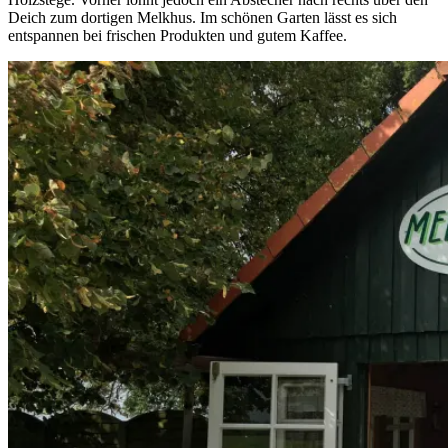
Deich zum dortigen Melkhus. Im schönen Garten lässt es sich
entspannen bei frischen Produkten und gutem Kaffee.