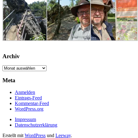
Archiv
Archiv
Meta
Anmelden
Eintrags-Feed
Kommentar-Feed
WordPress.org
Impressum
Datenschutzerklärung
Erstellt mit
WordPress
und
Leeway
.