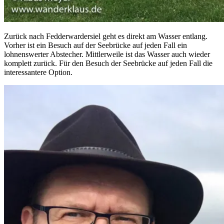
Zurück nach Fedderwardersiel geht es direkt am Wasser entlang.
Vorher ist ein Besuch auf der Seebrücke auf jeden Fall ein
lohnenswerter Abstecher. Mittlerweile ist das Wasser auch wieder
komplett zurück. Für den Besuch der Seebrücke auf jeden Fall die
interessantere Option.