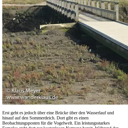
Erst geht es jedoch über eine Brücke über den Wasserlauf und
hinauf auf den Sommerdeich. Dort gibt es einen
Beobachtungsposten für die Vogelwelt. Ein leistungsstarkes