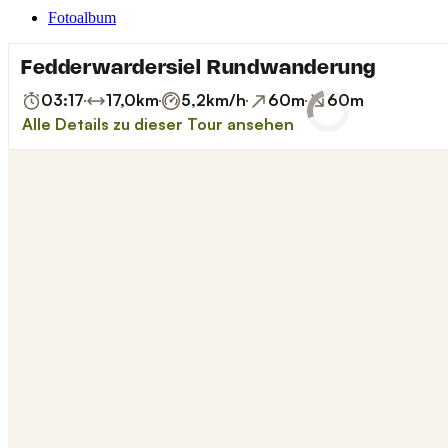
Fotoalbum