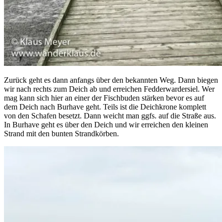
Zurück geht es dann anfangs über den bekannten Weg. Dann biegen
wir nach rechts zum Deich ab und erreichen Fedderwardersiel. Wer
mag kann sich hier an einer der Fischbuden stärken bevor es auf
dem Deich nach Burhave geht. Teils ist die Deichkrone komplett
von den Schafen besetzt. Dann weicht man ggfs. auf die Straße aus.
In Burhave geht es über den Deich und wir erreichen den kleinen
Strand mit den bunten Strandkörben.