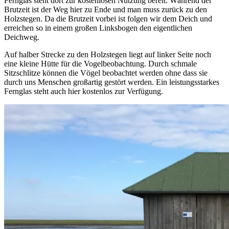
Fernglas steht dort zur kostenlosen Nutzung bereit. Während der
Brutzeit ist der Weg hier zu Ende und man muss zurück zu den
Holzstegen. Da die Brutzeit vorbei ist folgen wir dem Deich und
erreichen so in einem großen Linksbogen den eigentlichen
Deichweg.
Auf halber Strecke zu den Holzstegen liegt auf linker Seite noch
eine kleine Hütte für die Vogelbeobachtung. Durch schmale
Sitzschlitze können die Vögel beobachtet werden ohne dass sie
durch uns Menschen großartig gestört werden. Ein leistungsstarkes
Fernglas steht auch hier kostenlos zur Verfügung.