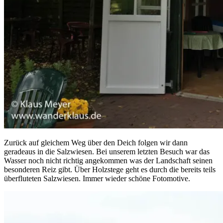
Zurück auf gleichem Weg über den Deich folgen wir dann
geradeaus in die Salzwiesen. Bei unserem letzten Besuch war das
Wasser noch nicht richtig angekommen was der Landschaft seinen
besonderen Reiz gibt. Über Holzstege geht es durch die bereits teils
überfluteten Salzwiesen. Immer wieder schöne Fotomotive.