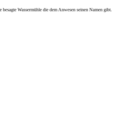
ie besagte Wassermühle die dem Anwesen seinen Namen gibt.