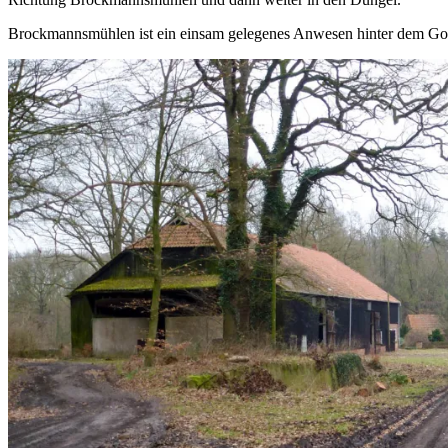
Brockmannsmühlen ist ein einsam gelegenes Anwesen hinter dem Gol