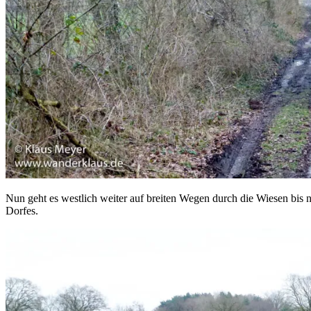
Nun geht es westlich weiter auf breiten Wegen durch die Wiesen bis n
Dorfes.