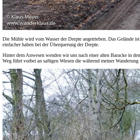
Die Mühle wird vom Wasser der Drepte angetrieben. Das Gelände ist se
einfacher haben bei der Überquerung der Drepte.
Hinter dem Anwesen wenden wir uns nach einer alten Baracke in den 
Weg führt vorbei an saftigen Wiesen die während meiner Wanderung 