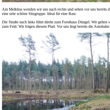
Am Melkhus wenden wir uns nach rechts und sehen vor uns bereits di
eine sehr schöne Sitzgruppe. Ideal für eine Rast.
Die Straße nach links führt direkt zum Forsthaus Düngel. Wir gehen 
zum Feld. Wir folgen diesem Pfad. Vor uns liegt bereits die Autoba