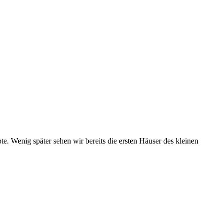
e. Wenig später sehen wir bereits die ersten Häuser des kleinen