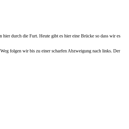
ier durch die Furt. Heute gibt es hier eine Brücke so dass wir es
Weg folgen wir bis zu einer scharfen Abzweigung nach links. Der