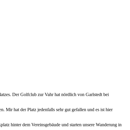
tzes. Der Golfclub zur Vahr hat nördlich von Garlstedt bei
. Mir hat der Platz jedenfalls sehr gut gefallen und es ist hier
rkplatz hinter dem Vereinsgebäude und starten unsere Wanderung in