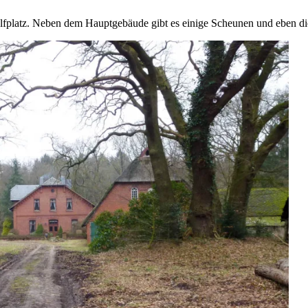
fplatz. Neben dem Hauptgebäude gibt es einige Scheunen und eben d