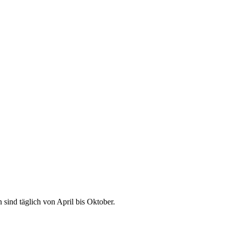
sind täglich von April bis Oktober.