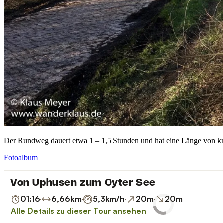
Der Rundweg dauert etwa 1 – 1,5 Stunden und hat eine Länge von k
Fotoalbum