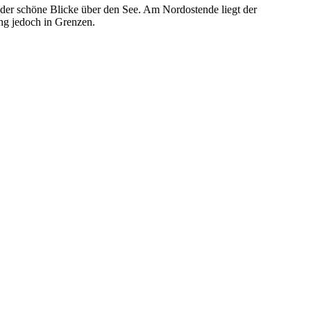
er schöne Blicke über den See. Am Nordostende liegt der
ung jedoch in Grenzen.