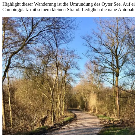
Highlight dieser Wanderung ist die Umrundung des Oyter See. Auf 
Campingplatz mit seinem kleinen Strand. Lediglich die nahe Autobahn