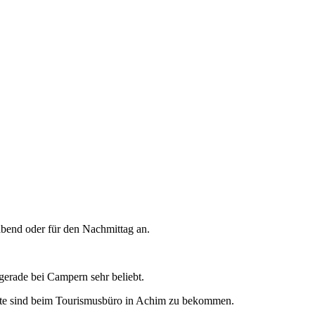
bend oder für den Nachmittag an.
erade bei Campern sehr beliebt.
ute sind beim Tourismusbüro in Achim zu bekommen.