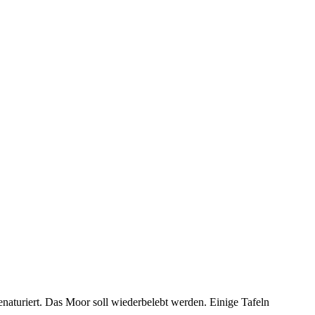
aturiert. Das Moor soll wiederbelebt werden. Einige Tafeln