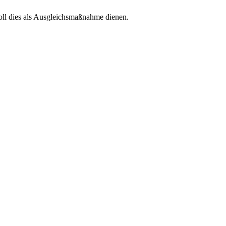
oll dies als Ausgleichsmaßnahme dienen.