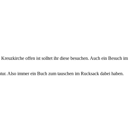
 Kreuzkirche offen ist solltet ihr diese besuchen. Auch ein Besuch im
teratur. Also immer ein Buch zum tauschen im Rucksack dabei haben.