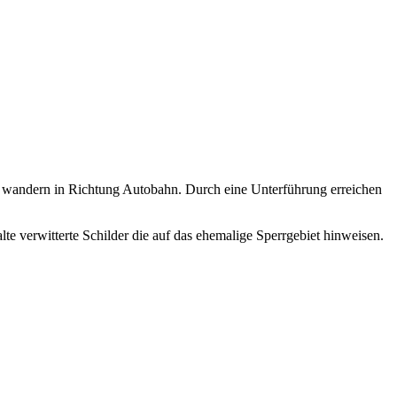
wandern in Richtung Autobahn. Durch eine Unterführung erreichen
e verwitterte Schilder die auf das ehemalige Sperrgebiet hinweisen.