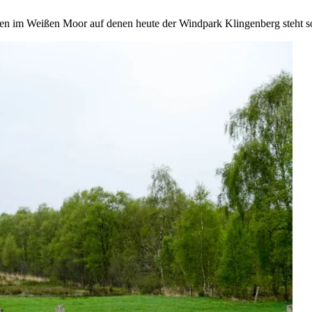
hen im Weißen Moor auf denen heute der Windpark Klingenberg steht s