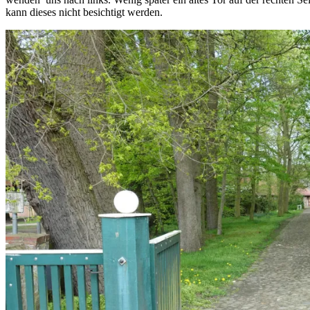
kann dieses nicht besichtigt werden.