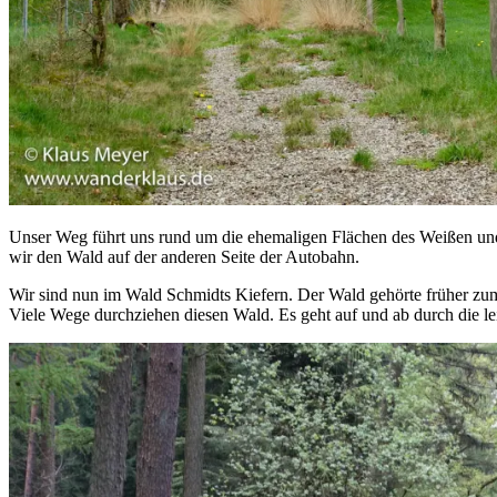
Unser Weg führt uns rund um die ehemaligen Flächen des Weißen u
wir den Wald auf der anderen Seite der Autobahn.
Wir sind nun im Wald Schmidts Kiefern. Der Wald gehörte früher zum 
Viele Wege durchziehen diesen Wald. Es geht auf und ab durch die le