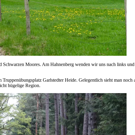
nd Schwarzen Moores. Am Hahnenberg wenden wir uns nach links und 
Truppenübungsplatz Garlstedter Heide. Gelegentlich sieht man noch alt
icht hügelige Region.