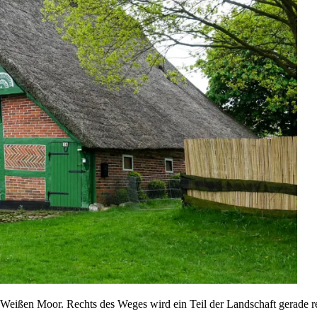
eißen Moor. Rechts des Weges wird ein Teil der Landschaft gerade ren