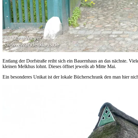
Entlang der Dorfstraße reiht sich ein Bauernhaus an das nächste. Viel
kleinen Melkhus lohnt. Dieses öffnet jeweils ab Mitte Mai.
Ein besonderes Unikat ist der lokale Bücherschrank den man hier nich