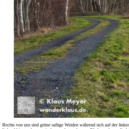
Rechts von uns sind grüne saftige Weiden während sich auf der linke