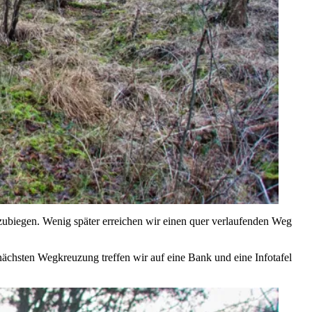
biegen. Wenig später erreichen wir einen quer verlaufenden Weg
ächsten Wegkreuzung treffen wir auf eine Bank und eine Infotafel