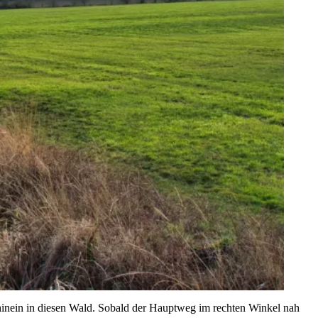
s hinein in diesen Wald. Sobald der Hauptweg im rechten Winkel nah