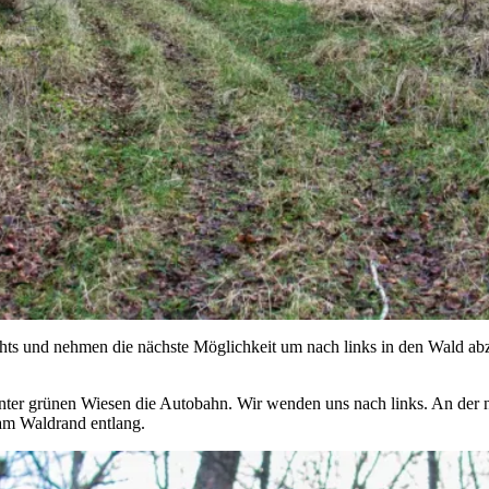
und nehmen die nächste Möglichkeit um nach links in den Wald abzu
ter grünen Wiesen die Autobahn. Wir wenden uns nach links. An der n
m Waldrand entlang.