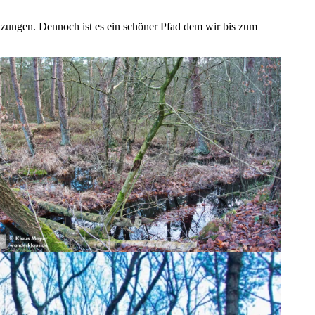
ungen. Dennoch ist es ein schöner Pfad dem wir bis zum