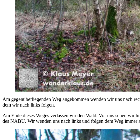
Am gegenüberliegenden Weg angekommen wenden wir uns nach rechts 
dem wir nach links folgen.
Am Ende dieses Weges verlassen wir den Wald. Vor uns sehen wir hin
des NABU. Wir wenden uns nach links und folgen dem Weg immer a