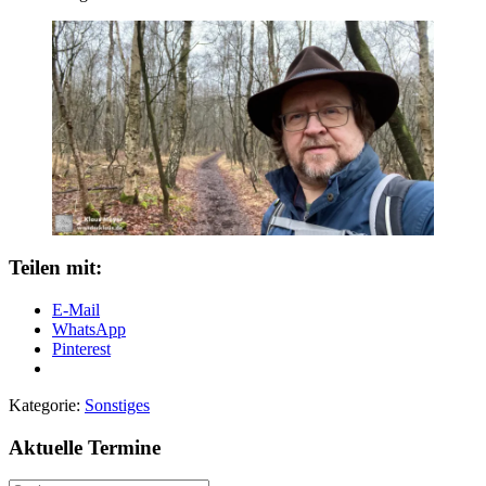
Teilen mit:
E-Mail
WhatsApp
Pinterest
Kategorie:
Sonstiges
Aktuelle Termine