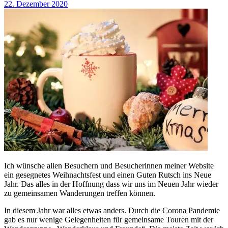
22. Dezember 2020
Ich wünsche allen Besuchern und Besucherinnen meiner Website
ein gesegnetes Weihnachtsfest und einen Guten Rutsch ins Neue
Jahr. Das alles in der Hoffnung dass wir uns im Neuen Jahr wieder
zu gemeinsamen Wanderungen treffen können.
In diesem Jahr war alles etwas anders. Durch die Corona Pandemie
gab es nur wenige Gelegenheiten für gemeinsame Touren mit der