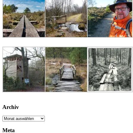
Archiv
Archiv
Meta