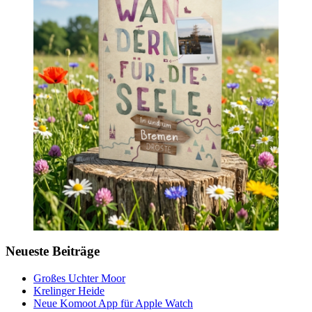
Neueste Beiträge
Großes Uchter Moor
Krelinger Heide
Neue Komoot App für Apple Watch