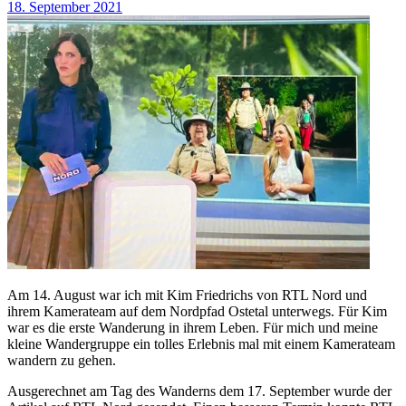
18. September 2021
Am 14. August war ich mit Kim Friedrichs von RTL Nord und
ihrem Kamerateam auf dem Nordpfad Ostetal unterwegs. Für Kim
war es die erste Wanderung in ihrem Leben. Für mich und meine
kleine Wandergruppe ein tolles Erlebnis mal mit einem Kamerateam
wandern zu gehen.
Ausgerechnet am Tag des Wanderns dem 17. September wurde der