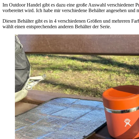
Im Outdoor Handel gibt es dazu eine große Auswahl verschiedener Pr
vorbereitet wird. Ich habe mir verschiedene Behälter angesehen und 
Diesen Behälter gibt es in 4 verschiedenen Größen und mehreren Farb
wählt einen entsprechenden anderen Behälter der Serie.