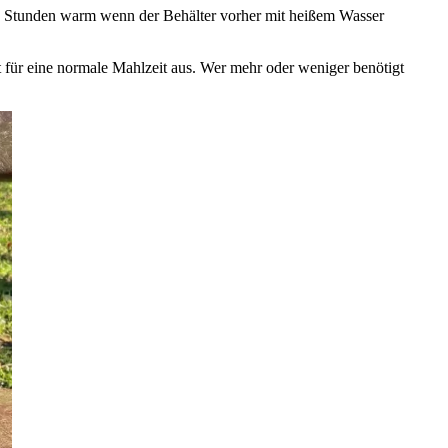
 6 Stunden warm wenn der Behälter vorher mit heißem Wasser
 für eine normale Mahlzeit aus. Wer mehr oder weniger benötigt