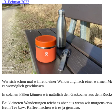
13. Februar 2023
Wer sich schon mal während einer Wanderung nach einer warmen Mahlz
es womöglich geschlossen.
In solchen Fällen können wir natürlich den Gaskocher aus dem Rucksa
Bei kleineren Wanderungen reicht es aber aus wenn wir morgens etwa
Beim Tee bzw. Kaffee machen wir es ja genauso.