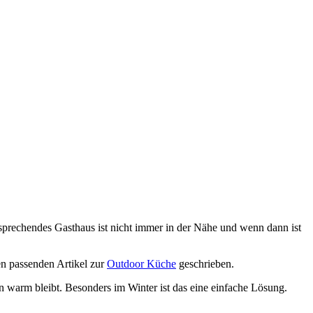
sprechendes Gasthaus ist nicht immer in der Nähe und wenn dann ist
en passenden Artikel zur
Outdoor Küche
geschrieben.
warm bleibt. Besonders im Winter ist das eine einfache Lösung.