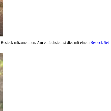
de Besteck mitzunehmen. Am einfachsten ist dies mit einem
Besteck Set