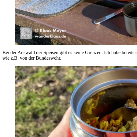
Bei der Auswahl der Speisen gibt es keine Grenzen. Ich habe bereits
wie z.B. von der Bundeswehr.