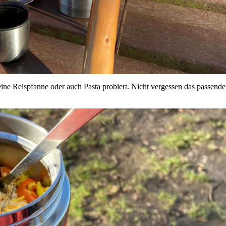
 eine Reispfanne oder auch Pasta probiert. Nicht vergessen das passen