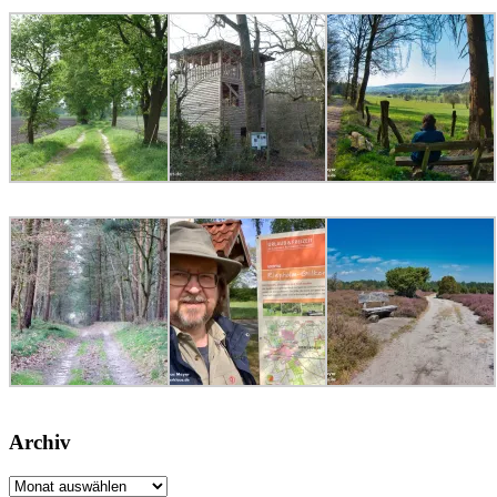
Archiv
Archiv