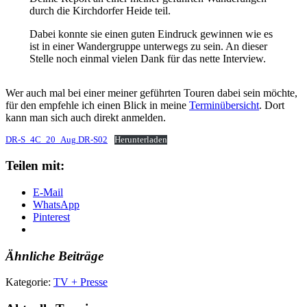
durch die Kirchdorfer Heide teil.
Dabei konnte sie einen guten Eindruck gewinnen wie es
ist in einer Wandergruppe unterwegs zu sein. An dieser
Stelle noch einmal vielen Dank für das nette Interview.
Wer auch mal bei einer meiner geführten Touren dabei sein möchte,
für den empfehle ich einen Blick in meine
Terminübersicht
. Dort
kann man sich auch direkt anmelden.
DR-S_4C_20_Aug.DR-S02
Herunterladen
Teilen mit:
E-Mail
WhatsApp
Pinterest
Ähnliche Beiträge
Kategorie:
TV + Presse