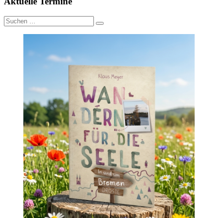
Aktuelle Termine
Suche
nach: