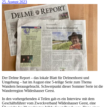
25. August 2023
Der Delme Report – das lokale Blatt für Delmenhorst und
Umgebung – hat im August eine 5-teilige Serie zum Thema
Wandern herausgebracht. Schwerpunkt dieser Sommer Serie ist die
Wanderregion Wildeshauser Geest.
In den vorhergehenden 4 Teilen gab es ein Interview mit dem
Geschäftsführer vom Zweckverband Wildeshauser Geest, eine