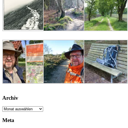
Archiv
Archiv
Meta