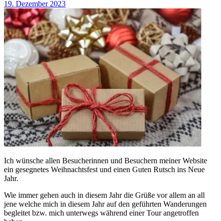
19. Dezember 2023
Ich wünsche allen Besucherinnen und Besuchern meiner Website
ein gesegnetes Weihnachtsfest und einen Guten Rutsch ins Neue
Jahr.
Wie immer gehen auch in diesem Jahr die Grüße vor allem an all
jene welche mich in diesem Jahr auf den geführten Wanderungen
begleitet bzw. mich unterwegs während einer Tour angetroffen