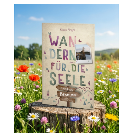
nach: