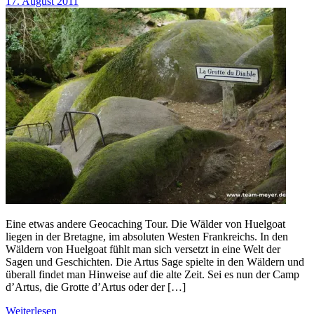
17. August 2011
Eine etwas andere Geocaching Tour. Die Wälder von Huelgoat
liegen in der Bretagne, im absoluten Westen Frankreichs. In den
Wäldern von Huelgoat fühlt man sich versetzt in eine Welt der
Sagen und Geschichten. Die Artus Sage spielte in den Wäldern und
überall findet man Hinweise auf die alte Zeit. Sei es nun der Camp
d’Artus, die Grotte d’Artus oder der […]
Weiterlesen