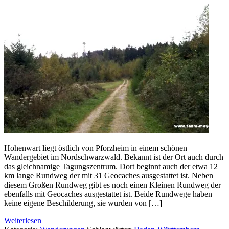
Hohenwart liegt östlich von Pforzheim in einem schönen
Wandergebiet im Nordschwarzwald. Bekannt ist der Ort auch durch
das gleichnamige Tagungszentrum. Dort beginnt auch der etwa 12
km lange Rundweg der mit 31 Geocaches ausgestattet ist. Neben
diesem Großen Rundweg gibt es noch einen Kleinen Rundweg der
ebenfalls mit Geocaches ausgestattet ist. Beide Rundwege haben
keine eigene Beschilderung, sie wurden von […]
Weiterlesen