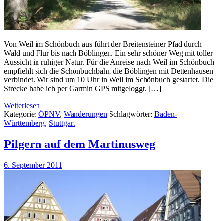
Von Weil im Schönbuch aus führt der Breitensteiner Pfad durch
Wald und Flur bis nach Böblingen. Ein sehr schöner Weg mit toller
Aussicht in ruhiger Natur. Für die Anreise nach Weil im Schönbuch
empfiehlt sich die Schönbuchbahn die Böblingen mit Dettenhausen
verbindet. Wir sind um 10 Uhr in Weil im Schönbuch gestartet. Die
Strecke habe ich per Garmin GPS mitgeloggt. […]
Weiterlesen
Kategorie:
ÖPNV
,
Wanderungen
Schlagwörter:
Baden-
Württemberg
,
Stuttgart
Pilgern auf dem Martinusweg
6. September 2011