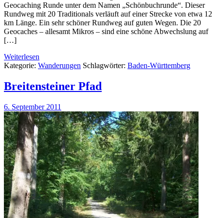
Geocaching Runde unter dem Namen „Schönbuchrunde“. Dieser
Rundweg mit 20 Traditionals verläuft auf einer Strecke von etwa 12
km Länge. Ein sehr schöner Rundweg auf guten Wegen. Die 20
Geocaches – allesamt Mikros – sind eine schöne Abwechslung auf
[…]
Weiterlesen
Kategorie:
Wanderungen
Schlagwörter:
Baden-Württemberg
Breitensteiner Pfad
6. September 2011