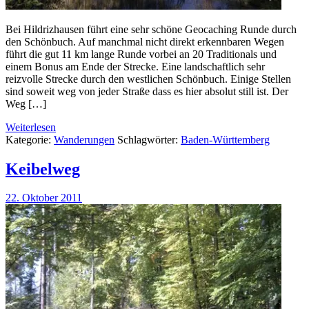
Bei Hildrizhausen führt eine sehr schöne Geocaching Runde durch
den Schönbuch. Auf manchmal nicht direkt erkennbaren Wegen
führt die gut 11 km lange Runde vorbei an 20 Traditionals und
einem Bonus am Ende der Strecke. Eine landschaftlich sehr
reizvolle Strecke durch den westlichen Schönbuch. Einige Stellen
sind soweit weg von jeder Straße dass es hier absolut still ist. Der
Weg […]
Weiterlesen
Kategorie:
Wanderungen
Schlagwörter:
Baden-Württemberg
Keibelweg
22. Oktober 2011