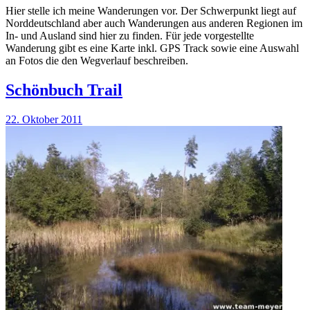
Hier stelle ich meine Wanderungen vor. Der Schwerpunkt liegt auf
Norddeutschland aber auch Wanderungen aus anderen Regionen im
In- und Ausland sind hier zu finden. Für jede vorgestellte
Wanderung gibt es eine Karte inkl. GPS Track sowie eine Auswahl
an Fotos die den Wegverlauf beschreiben.
Schönbuch Trail
22. Oktober 2011