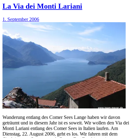
La Via dei Monti Lariani
1. September 2006
Wanderung entlang des Comer Sees Lange haben wir davon
geträumt und in diesem Jahr ist es soweit. Wir wollen den Via dei
Monti Lariani entlang des Comer Sees in Italien laufen. Am
Dienstag, 22. August 2006, geht es los. Wir fahren mit dem