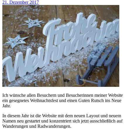
21. Dezember 2017
Ich wünsche allen Besuchern und Besucherinnen meiner Website
ein gesegnetes Weihnachtsfest und einen Guten Rutsch ins Neue
Jahr.
In diesem Jahr ist die Website mit dem neuen Layout und neuem
Namen neu gestartet und konzentriert sich jetzt ausschließlich auf
Wanderungen und Radwanderungen.