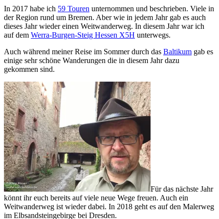
In 2017 habe ich
59 Touren
unternommen und beschrieben. Viele in
der Region rund um Bremen. Aber wie in jedem Jahr gab es auch
dieses Jahr wieder einen Weitwanderweg. In diesem Jahr war ich
auf dem
Werra-Burgen-Steig Hessen X5H
unterwegs.
Auch während meiner Reise im Sommer durch das
Baltikum
gab es
einige sehr schöne Wanderungen die in diesem Jahr dazu
gekommen sind.
Für das nächste Jahr
könnt ihr euch bereits auf viele neue Wege freuen. Auch ein
Weitwanderweg ist wieder dabei. In 2018 geht es auf den Malerweg
im Elbsandsteingebirge bei Dresden.