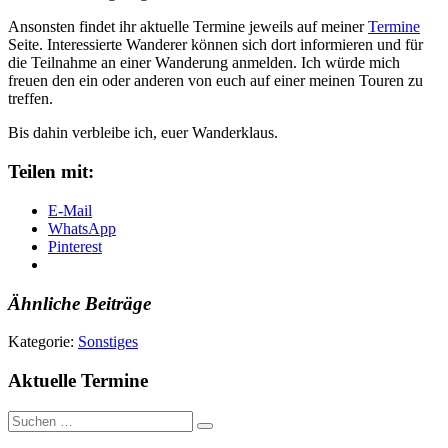
Ansonsten findet ihr aktuelle Termine jeweils auf meiner
Termine
Seite. Interessierte Wanderer können sich dort informieren und für
die Teilnahme an einer Wanderung anmelden. Ich würde mich
freuen den ein oder anderen von euch auf einer meinen Touren zu
treffen.
Bis dahin verbleibe ich, euer Wanderklaus.
Teilen mit:
E-Mail
WhatsApp
Pinterest
Ähnliche Beiträge
Kategorie:
Sonstiges
Aktuelle Termine
Suche
nach: