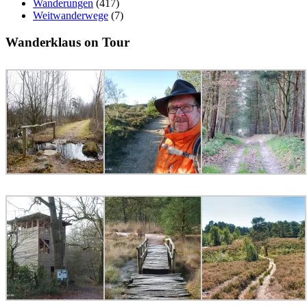
Wanderungen
(417)
Weitwanderwege
(7)
Wanderklaus on Tour