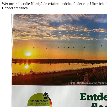
Wer mehr über die Nordpfade erfahren möchte findet eine Übersicht de
Handel erhältlich.