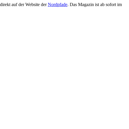
 direkt auf der Website der
Nordpfade
. Das Magazin ist ab sofort im