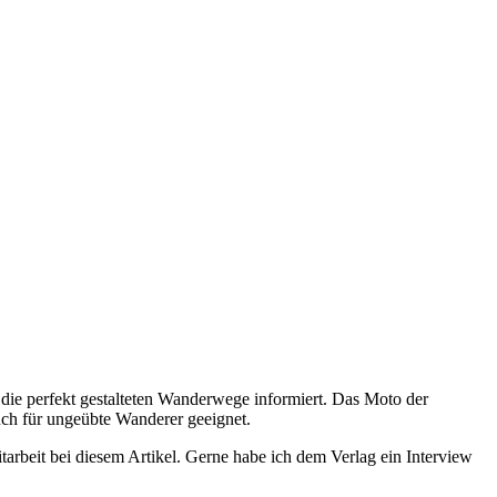
 die perfekt gestalteten Wanderwege informiert. Das Moto der
auch für ungeübte Wanderer geeignet.
tarbeit bei diesem Artikel. Gerne habe ich dem Verlag ein Interview