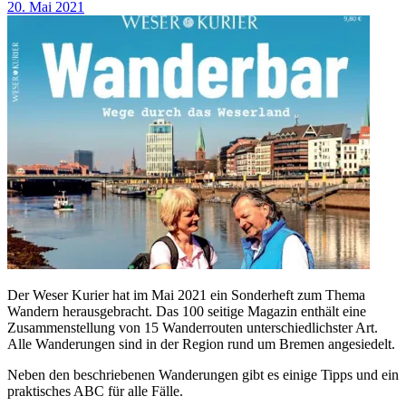
20. Mai 2021
Der Weser Kurier hat im Mai 2021 ein Sonderheft zum Thema
Wandern herausgebracht. Das 100 seitige Magazin enthält eine
Zusammenstellung von 15 Wanderrouten unterschiedlichster Art.
Alle Wanderungen sind in der Region rund um Bremen angesiedelt.
Neben den beschriebenen Wanderungen gibt es einige Tipps und ein
praktisches ABC für alle Fälle.