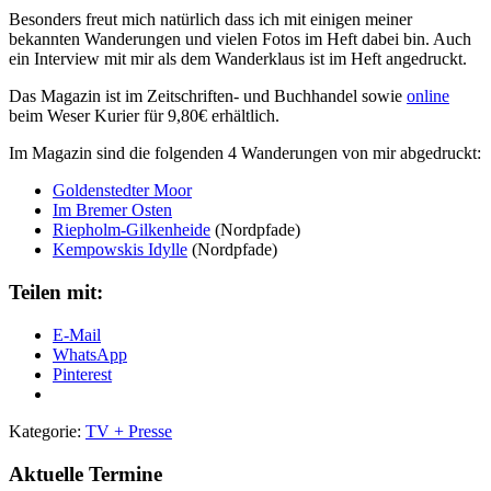
Besonders freut mich natürlich dass ich mit einigen meiner
bekannten Wanderungen und vielen Fotos im Heft dabei bin. Auch
ein Interview mit mir als dem Wanderklaus ist im Heft angedruckt.
Das Magazin ist im Zeitschriften- und Buchhandel sowie
online
beim Weser Kurier für 9,80€ erhältlich.
Im Magazin sind die folgenden 4 Wanderungen von mir abgedruckt:
Goldenstedter Moor
Im Bremer Osten
Riepholm-Gilkenheide
(Nordpfade)
Kempowskis Idylle
(Nordpfade)
Teilen mit:
E-Mail
WhatsApp
Pinterest
Kategorie:
TV + Presse
Aktuelle Termine