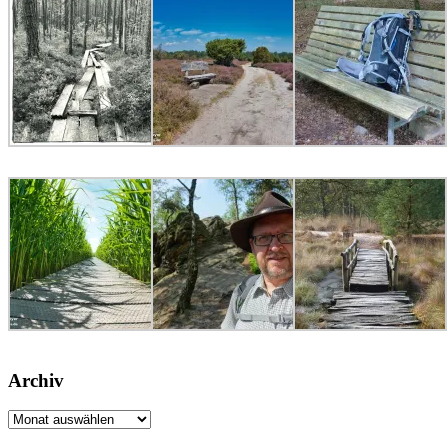
Archiv
Archiv