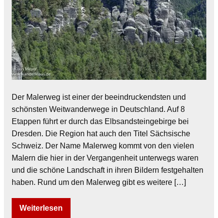
Der Malerweg ist einer der beeindruckendsten und
schönsten Weitwanderwege in Deutschland. Auf 8
Etappen führt er durch das Elbsandsteingebirge bei
Dresden. Die Region hat auch den Titel Sächsische
Schweiz. Der Name Malerweg kommt von den vielen
Malern die hier in der Vergangenheit unterwegs waren
und die schöne Landschaft in ihren Bildern festgehalten
haben. Rund um den Malerweg gibt es weitere […]
Weiterlesen