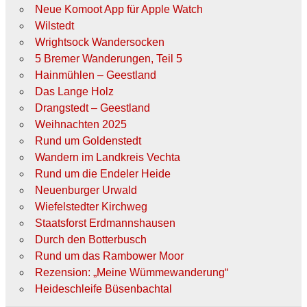
Neue Komoot App für Apple Watch
Wilstedt
Wrightsock Wandersocken
5 Bremer Wanderungen, Teil 5
Hainmühlen – Geestland
Das Lange Holz
Drangstedt – Geestland
Weihnachten 2025
Rund um Goldenstedt
Wandern im Landkreis Vechta
Rund um die Endeler Heide
Neuenburger Urwald
Wiefelstedter Kirchweg
Staatsforst Erdmannshausen
Durch den Botterbusch
Rund um das Rambower Moor
Rezension: „Meine Wümmewanderung“
Heideschleife Büsenbachtal