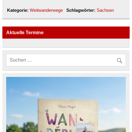
Kategorie:
Weitwanderwege
Schlagwörter:
Sachsen
Aktuelle Termine