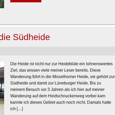
 die Südheide
Die Heide ist nicht nur zur Heideblüte ein lohnenswertes
Ziel, das wissen viele meiner Leser bereits. Diese
Wanderung führt in die Misselhorner Heide, sie gehört zur
Südheide und damit zur Lüneburger Heide. Bis zu
meinem Besuch vor 3 Jahren als ich hier auf meiner
Wanderung auf dem Heidschnuckenweg vorbei kam
kannte ich dieses Gebiet auch noch nicht. Damals hatte
ich […]