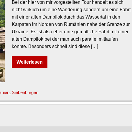
Bei der hier von mir vorgestellten Tour handelt es sich
nicht wirklich um eine Wanderung sondern um eine Fahrt
mit einer alten Dampflok durch das Wassertal in den
Karpaten im Norden von Rumänien nahe der Grenze zur
Ukraine. Es ist also eher eine gemütliche Fahrt mit einer
alten Dampflok bei der man auch parallel mitlaufen
könnte. Besonders schnell sind diese […]
Weiterlesen
nien
,
Siebenbürgen