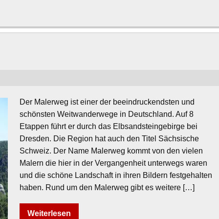
Der Malerweg ist einer der beeindruckendsten und
schönsten Weitwanderwege in Deutschland. Auf 8
Etappen führt er durch das Elbsandsteingebirge bei
Dresden. Die Region hat auch den Titel Sächsische
Schweiz. Der Name Malerweg kommt von den vielen
Malern die hier in der Vergangenheit unterwegs waren
und die schöne Landschaft in ihren Bildern festgehalten
haben. Rund um den Malerweg gibt es weitere […]
Weiterlesen