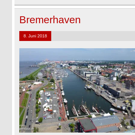
Bremerhaven
8. Juni 2018