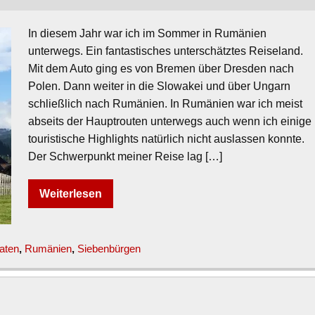
In diesem Jahr war ich im Sommer in Rumänien
unterwegs. Ein fantastisches unterschätztes Reiseland.
Mit dem Auto ging es von Bremen über Dresden nach
Polen. Dann weiter in die Slowakei und über Ungarn
schließlich nach Rumänien. In Rumänien war ich meist
abseits der Hauptrouten unterwegs auch wenn ich einige
touristische Highlights natürlich nicht auslassen konnte.
Der Schwerpunkt meiner Reise lag […]
Weiterlesen
aten
,
Rumänien
,
Siebenbürgen