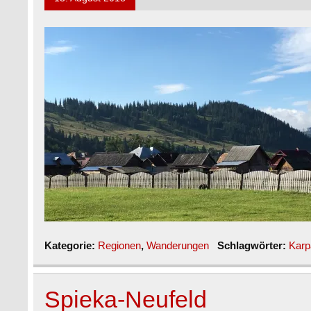
Kategorie:
Regionen
,
Wanderungen
Schlagwörter:
Karp
Spieka-Neufeld