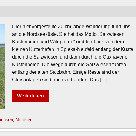
Dier hier vorgestellte 30 km lange Wanderung führt uns
an die Nordseeküste. Sie hat das Motto „Salzwiesen,
Küstenheide und Wildpferde“ und führt uns von dem
kleinen Kutterhafen in Spieka-Neufeld entlang der Küste
durch die Salzwiesen und dann durch die Cuxhavener
Küstenheide. Die Wege durch die Salzwiesen führen
entlang der alten Salzbahn. Einige Reste sind der
Gleisanlagen sind noch vorhanden. Das […]
Weiterlesen
achsen
,
Nordsee