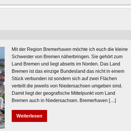
Mit der Region Bremerhaven möchte ich euch die kleine
Schwester von Bremen näherbringen. Sie gehört zum
Land Bremen und liegt abseits im Norden. Das Land
Bremen ist das einzige Bundesland das nicht in einem
Stück verbunden ist sondern sich auf zwei Flächen
verteilt die jeweils von Niedersachsen umgeben sind.
Damit liegt der geografische Mittelpunkt vom Land
Bremen auch in Niedersachsen. Bremerhaven […]
Weiterlesen