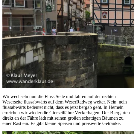
Wir wechseln nun die Fluss Seite und fahren auf der rechten
Weserseite flussabwärts auf dem WeserRadweg weiter. Nein, nein
flussabwärts bedeutet nicht, dass es jetzt bergab geht. In Hemeln
erreichen wir wieder die Gierseilfähre Veckerhagen. Der Biergarten
direkt an der Fähre lädt mit seinen großen schattigen Bäumen zu
einer Rast ein. Es gibt kleine Speisen und preiswerte Getränke.