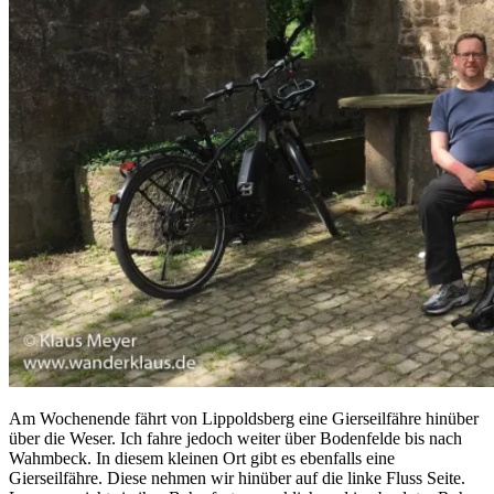
Am Wochenende fährt von Lippoldsberg eine Gierseilfähre hinüber
über die Weser. Ich fahre jedoch weiter über Bodenfelde bis nach
Wahmbeck. In diesem kleinen Ort gibt es ebenfalls eine
Gierseilfähre. Diese nehmen wir hinüber auf die linke Fluss Seite.