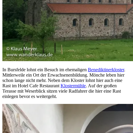
In Bursfelde lohnt ein Besuch im ehemaligen
Benediktinerkloster
.
Mittlerweile ein Ort der Erwachsenenbildung. Mönche leben hier
schon lange nicht mehr. Neben dem Kloster lohnt hier auch eine
Rast im Hotel Cafe Restaurant
Klostermühle
. Auf der großen
Terasse mit Weserblick sitzen viele Radfahrer die hier eine Rast
einlegen bevor es weitergeht.