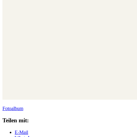
Fotoalbum
Teilen mit:
E-Mail