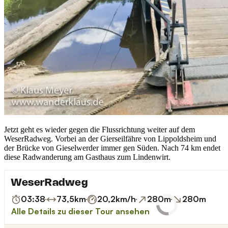
Jetzt geht es wieder gegen die Flussrichtung weiter auf dem
WeserRadweg. Vorbei an der Gierseilfähre von Lippoldsheim und
der Brücke von Gieselwerder immer gen Süden. Nach 74 km endet
diese Radwanderung am Gasthaus zum Lindenwirt.