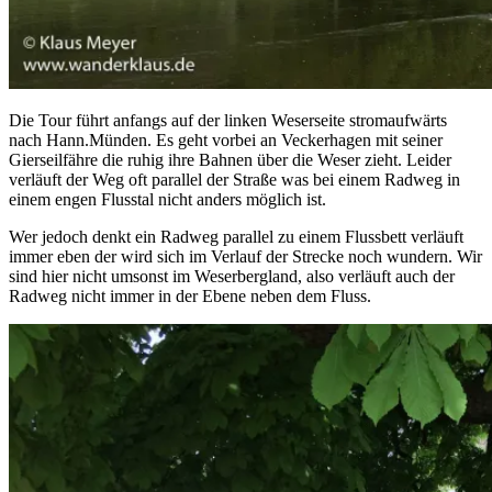
Die Tour führt anfangs auf der linken Weserseite stromaufwärts
nach Hann.Münden. Es geht vorbei an Veckerhagen mit seiner
Gierseilfähre die ruhig ihre Bahnen über die Weser zieht. Leider
verläuft der Weg oft parallel der Straße was bei einem Radweg in
einem engen Flusstal nicht anders möglich ist.
Wer jedoch denkt ein Radweg parallel zu einem Flussbett verläuft
immer eben der wird sich im Verlauf der Strecke noch wundern. Wir
sind hier nicht umsonst im Weserbergland, also verläuft auch der
Radweg nicht immer in der Ebene neben dem Fluss.