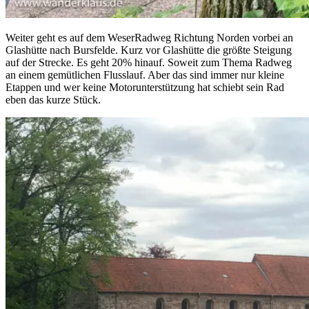
Weiter geht es auf dem WeserRadweg Richtung Norden vorbei an
Glashütte nach Bursfelde. Kurz vor Glashütte die größte Steigung
auf der Strecke. Es geht 20% hinauf. Soweit zum Thema Radweg
an einem gemütlichen Flusslauf. Aber das sind immer nur kleine
Etappen und wer keine Motorunterstützung hat schiebt sein Rad
eben das kurze Stück.