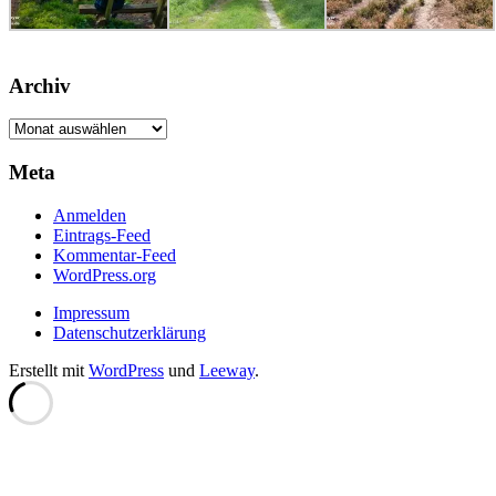
Archiv
Archiv
Meta
Anmelden
Eintrags-Feed
Kommentar-Feed
WordPress.org
Impressum
Datenschutzerklärung
Erstellt mit
WordPress
und
Leeway
.