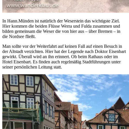
In Hann.Münden ist natürlich der Weserstein das wichtigste Ziel.
Hier kommen die beiden Flüsse Werra und Fulda zusammen und
bilden gemeinsam die Weser die von hier aus – über Bremen – in
die Nordsee fließt.
Man sollte vor der Weiterfahrt auf keinen Fall auf einen Besuch in
der Altstadt verzichten. Hier hat der Legende nach Doktor Eisenbart
gewirkt. Überall wird an ihn erinnert. Ob beim Rathaus oder im
Hotel Eisenbart. Es finden auch regelmäßig Stadtführungen unter
seiner persönlichen Leitung statt.