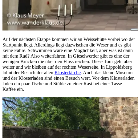
Auf der nächsten Etappe kommen wir an Weissehütte vorbei wo der
Startpunkt liegt. Allerdings liegt dazwischen die Weser und es gibt
keine Fähre. Schwimmen wäre eine Möglichkeit, aber was ist dann
mit dem Rad? Also weiterfahren. In Gieselwerder gibt es eine der
wenigen Brücken die über den Fluss reichen. Diese Tour geht aber
weiter und wir bleiben auf der rechten Weserseite. In Lippoldsberg
lohnt der Besuch der alten
Klosterkirche
. Auch das kleine Museum
und der Klosterladen sind einen Besuch wert. Vor dem Klosterladen
laden ein paar Tische und Stühle zu einer Rast bei einer Tasse
Kaffee ein.