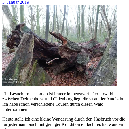
3. Januar 2019
Ein Besuch im Hasbruch ist immer lohnenswert. Der Urwald
zwischen Delmenhorst und Oldenburg liegt direkt an der Autobahn.
Ich habe schon verschiedene Touren durch diesen Wald
unternommen.
Heute stelle ich eine kleine Wanderung durch den Hasbruch vor die
für jedermann auch mit geringer Kondition einfach nachzuwandern