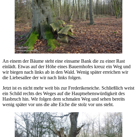
An einem der Bäume steht eine einsame Bank die zu einer Rast
einlädt. Etwas auf der Höhe eines Bauernhofes kreuz ein Weg und
wir biegen nach links ab in den Wald. Wenig später erreichen wir
die Liebesallee der wir nach links folgen.
Jetzt ist es nicht mehr weit bis zur Frederikeneiche. Schließlich weist
ein Schild rechts des Weges auf die Hauptsehenswürdigkeit des
Hasbruch hin. Wir folgen dem schmalen Weg und sehen bereits
wenig später vor uns die alte Eiche die stolz vor uns steht.