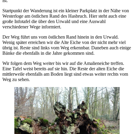
ist.
Startpunkt der Wanderung ist ein kleiner Parkplatz in der Nähe von
Westerloge am östlichen Rand des Hasbruch. Hier steht auch eine
große Infotafel die über den Urwald und eine Auswahl
verschiedener Wege informiert.
Der Weg führt uns vom östlichen Rand hinein in den Urwald.
Wenig später erreichen wir die Alte Eiche von der nicht mehr viel
übrig ist. Reste sind links vom Weg erkennbar. Daneben auch einige
Bänke die ebenfalls in die Jahre gekommen sind.
Wir folgen dem Weg weiter bis wir auf die Amalieneiche treffen.
Eine Tafel weist bereits auf sie hin. Die Reste der alten Eiche die
mittlerweile ebenfalls am Boden liegt sind etwas weiter rechts vom
Weg zu sehen.