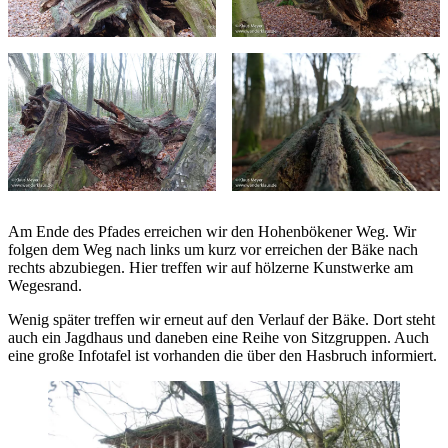
Am Ende des Pfades erreichen wir den Hohenbökener Weg. Wir
folgen dem Weg nach links um kurz vor erreichen der Bäke nach
rechts abzubiegen. Hier treffen wir auf hölzerne Kunstwerke am
Wegesrand.
Wenig später treffen wir erneut auf den Verlauf der Bäke. Dort steht
auch ein Jagdhaus und daneben eine Reihe von Sitzgruppen. Auch
eine große Infotafel ist vorhanden die über den Hasbruch informiert.