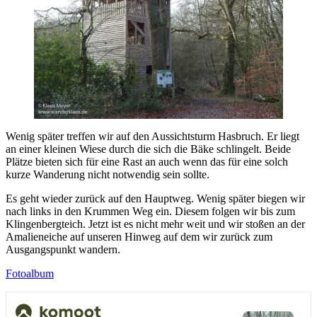
Wenig später treffen wir auf den Aussichtsturm Hasbruch. Er liegt
an einer kleinen Wiese durch die sich die Bäke schlingelt. Beide
Plätze bieten sich für eine Rast an auch wenn das für eine solch
kurze Wanderung nicht notwendig sein sollte.
Es geht wieder zurück auf den Hauptweg. Wenig später biegen wir
nach links in den Krummen Weg ein. Diesem folgen wir bis zum
Klingenbergteich. Jetzt ist es nicht mehr weit und wir stoßen an der
Amalieneiche auf unseren Hinweg auf dem wir zurück zum
Ausgangspunkt wandern.
Fotoalbum