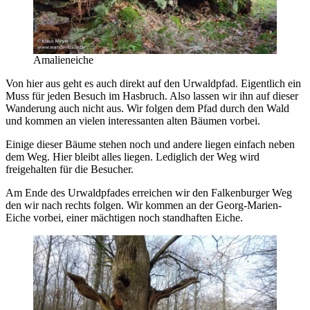
Amalieneiche
Von hier aus geht es auch direkt auf den Urwaldpfad. Eigentlich ein
Muss für jeden Besuch im Hasbruch. Also lassen wir ihn auf dieser
Wanderung auch nicht aus. Wir folgen dem Pfad durch den Wald
und kommen an vielen interessanten alten Bäumen vorbei.
Einige dieser Bäume stehen noch und andere liegen einfach neben
dem Weg. Hier bleibt alles liegen. Lediglich der Weg wird
freigehalten für die Besucher.
Am Ende des Urwaldpfades erreichen wir den Falkenburger Weg
den wir nach rechts folgen. Wir kommen an der Georg-Marien-
Eiche vorbei, einer mächtigen noch standhaften Eiche.