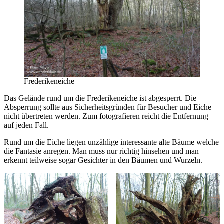
Frederikeneiche
Das Gelände rund um die Frederikeneiche ist abgesperrt. Die
Absperrung sollte aus Sicherheitsgründen für Besucher und Eiche
nicht übertreten werden. Zum fotografieren reicht die Entfernung
auf jeden Fall.
Rund um die Eiche liegen unzählige interessante alte Bäume welche
die Fantasie anregen. Man muss nur richtig hinsehen und man
erkennt teilweise sogar Gesichter in den Bäumen und Wurzeln.