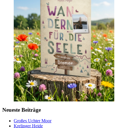
Neueste Beiträge
Großes Uchter Moor
Krelinger Heide