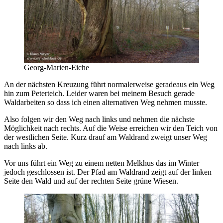
Georg-Marien-Eiche
An der nächsten Kreuzung führt normalerweise geradeaus ein Weg
hin zum Peterteich. Leider waren bei meinem Besuch gerade
Waldarbeiten so dass ich einen alternativen Weg nehmen musste.
Also folgen wir den Weg nach links und nehmen die nächste
Möglichkeit nach rechts. Auf die Weise erreichen wir den Teich von
der westlichen Seite. Kurz drauf am Waldrand zweigt unser Weg
nach links ab.
Vor uns führt ein Weg zu einem netten Melkhus das im Winter
jedoch geschlossen ist. Der Pfad am Waldrand zeigt auf der linken
Seite den Wald und auf der rechten Seite grüne Wiesen.