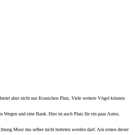
etet aber nicht nur Kranichen Platz. Viele weitere Vögel können
 Wegen und eine Bank. Hier ist auch Platz für ein paar Autos.
chtung Moor das selber nicht betreten werden darf. Am ersten dieser