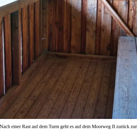
. Nach einer Rast auf dem Turm geht es auf dem Moorweg II zurück z