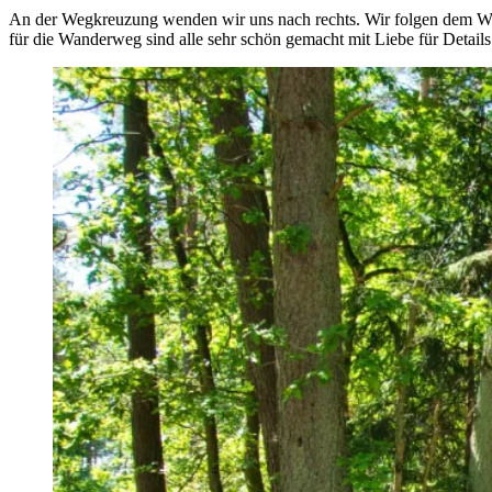
An der Wegkreuzung wenden wir uns nach rechts. Wir folgen dem We
für die Wanderweg sind alle sehr schön gemacht mit Liebe für Details