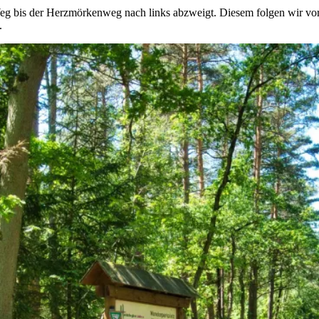
g bis der Herzmörkenweg nach links abzweigt. Diesem folgen wir vor
.