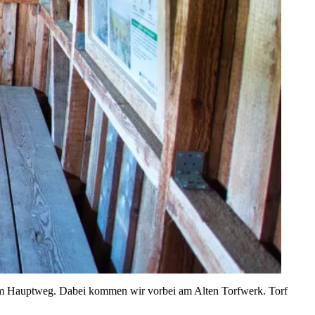
um Hauptweg. Dabei kommen wir vorbei am Alten Torfwerk. Torf