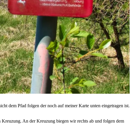
nicht dem Pfad folgen der noch auf meiner Karte unten eingetragen ist.
n Kreuzung. An der Kreuzung biegen wir rechts ab und folgen dem