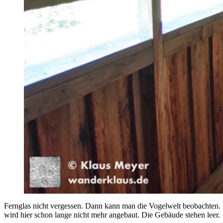
Fernglas nicht vergessen. Dann kann man die Vogelwelt beobachten
wird hier schon lange nicht mehr angebaut. Die Gebäude stehen leer.