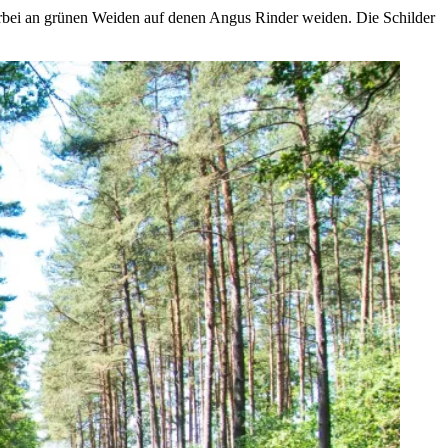
bei an grünen Weiden auf denen Angus Rinder weiden. Die Schilder