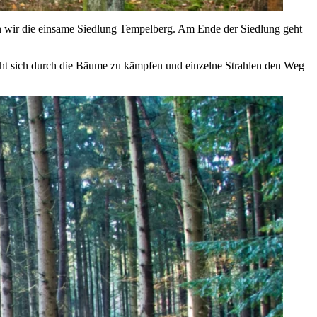
en wir die einsame Siedlung Tempelberg. Am Ende der Siedlung geht
ht sich durch die Bäume zu kämpfen und einzelne Strahlen den Weg