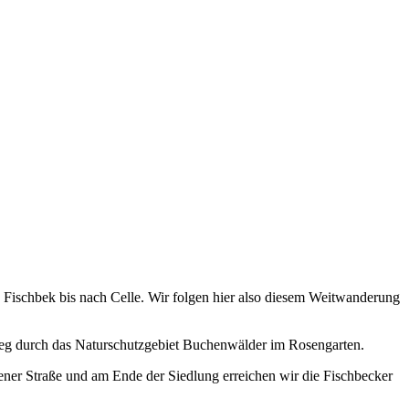
 Fischbek bis nach Celle. Wir folgen hier also diesem Weitwanderung
eg durch das Naturschutzgebiet Buchenwälder im Rosengarten.
ner Straße und am Ende der Siedlung erreichen wir die Fischbecker