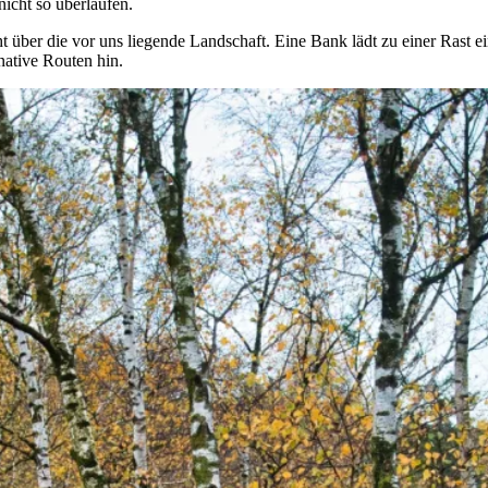
nicht so überlaufen.
 über die vor uns liegende Landschaft. Eine Bank lädt zu einer Rast ei
native Routen hin.