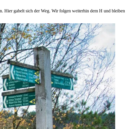
n. Hier gabelt sich der Weg. Wir folgen weiterhin dem H und bleiben