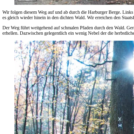
Wir folgen diesem Weg auf und ab durch die Harburger Berge. Links 
es gleich wieder hinein in den dichten Wald. Wir erreichen den Staats
Der Weg führt weitgehend auf schmalen Pfaden durch den Wald. Gera
erhellen. Dazwischen gelegentlich ein wenig Nebel der die herbstlic