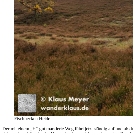
Fischbecken Heide
Der mit einem „H“ gut markierte Weg führt jetzt ständig auf und ab d