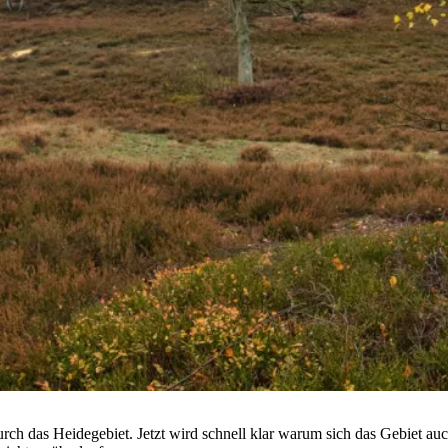
urch das Heidegebiet. Jetzt wird schnell klar warum sich das Gebiet au