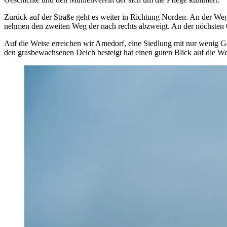
Zurück auf der Straße geht es weiter in Richtung Norden. An der Weg
nehmen den zweiten Weg der nach rechts abzweigt. An der nöchsten G
Auf die Weise erreichen wir Amedorf, eine Siedlung mit nur wenig Ge
den grasbewachsenen Deich besteigt hat einen guten Blick auf die We