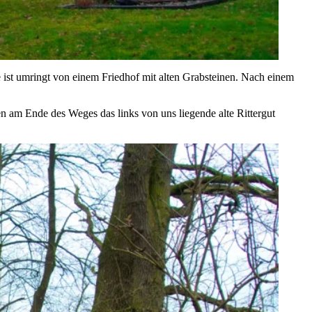
e ist umringt von einem Friedhof mit alten Grabsteinen. Nach einem
n am Ende des Weges das links von uns liegende alte Rittergut