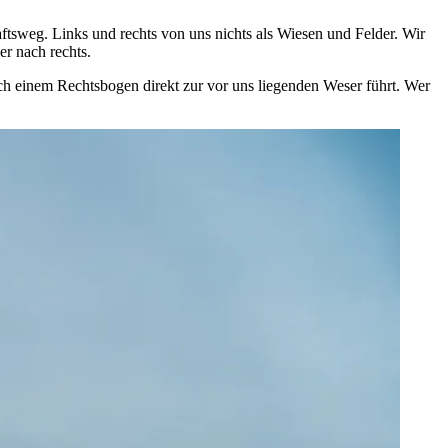
tsweg. Links und rechts von uns nichts als Wiesen und Felder. Wir
r nach rechts.
ch einem Rechtsbogen direkt zur vor uns liegenden Weser führt. Wer