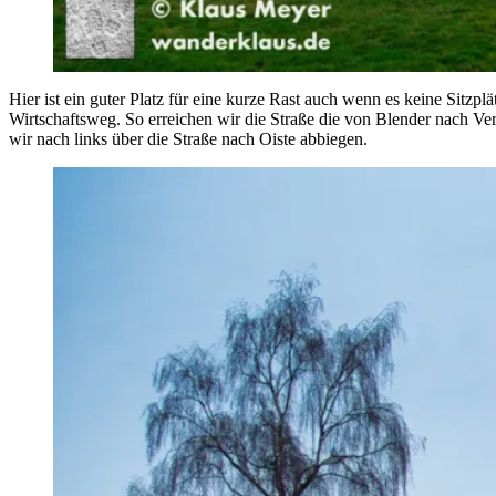
Hier ist ein guter Platz für eine kurze Rast auch wenn es keine Sitzp
Wirtschaftsweg. So erreichen wir die Straße die von Blender nach Ver
wir nach links über die Straße nach Oiste abbiegen.