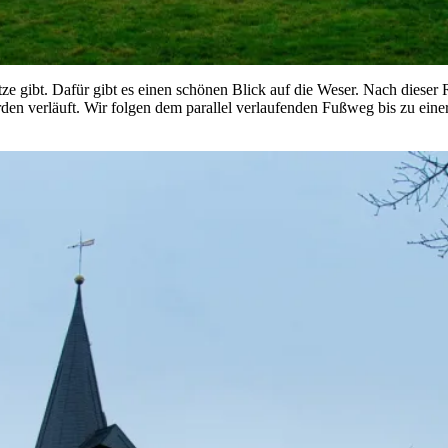
lätze gibt. Dafür gibt es einen schönen Blick auf die Weser. Nach dieser
den verläuft. Wir folgen dem parallel verlaufenden Fußweg bis zu eine