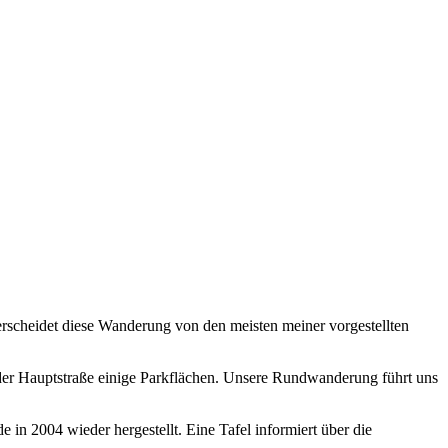
erscheidet diese Wanderung von den meisten meiner vorgestellten
 der Hauptstraße einige Parkflächen. Unsere Rundwanderung führt uns
 in 2004 wieder hergestellt. Eine Tafel informiert über die