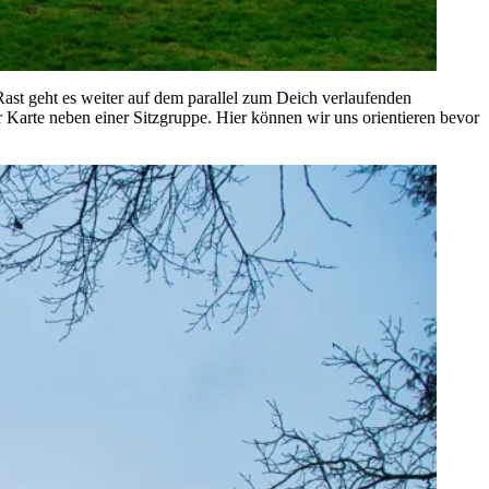
 Rast geht es weiter auf dem parallel zum Deich verlaufenden
r Karte neben einer Sitzgruppe. Hier können wir uns orientieren bevor