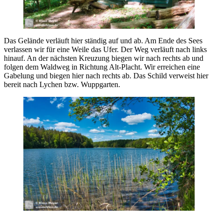
Das Gelände verläuft hier ständig auf und ab. Am Ende des Sees
verlassen wir für eine Weile das Ufer. Der Weg verläuft nach links
hinauf. An der nächsten Kreuzung biegen wir nach rechts ab und
folgen dem Waldweg in Richtung Alt-Placht. Wir erreichen eine
Gabelung und biegen hier nach rechts ab. Das Schild verweist hier
bereit nach Lychen bzw. Wuppgarten.