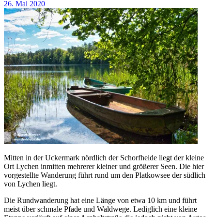
26. Mai 2020
Mitten in der Uckermark nördlich der Schorfheide liegt der kleine
Ort Lychen inmitten mehrerer kleiner und größerer Seen. Die hier
vorgestellte Wanderung führt rund um den Platkowsee der südlich
von Lychen liegt.
Die Rundwanderung hat eine Länge von etwa 10 km und führt
meist über schmale Pfade und Waldwege. Lediglich eine kleine