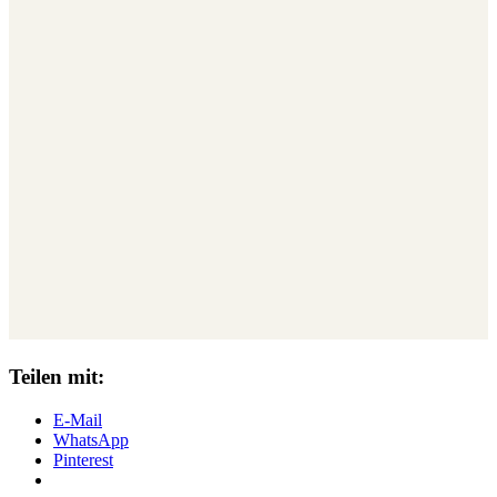
Teilen mit:
E-Mail
WhatsApp
Pinterest