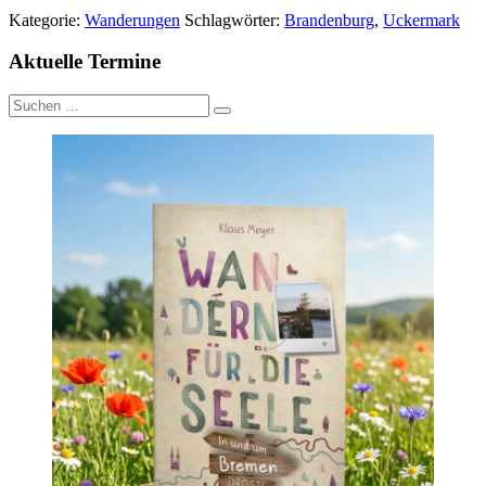
Kategorie:
Wanderungen
Schlagwörter:
Brandenburg
,
Uckermark
Aktuelle Termine
Suche
nach: