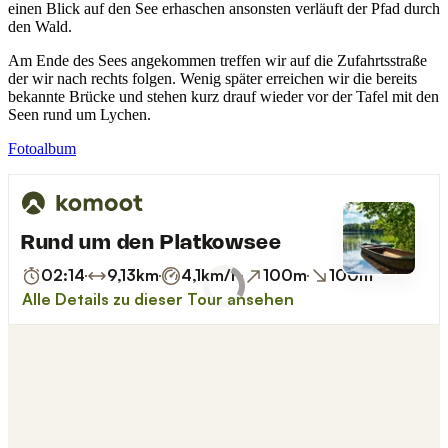
einen Blick auf den See erhaschen ansonsten verläuft der Pfad durch
den Wald.
Am Ende des Sees angekommen treffen wir auf die Zufahrtsstraße
der wir nach rechts folgen. Wenig später erreichen wir die bereits
bekannte Brücke und stehen kurz drauf wieder vor der Tafel mit den
Seen rund um Lychen.
Fotoalbum