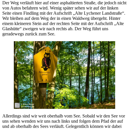
Der Weg verläuft hier auf einer asphaltierten Straße, die jedoch nicht
von Autos befahren wird. Wenig später sehen wir auf der linken
Seite einen Findling mit der Aufschrift „Alte Lychener Landstraße“.
Wir bleiben auf dem Weg der in einen Waldweg übergeht. Hinter
einem kleineren Stein auf der rechten Seite mit der Aufschrift „Alte
Glashütte“ zweigen wir nach rechts ab. Der Weg führt uns
geradewegs zurück zum See.
Allerdings sind wir weit oberhalb vom See. Sobald wir den See vor
uns sehen wenden wir uns nach links und folgen dem Pfad der auf
und ab oberhalb des Sees verläuft. Gelegentlich können wir dabei