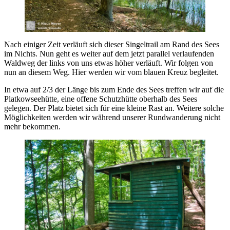
Nach einiger Zeit verläuft sich dieser Singeltrail am Rand des Sees
im Nichts. Nun geht es weiter auf dem jetzt parallel verlaufenden
Waldweg der links von uns etwas höher verläuft. Wir folgen von
nun an diesem Weg. Hier werden wir vom blauen Kreuz begleitet.
In etwa auf 2/3 der Länge bis zum Ende des Sees treffen wir auf die
Platkowseehütte, eine offene Schutzhütte oberhalb des Sees
gelegen. Der Platz bietet sich für eine kleine Rast an. Weitere solche
Möglichkeiten werden wir während unserer Rundwanderung nicht
mehr bekommen.