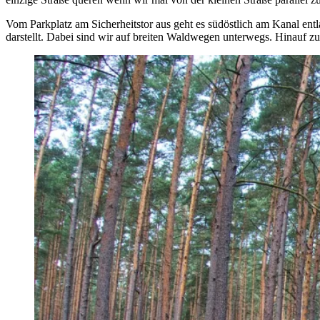
Vom Parkplatz am Sicherheitstor aus geht es südöstlich am Kanal en
darstellt. Dabei sind wir auf breiten Waldwegen unterwegs. Hinauf 