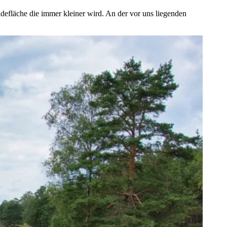
idefläche die immer kleiner wird. An der vor uns liegenden