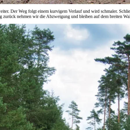
iter. Der Weg folgt einem kurvigem Verlauf und wird schmaler. Schließ
enig zurück nehmen wir die Abzweigung und bleiben auf dem breiten Wa