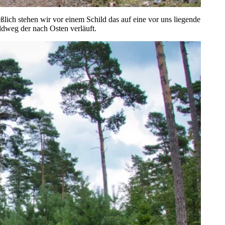
lich stehen wir vor einem Schild das auf eine vor uns liegende
ldweg der nach Osten verläuft.