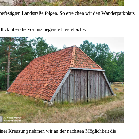
befestigten Landstraße folgen. So erreichen wir den Wanderparkplatz
Blick über die vor uns liegende Heidefläche.
einer Kreuzung nehmen wir an der nächsten Möglichkeit die