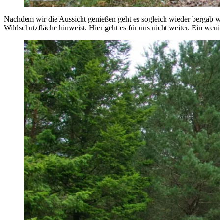
Nachdem wir die Aussicht genießen geht es sogleich wieder bergab we
Wildschutzfläche hinweist. Hier geht es für uns nicht weiter. Ein w