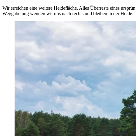
Wir erreichen eine weitere Heidefläche. Alles Überreste eines ursprü
Weggabelung wenden wir uns nach rechts und bleiben in der Heide.