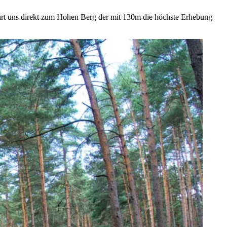
ührt uns direkt zum Hohen Berg der mit 130m die höchste Erhebung