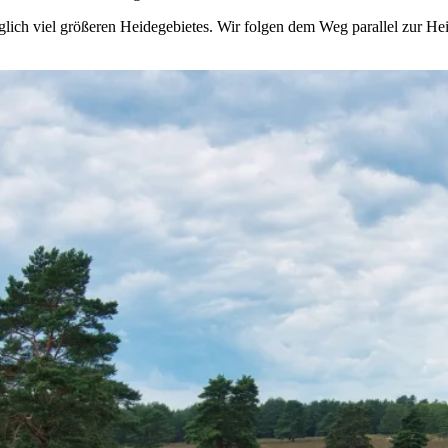
nglich viel größeren Heidegebietes. Wir folgen dem Weg parallel zur He