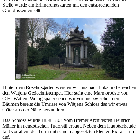
Stelle wurde ein Erinnerungsgarten mit den entsprechenden
Grundrissen erstellt.
Hinter dem Roseliusgarten wenden wir uns nach links und erreichen
den Wätjens Gedachnistempel. Hier steht eine Marmorbüste von
C.H. Wätjen. Wenig später sehen wir vor uns zwischen den
Bäumen bereits die Umrisse von Wätjens Schloss das wir etwas
später aus der Nähe bewundern.
Das Schloss wurde 1858-1864 vom Bremer Architekten Heinrich
Müller im neugotischen Tudorstil erbaut. Neben dem Hauptgebäude
fällt vor allem der Turm mit seinem abgesetzten kleinen Extra Turm
auf.