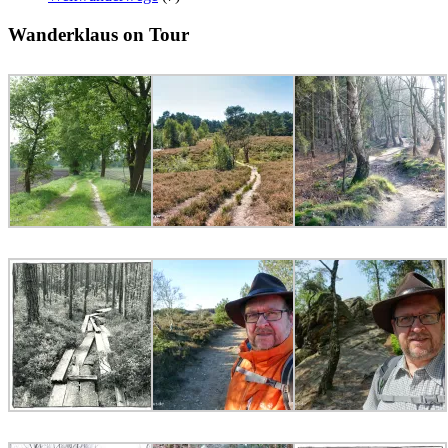
Wanderklaus on Tour