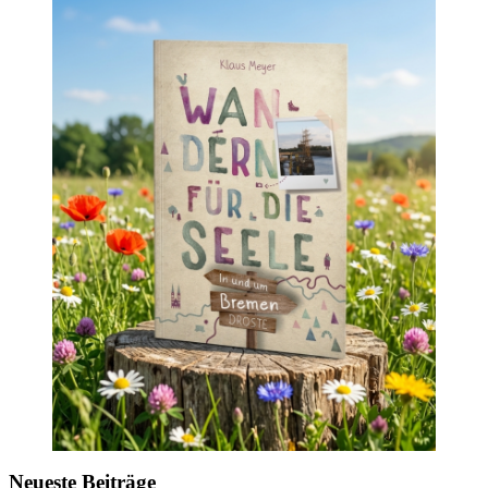
Neueste Beiträge