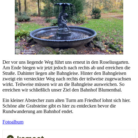
Der vor uns liegende Weg führt uns erneut in den Roseliusgarten.
Am Ende biegen wir jetzt jedoch nach rechts ab und erreichen die
Straße. Dahinter liegen alte Bahngleise. Hinter den Bahngleisen
zweigt ein versteckter Weg nach rechts der teilweise zugewachsen
wirkt. Teilweise müssen wir an die Bahngleise ausweichen. So
erreichen wir schließlich unser Ziel den Bahnhof Blumenthal.
Ein kleiner Abstecher zum alten Turm am Friedhof lohnt sich hier.
Schöne alte Grabsteine gibt es hier zu entdecken bevor die
Rundwanderung am Bahnhof endet.
Fotoalbum