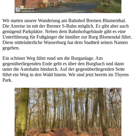
Wir starten unsere Wanderung am Bahnhof Bremen Blumenthal.
Die Anreise ist mit der Bremer S-Bahn möglich. Es gibt aber auch
genügend Parkplätze. Neben dem Bahnhofsgebäude gibt es eine
Unterführung für Fußgänger die hinüber zur Burg Blomendal führt.
Diese mittelalterliche Wasserburg hat dem Stadtteil seinen Namen
gegeben.
Ein schöner Weg führt rund um die Burganlage. Am
gegenüberliegenden Ende geht es über den Burgbach und dann
unter die Autobahn hindurch. Auf der gegenüberliegenden Seite
führt ein Weg in den Wald hinein. Wir sind jetzt bereits im Thyens
Park.