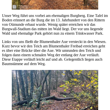
Unser Weg führt uns vorbei am ehemaligen Burgberg. Eine Tafel im
Boden erinnert an die Burg die im 13. Jahrhundert von den Rittern
von Oümunde erbaut wurde. Wenig später erreichen wir das
Burgwall-Stadium das mitten im Wald liegt. Der vor uns liegende
Wald und ehemalige Park gehört nun zu einem Trinkwasser Park.
Links von uns fließt die Blumenthaler Aue versteckt in den Wiesen.
Kurz bevor wir den Teich am Blumenthaler Freibad erreichen geht
es über eine Brücke über die Aue. Wir umrunden den Teich und
folgen dann einem schmalen Weg der entlang der Aue verläuft.
Diese Etappe verläuft leicht auf und ab. Gelegentlich liegen auch
Baumstämme auf dem Weg.