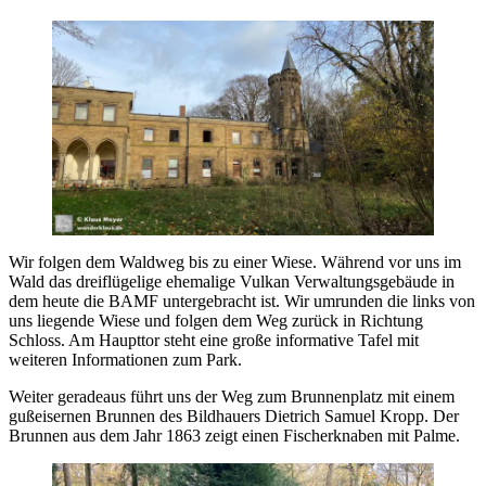
Wir folgen dem Waldweg bis zu einer Wiese. Während vor uns im
Wald das dreiflügelige ehemalige Vulkan Verwaltungsgebäude in
dem heute die BAMF untergebracht ist. Wir umrunden die links von
uns liegende Wiese und folgen dem Weg zurück in Richtung
Schloss. Am Haupttor steht eine große informative Tafel mit
weiteren Informationen zum Park.
Weiter geradeaus führt uns der Weg zum Brunnenplatz mit einem
gußeisernen Brunnen des Bildhauers Dietrich Samuel Kropp. Der
Brunnen aus dem Jahr 1863 zeigt einen Fischerknaben mit Palme.