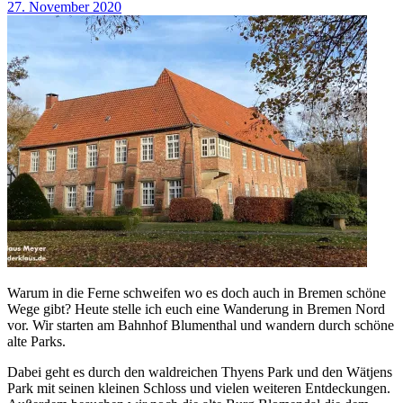
27. November 2020
Warum in die Ferne schweifen wo es doch auch in Bremen schöne
Wege gibt? Heute stelle ich euch eine Wanderung in Bremen Nord
vor. Wir starten am Bahnhof Blumenthal und wandern durch schöne
alte Parks.
Dabei geht es durch den waldreichen Thyens Park und den Wätjens
Park mit seinen kleinen Schloss und vielen weiteren Entdeckungen.