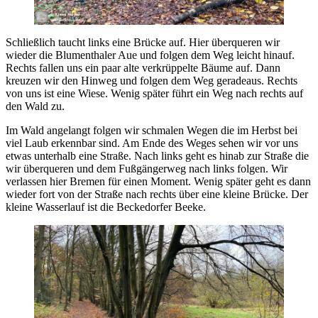
Schließlich taucht links eine Brücke auf. Hier überqueren wir
wieder die Blumenthaler Aue und folgen dem Weg leicht hinauf.
Rechts fallen uns ein paar alte verkrüppelte Bäume auf. Dann
kreuzen wir den Hinweg und folgen dem Weg geradeaus. Rechts
von uns ist eine Wiese. Wenig später führt ein Weg nach rechts auf
den Wald zu.
Im Wald angelangt folgen wir schmalen Wegen die im Herbst bei
viel Laub erkennbar sind. Am Ende des Weges sehen wir vor uns
etwas unterhalb eine Straße. Nach links geht es hinab zur Straße die
wir überqueren und dem Fußgängerweg nach links folgen. Wir
verlassen hier Bremen für einen Moment. Wenig später geht es dann
wieder fort von der Straße nach rechts über eine kleine Brücke. Der
kleine Wasserlauf ist die Beckedorfer Beeke.