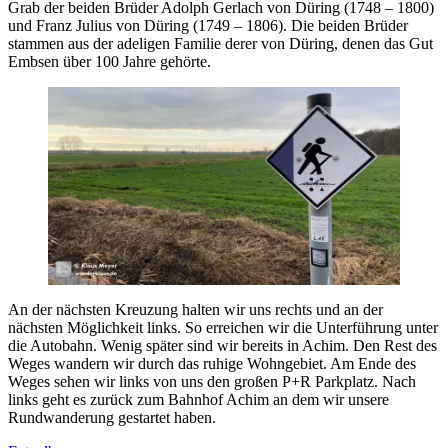
Grab der beiden Brüder Adolph Gerlach von Düring (1748 – 1800)
und Franz Julius von Düring (1749 – 1806). Die beiden Brüder
stammen aus der adeligen Familie derer von Düring, denen das Gut
Embsen über 100 Jahre gehörte.
An der nächsten Kreuzung halten wir uns rechts und an der
nächsten Möglichkeit links. So erreichen wir die Unterführung unter
die Autobahn. Wenig später sind wir bereits in Achim. Den Rest des
Weges wandern wir durch das ruhige Wohngebiet. Am Ende des
Weges sehen wir links von uns den großen P+R Parkplatz. Nach
links geht es zurück zum Bahnhof Achim an dem wir unsere
Rundwanderung gestartet haben.