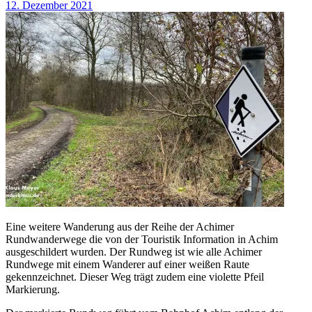
12. Dezember 2021
Eine weitere Wanderung aus der Reihe der Achimer
Rundwanderwege die von der Touristik Information in Achim
ausgeschildert wurden. Der Rundweg ist wie alle Achimer
Rundwege mit einem Wanderer auf einer weißen Raute
gekennzeichnet. Dieser Weg trägt zudem eine violette Pfeil
Markierung.