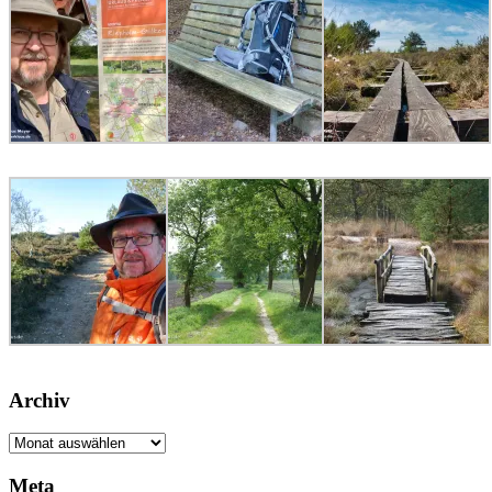
Archiv
Archiv
Meta