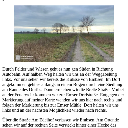
Durch Felder und Wiesen geht es nun gen Süden in Richtung
Autobahn. Auf halben Weg halten wir uns an der Weggabelung
links. Vor uns sehen wir bereits die Kulisse von Embsen. Im Dorf
angekommen geht es anfangs in einem Bogen durch eine Siedlung
am Rande des Dorfes. Dann erreichen wir die Breite Straße. Vorbei
an der Feuerwehr kommen wir zur Emser Dorfstraße. Entgegen der
Markierung auf meiner Karte wenden wir uns hier nach rechts und
folgen der Markierung bis zur Emser Mühle. Dort halten wir uns
links und an der nächsten Möglichkeit wieder nach rechts.
Über die Straße Am Edelhof verlassen wir Embsen. Am Ortende
sehen wir auf der rechten Seite versteckt hinter einer Hecke das