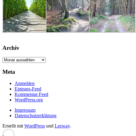
Archiv
Archiv
Meta
Anmelden
Eintrags-Feed
Kommentar-Feed
WordPress.org
Impressum
Datenschutzerklärung
Erstellt mit
WordPress
und
Leeway
.