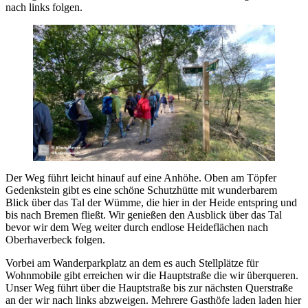
nach links folgen.
Der Weg führt leicht hinauf auf eine Anhöhe. Oben am Töpfer
Gedenkstein gibt es eine schöne Schutzhütte mit wunderbarem
Blick über das Tal der Wümme, die hier in der Heide entspring und
bis nach Bremen fließt. Wir genießen den Ausblick über das Tal
bevor wir dem Weg weiter durch endlose Heideflächen nach
Oberhaverbeck folgen.
Vorbei am Wanderparkplatz an dem es auch Stellplätze für
Wohnmobile gibt erreichen wir die Hauptstraße die wir überqueren.
Unser Weg führt über die Hauptstraße bis zur nächsten Querstraße
an der wir nach links abzweigen. Mehrere Gasthöfe laden laden hier