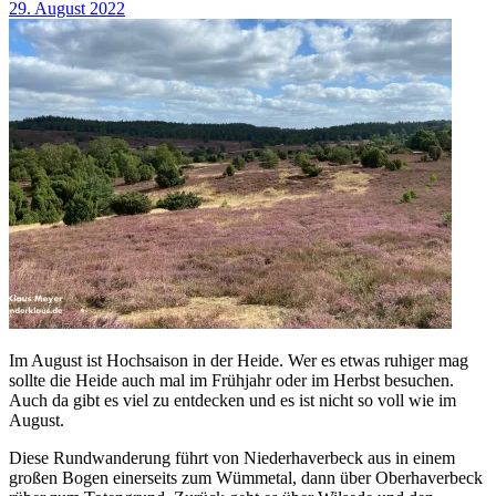
29. August 2022
Im August ist Hochsaison in der Heide. Wer es etwas ruhiger mag
sollte die Heide auch mal im Frühjahr oder im Herbst besuchen.
Auch da gibt es viel zu entdecken und es ist nicht so voll wie im
August.
Diese Rundwanderung führt von Niederhaverbeck aus in einem
großen Bogen einerseits zum Wümmetal, dann über Oberhaverbeck