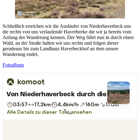
Schließlich erreichen wir die Ausläufer von Niederhaverbeck uns
die rechts von uns verlaufende Haverbeeke die wir ja bereits vom
Anfang der Wanderung kennen. Der Weg führt nun in durch einen
Wald, an der Straße halten wir uns rechts und folgen dieser
geradeaus bis zum Landhaus Haverbeckhof an dem unsere
Wanderung endet.
Fotoalbum