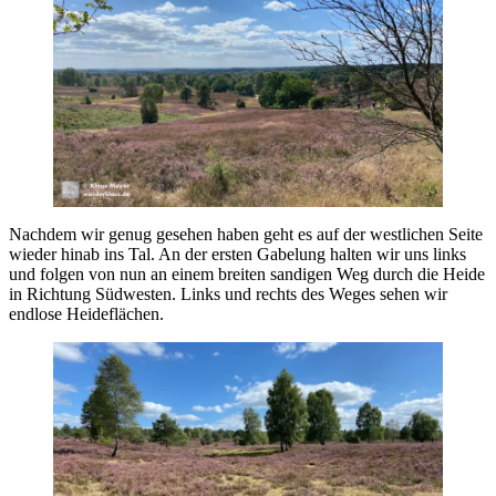
Nachdem wir genug gesehen haben geht es auf der westlichen Seite
wieder hinab ins Tal. An der ersten Gabelung halten wir uns links
und folgen von nun an einem breiten sandigen Weg durch die Heide
in Richtung Südwesten. Links und rechts des Weges sehen wir
endlose Heideflächen.