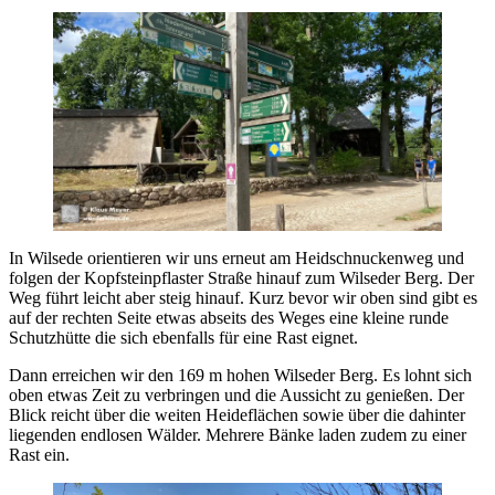
In Wilsede orientieren wir uns erneut am Heidschnuckenweg und
folgen der Kopfsteinpflaster Straße hinauf zum Wilseder Berg. Der
Weg führt leicht aber steig hinauf. Kurz bevor wir oben sind gibt es
auf der rechten Seite etwas abseits des Weges eine kleine runde
Schutzhütte die sich ebenfalls für eine Rast eignet.
Dann erreichen wir den 169 m hohen Wilseder Berg. Es lohnt sich
oben etwas Zeit zu verbringen und die Aussicht zu genießen. Der
Blick reicht über die weiten Heideflächen sowie über die dahinter
liegenden endlosen Wälder. Mehrere Bänke laden zudem zu einer
Rast ein.