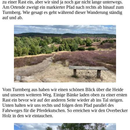
zu einer Rast ein, aber wir sind ja noch gar nicht lange unterwegs.
Am Ortende zweigt ein markierter Pfad nach rechts ab hinauf zum
Turmberg. Wie gesagt es geht während dieser Wanderung ständig
auf und ab.
Vom Turmberg aus haben wir einen schönen Blick über die Heide
und unseren weiteren Weg. Einige Bänke laden oben zu einer ersten
Rast ein bevor wir auf der anderen Seite wieder ab ins Tal steigen.
Unten halten wir uns rechts und folgen dem Pfad parallel des
Fahrweges für die Pferdekutschen. So erreichen wir den Overbecker
Holz in den wir eintauchen.