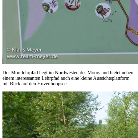
Der Moorlehrpfad liegt im Nordwesten des Moors und bietet neben
einem interessanten Lehrpfad auch eine kleine Aussichtsplattform
mit Blick auf den Huvenhoopsee.