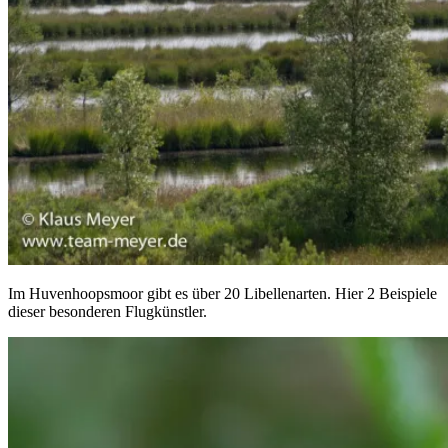
Im Huvenhoopsmoor gibt es über 20 Libellenarten. Hier 2 Beispiele
dieser besonderen Flugkünstler.