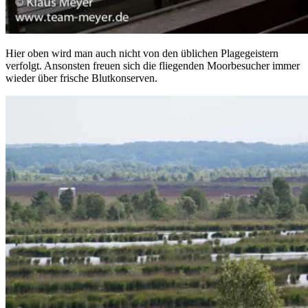
Hier oben wird man auch nicht von den üblichen Plagegeistern
verfolgt. Ansonsten freuen sich die fliegenden Moorbesucher immer
wieder über frische Blutkonserven.