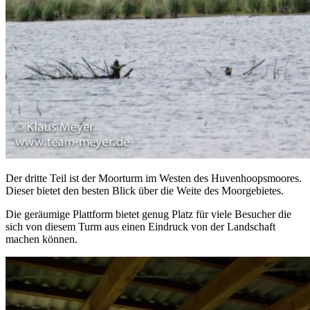
Der dritte Teil ist der Moorturm im Westen des Huvenhoopsmoores.
Dieser bietet den besten Blick über die Weite des Moorgebietes.
Die geräumige Plattform bietet genug Platz für viele Besucher die
sich von diesem Turm aus einen Eindruck von der Landschaft
machen können.