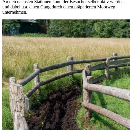
An den nächsten Stationen kann der Besucher selber aktiv werden
und dabei u.a. einen Gang durch einen präparierten Moorweg
unternehmen.