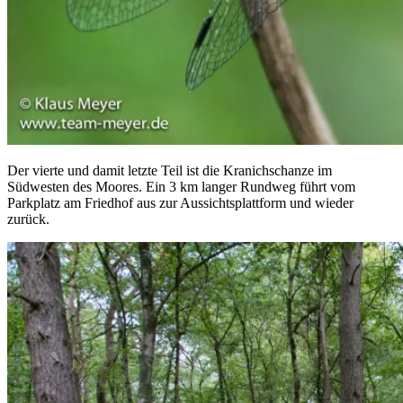
Der vierte und damit letzte Teil ist die Kranichschanze im
Südwesten des Moores. Ein 3 km langer Rundweg führt vom
Parkplatz am Friedhof aus zur Aussichtsplattform und wieder
zurück.