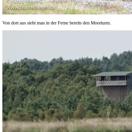
Von dort aus sieht man in der Ferne bereits den Moorturm.