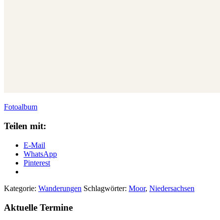
Fotoalbum
Teilen mit:
E-Mail
WhatsApp
Pinterest
Kategorie:
Wanderungen
Schlagwörter:
Moor
,
Niedersachsen
Aktuelle Termine