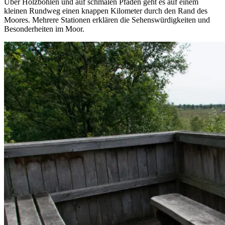
Über Holzbohlen und auf schmalen Pfaden geht es auf einem
kleinen Rundweg einen knappen Kilometer durch den Rand des
Moores. Mehrere Stationen erklären die Sehenswürdigkeiten und
Besonderheiten im Moor.