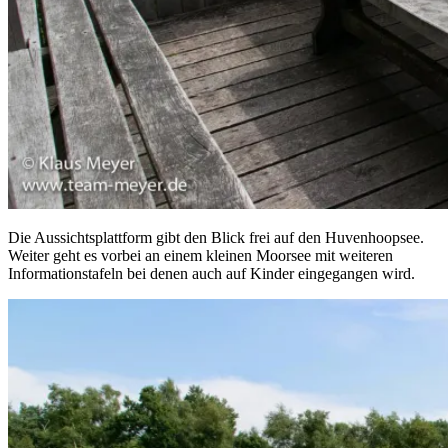
Die Aussichtsplattform gibt den Blick frei auf den Huvenhoopsee.
Weiter geht es vorbei an einem kleinen Moorsee mit weiteren
Informationstafeln bei denen auch auf Kinder eingegangen wird.