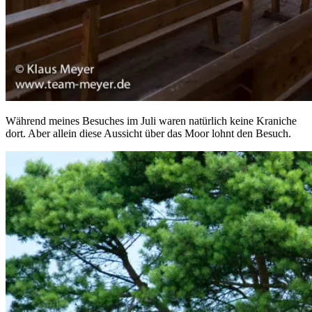
Während meines Besuches im Juli waren natürlich keine Kraniche
dort. Aber allein diese Aussicht über das Moor lohnt den Besuch.