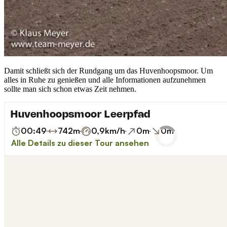
Damit schließt sich der Rundgang um das Huvenhoopsmoor. Um
alles in Ruhe zu genießen und alle Informationen aufzunehmen
sollte man sich schon etwas Zeit nehmen.