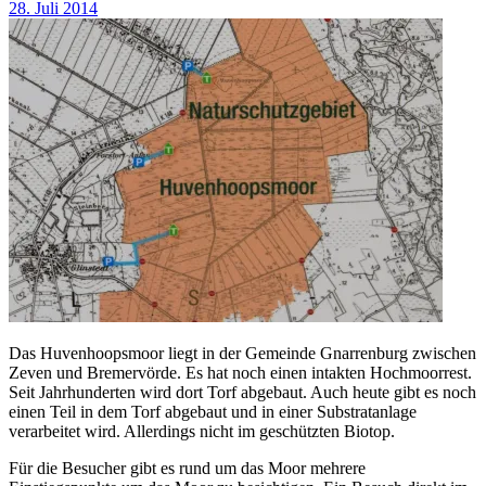
28. Juli 2014
Das Huvenhoopsmoor liegt in der Gemeinde Gnarrenburg zwischen
Zeven und Bremervörde. Es hat noch einen intakten Hochmoorrest.
Seit Jahrhunderten wird dort Torf abgebaut. Auch heute gibt es noch
einen Teil in dem Torf abgebaut und in einer Substratanlage
verarbeitet wird. Allerdings nicht im geschützten Biotop.
Für die Besucher gibt es rund um das Moor mehrere