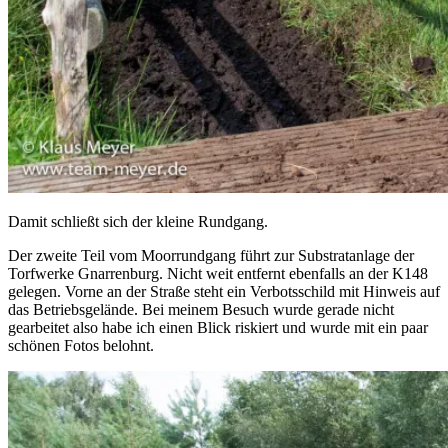
Damit schließt sich der kleine Rundgang.
Der zweite Teil vom Moorrundgang führt zur Substratanlage der
Torfwerke Gnarrenburg. Nicht weit entfernt ebenfalls an der K148
gelegen. Vorne an der Straße steht ein Verbotsschild mit Hinweis auf
das Betriebsgelände. Bei meinem Besuch wurde gerade nicht
gearbeitet also habe ich einen Blick riskiert und wurde mit ein paar
schönen Fotos belohnt.