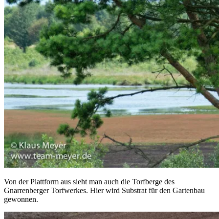
Von der Plattform aus sieht man auch die Torfberge des
Gnarrenberger Torfwerkes. Hier wird Substrat für den Gartenbau
gewonnen.