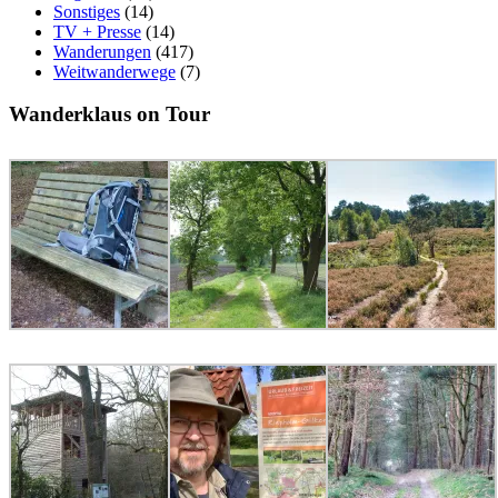
Sonstiges
(14)
TV + Presse
(14)
Wanderungen
(417)
Weitwanderwege
(7)
Wanderklaus on Tour