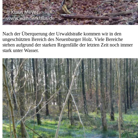
Nach der Überquerung der Urwaldstraße kommen wir in den
ungeschützten Bereich des Neuenburger Holz. Viele Bereiche
stehen aufgrund der starken Regenfälle der letzten Zeit noch immer
stark unter Wasser.