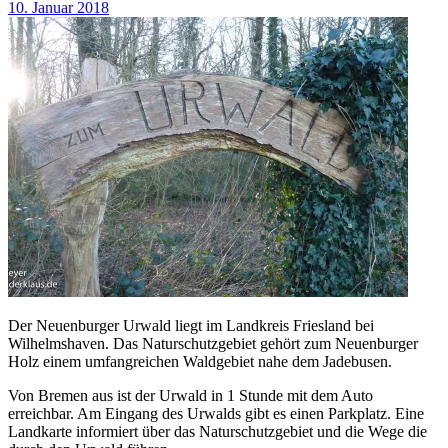
10. Januar 2018
Der Neuenburger Urwald liegt im Landkreis Friesland bei
Wilhelmshaven. Das Naturschutzgebiet gehört zum Neuenburger
Holz einem umfangreichen Waldgebiet nahe dem Jadebusen.
Von Bremen aus ist der Urwald in 1 Stunde mit dem Auto
erreichbar. Am Eingang des Urwalds gibt es einen Parkplatz. Eine
Landkarte informiert über das Naturschutzgebiet und die Wege die