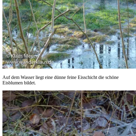
Auf dem Wasser liegt eine dünne feine Eisschicht die schöne
Eisblumen bildet.