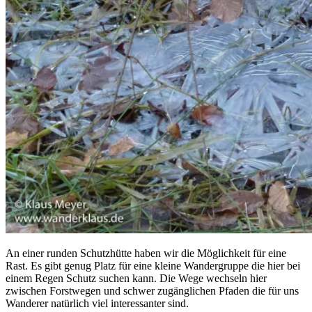
An einer runden Schutzhütte haben wir die Möglichkeit für eine
Rast. Es gibt genug Platz für eine kleine Wandergruppe die hier bei
einem Regen Schutz suchen kann. Die Wege wechseln hier
zwischen Forstwegen und schwer zugänglichen Pfaden die für uns
Wanderer natürlich viel interessanter sind.