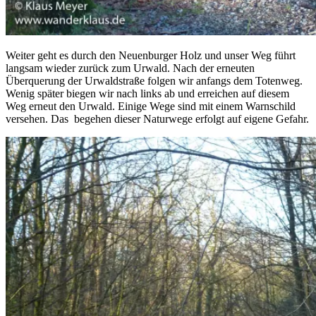
Weiter geht es durch den Neuenburger Holz und unser Weg führt
langsam wieder zurück zum Urwald. Nach der erneuten
Überquerung der Urwaldstraße folgen wir anfangs dem Totenweg.
Wenig später biegen wir nach links ab und erreichen auf diesem
Weg erneut den Urwald. Einige Wege sind mit einem Warnschild
versehen. Das begehen dieser Naturwege erfolgt auf eigene Gefahr.