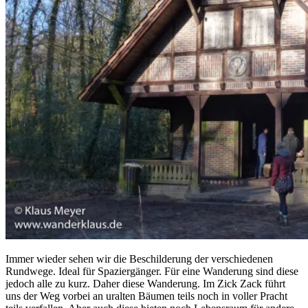
Immer wieder sehen wir die Beschilderung der verschiedenen
Rundwege. Ideal für Spaziergänger. Für eine Wanderung sind diese
jedoch alle zu kurz. Daher diese Wanderung. Im Zick Zack führt
uns der Weg vorbei an uralten Bäumen teils noch in voller Pracht