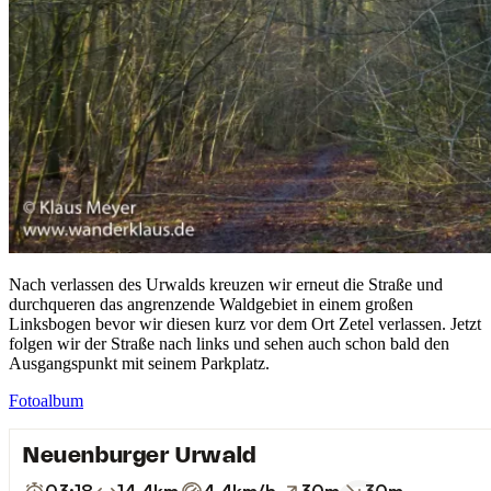
Nach verlassen des Urwalds kreuzen wir erneut die Straße und
durchqueren das angrenzende Waldgebiet in einem großen
Linksbogen bevor wir diesen kurz vor dem Ort Zetel verlassen. Jetzt
folgen wir der Straße nach links und sehen auch schon bald den
Ausgangspunkt mit seinem Parkplatz.
Fotoalbum