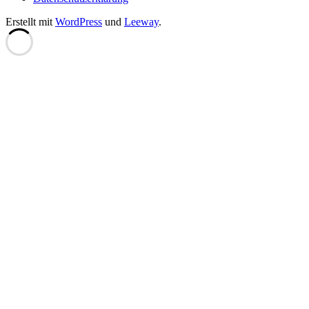
Erstellt mit
WordPress
und
Leeway
.