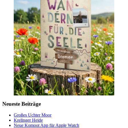
Neueste Beiträge
Großes Uchter Moor
Krelinger Heide
Neue Komoot App für Apple Watch