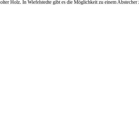
r Holz. In Wiefelstedte gibt es die Möglichkeit zu einem Abstecher 