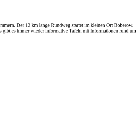
mmern. Der 12 km lange Rundweg startet im kleinen Ort Boberow.
 gibt es immer wieder informative Tafeln mit Informationen rund um