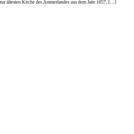
zur ältesten Kirche des Ammerlandes aus dem Jahr 1057. […]