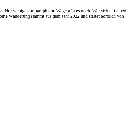
 Nur wenige kartographierte Wege gibt es noch. Wer sich auf einen
ebene Wanderung stammt aus dem Jahr 2022 und startet nördlich von