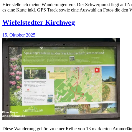
Hier stelle ich meine Wanderungen vor. Der Schwerpunkt liegt auf N
es eine Karte inkl. GPS Track sowie eine Auswahl an Fotos die den 
Wiefelstedter Kirchweg
15. Oktober 2025
Diese Wanderung gehört zu einer Reihe von 13 markierten Ammerländ