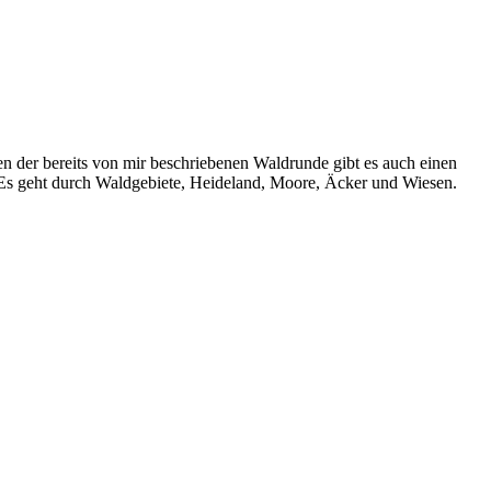
der bereits von mir beschriebenen Waldrunde gibt es auch einen
Es geht durch Waldgebiete, Heideland, Moore, Äcker und Wiesen.