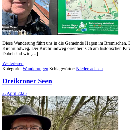
Diese Wanderung führt uns in die Gemeinde Hagen im Bremischen. De
Kirchrundweg. Der Kirchrundweg orientiert sich am historischen K
Dabei sind wir […]
Weiterlesen
Kategorie:
Wanderungen
Schlagwörter:
Niedersachsen
Dreikroner Seen
2. April 2025