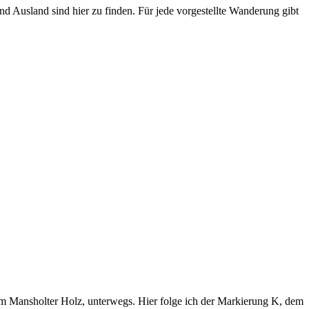
 Ausland sind hier zu finden. Für jede vorgestellte Wanderung gibt
m Mansholter Holz, unterwegs. Hier folge ich der Markierung K, dem