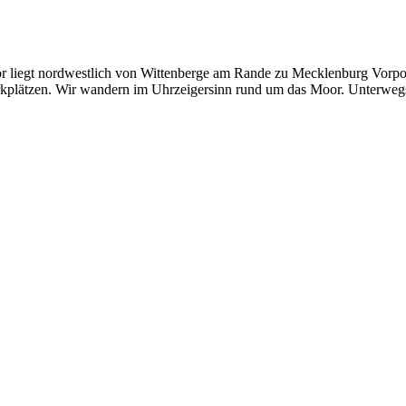
liegt nordwestlich von Wittenberge am Rande zu Mecklenburg Vorpo
arkplätzen. Wir wandern im Uhrzeigersinn rund um das Moor. Unterwegs