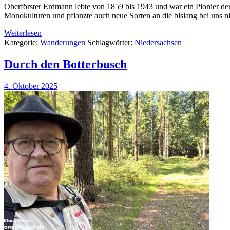
Oberförster Erdmann lebte von 1859 bis 1943 und war ein Pionier de
Monokulturen und pflanzte auch neue Sorten an die bislang bei uns 
Weiterlesen
Kategorie:
Wanderungen
Schlagwörter:
Niedersachsen
Durch den Botterbusch
4. Oktober 2025